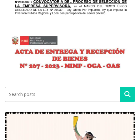
Buscar