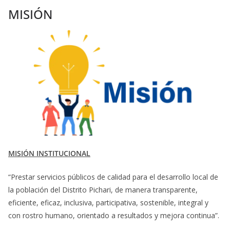
MISIÓN
MISIÓN INSTITUCIONAL
“Prestar servicios públicos de calidad para el desarrollo local de
la población del Distrito Pichari, de manera transparente,
eficiente, eficaz, inclusiva, participativa, sostenible, integral y
con rostro humano, orientado a resultados y mejora continua”.