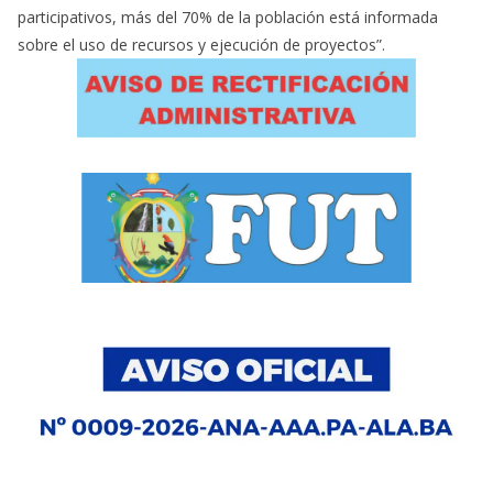
participativos, más del 70% de la población está informada
sobre el uso de recursos y ejecución de proyectos”.