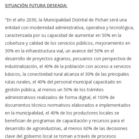
SITUACIÓN FUTURA DESEADA:
“En el año 2030, la Municipalidad Distrital de Pichari será una
entidad con modernidad administrativa, operativa y tecnológica,
caracterizada por su capacidad de aumentar en 50% en la
cobertura y calidad de los servicios públicos, mejoramiento en
30% en la infraestructura vial, un avance del 50% en el
desarrollo de proyectos agrarios, pecuarios con perspectiva de
industrialización, el 40% de la población con acceso a servicios
básicos, la conectividad rural alcanza el 30% de las principales
rutas rurales, el 40% del personal municipal capacitado en
gestión pública, al menos un 50% de los trámites
administrativos realizados de forma digital, el 100% de
documentos técnico normativos elaborados e implementados
en la municipalidad, el 40% de los productores locales se
benefician de programas de capacitación y recursos para el
desarrollo de agroindustrias, al menos 60% de las decisiones
clave del gobierno local se toman a través de procesos