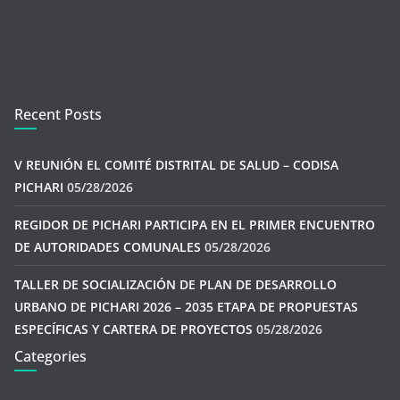
Recent Posts
V REUNIÓN EL COMITÉ DISTRITAL DE SALUD – CODISA
PICHARI
05/28/2026
REGIDOR DE PICHARI PARTICIPA EN EL PRIMER ENCUENTRO
DE AUTORIDADES COMUNALES
05/28/2026
TALLER DE SOCIALIZACIÓN DE PLAN DE DESARROLLO
URBANO DE PICHARI 2026 – 2035 ETAPA DE PROPUESTAS
ESPECÍFICAS Y CARTERA DE PROYECTOS
05/28/2026
Categories