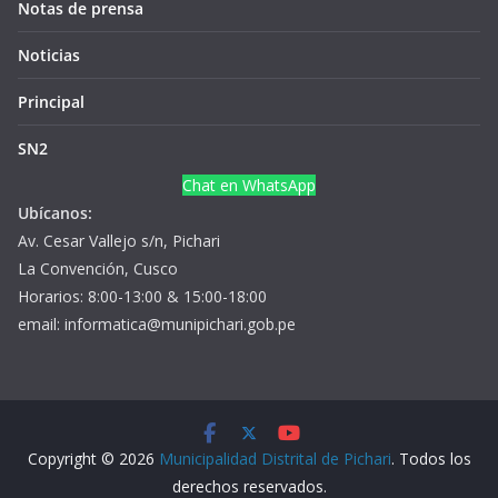
Notas de prensa
Noticias
Principal
SN2
Chat en WhatsApp
Ubícanos:
Av. Cesar Vallejo s/n, Pichari
La Convención, Cusco
Horarios: 8:00-13:00 & 15:00-18:00
email: informatica@munipichari.gob.pe
Copyright © 2026
Municipalidad Distrital de Pichari
. Todos los
derechos reservados.