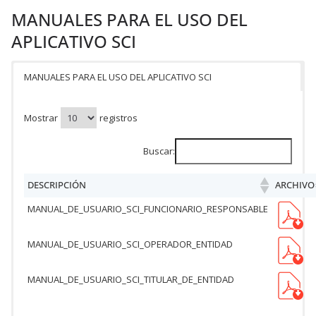
MANUALES PARA EL USO DEL
APLICATIVO SCI
MANUALES PARA EL USO DEL APLICATIVO SCI
Mostrar
registros
Buscar:
DESCRIPCIÓN
ARCHIVO
MANUAL_DE_USUARIO_SCI_FUNCIONARIO_RESPONSABLE
MANUAL_DE_USUARIO_SCI_OPERADOR_ENTIDAD
MANUAL_DE_USUARIO_SCI_TITULAR_DE_ENTIDAD