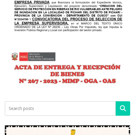
Buscar