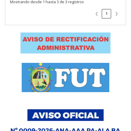
Mostrando desde 1 hasta 3 de 3 registros
❮
1
❯