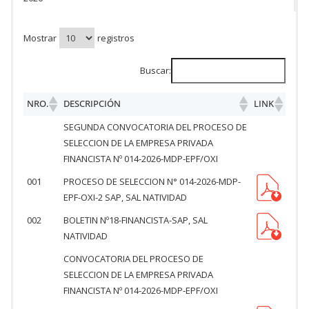
Mostrar
registros
Buscar:
NRO.
DESCRIPCIÓN
LINK
SEGUNDA CONVOCATORIA DEL PROCESO DE
SELECCION DE LA EMPRESA PRIVADA
FINANCISTA Nº 014-2026-MDP-EPF/OXI
001
PROCESO DE SELECCION N° 014-2026-MDP-
EPF-OXI-2 SAP, SAL NATIVIDAD
002
BOLETIN Nº18-FINANCISTA-SAP, SAL
NATIVIDAD
CONVOCATORIA DEL PROCESO DE
SELECCION DE LA EMPRESA PRIVADA
FINANCISTA Nº 014-2026-MDP-EPF/OXI