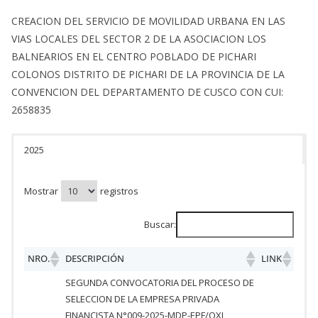
CREACION DEL SERVICIO DE MOVILIDAD URBANA EN LAS
VIAS LOCALES DEL SECTOR 2 DE LA ASOCIACION LOS
BALNEARIOS EN EL CENTRO POBLADO DE PICHARI
COLONOS DISTRITO DE PICHARI DE LA PROVINCIA DE LA
CONVENCION DEL DEPARTAMENTO DE CUSCO CON CUI:
2658835
2025
Mostrar
registros
Buscar:
NRO.
DESCRIPCIÓN
LINK
SEGUNDA CONVOCATORIA DEL PROCESO DE
SELECCION DE LA EMPRESA PRIVADA
FINANCISTA N°009-2025-MDP-EPF/OXI