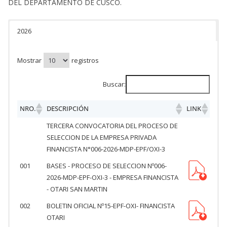
DEL DEPARTAMENTO DE CUSCO.
2026
Mostrar
registros
Buscar:
NRO.
DESCRIPCIÓN
LINK
TERCERA CONVOCATORIA DEL PROCESO DE
SELECCION DE LA EMPRESA PRIVADA
FINANCISTA N°006-2026-MDP-EPF/OXI-3
001
BASES - PROCESO DE SELECCION Nº006-
2026-MDP-EPF-OXI-3 - EMPRESA FINANCISTA
- OTARI SAN MARTIN
002
BOLETIN OFICIAL Nº15-EPF-OXI- FINANCISTA
OTARI