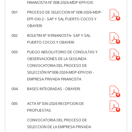
FINANCISTA Nº 008-2026-MDP-EPF/OXI
001
PROCESO DE SELECCION Nº 008-2026-MDP-
EPF-OXI-2 - SAP Y SAL PUERTO COCOS Y
OBAYERI
002
BOLETIN Nº 9-FINANCISTA- SAP Y SAL
PUERTO COCOS Y OBAYERI
003
PLIEGO ABSOLUTORIO DE CONSULTAS Y
OBSERVACIONES DE LA SEGUNDA
CONVOCATORIA DEL PROCESO DE
SELECCIÓN N°008-2026-MDP-EPF/OXI -
EMPRESA PRIVADA FINANCISTA
004
BASES INTEGRADAS - OBAYERI
005
ACTA Nº 036-2026 RECEPCION DE
PROPUESTAS
CONVOCATORIA DEL PROCESO DE
SELECCION DE LA EMPRESA PRIVADA