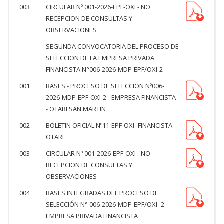
003
CIRCULAR Nº 001-2026-EPF-OXI - NO
RECEPCION DE CONSULTAS Y
OBSERVACIONES
SEGUNDA CONVOCATORIA DEL PROCESO DE
SELECCION DE LA EMPRESA PRIVADA
FINANCISTA N°006-2026-MDP-EPF/OXI-2
001
BASES - PROCESO DE SELECCION Nº006-
2026-MDP-EPF-OXI-2 - EMPRESA FINANCISTA
- OTARI SAN MARTIN
002
BOLETIN OFICIAL Nº11-EPF-OXI- FINANCISTA
OTARI
003
CIRCULAR Nº 001-2026-EPF-OXI - NO
RECEPCION DE CONSULTAS Y
OBSERVACIONES
004
BASES INTEGRADAS DEL PROCESO DE
SELECCIÓN N° 006-2026-MDP-EPF/OXI -2
EMPRESA PRIVADA FINANCISTA