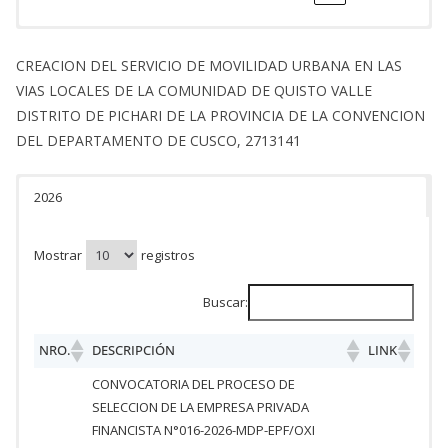
CREACION DEL SERVICIO DE MOVILIDAD URBANA EN LAS
VIAS LOCALES DE LA COMUNIDAD DE QUISTO VALLE
DISTRITO DE PICHARI DE LA PROVINCIA DE LA CONVENCION
DEL DEPARTAMENTO DE CUSCO, 2713141
2026
Mostrar
registros
Buscar:
NRO.
DESCRIPCIÓN
LINK
CONVOCATORIA DEL PROCESO DE
SELECCION DE LA EMPRESA PRIVADA
FINANCISTA N°016-2026-MDP-EPF/OXI