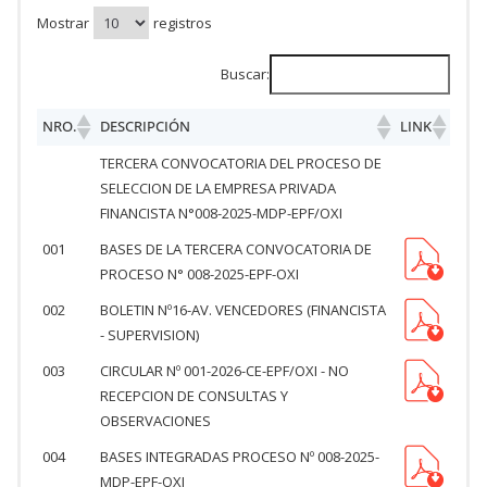
Mostrar
registros
Buscar:
NRO.
DESCRIPCIÓN
LINK
TERCERA CONVOCATORIA DEL PROCESO DE
SELECCION DE LA EMPRESA PRIVADA
FINANCISTA N°008-2025-MDP-EPF/OXI
001
BASES DE LA TERCERA CONVOCATORIA DE
PROCESO N° 008-2025-EPF-OXI
002
BOLETIN Nº16-AV. VENCEDORES (FINANCISTA
- SUPERVISION)
003
CIRCULAR Nº 001-2026-CE-EPF/OXI - NO
RECEPCION DE CONSULTAS Y
OBSERVACIONES
004
BASES INTEGRADAS PROCESO Nº 008-2025-
MDP-EPF-OXI