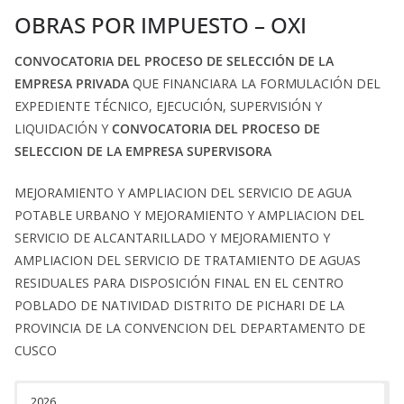
OBRAS POR IMPUESTO – OXI
CONVOCATORIA DEL PROCESO DE SELECCIÓN DE LA
EMPRESA PRIVADA
QUE FINANCIARA LA FORMULACIÓN DEL
EXPEDIENTE TÉCNICO, EJECUCIÓN, SUPERVISIÓN Y
LIQUIDACIÓN Y
CONVOCATORIA DEL PROCESO DE
SELECCION DE LA EMPRESA SUPERVISORA
MEJORAMIENTO Y AMPLIACION DEL SERVICIO DE AGUA
POTABLE URBANO Y MEJORAMIENTO Y AMPLIACION DEL
SERVICIO DE ALCANTARILLADO Y MEJORAMIENTO Y
AMPLIACION DEL SERVICIO DE TRATAMIENTO DE AGUAS
RESIDUALES PARA DISPOSICIÓN FINAL EN EL CENTRO
POBLADO DE NATIVIDAD DISTRITO DE PICHARI DE LA
PROVINCIA DE LA CONVENCION DEL DEPARTAMENTO DE
CUSCO
2026