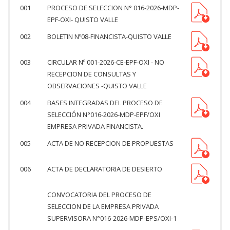
001
PROCESO DE SELECCION N° 016-2026-MDP-
EPF-OXI- QUISTO VALLE
002
BOLETIN Nº08-FINANCISTA-QUISTO VALLE
003
CIRCULAR Nº 001-2026-CE-EPF-OXI - NO
RECEPCION DE CONSULTAS Y
OBSERVACIONES -QUISTO VALLE
004
BASES INTEGRADAS DEL PROCESO DE
SELECCIÓN N°016-2026-MDP-EPF/OXI
EMPRESA PRIVADA FINANCISTA.
005
ACTA DE NO RECEPCION DE PROPUESTAS
006
ACTA DE DECLARATORIA DE DESIERTO
CONVOCATORIA DEL PROCESO DE
SELECCION DE LA EMPRESA PRIVADA
SUPERVISORA N°016-2026-MDP-EPS/OXI-1