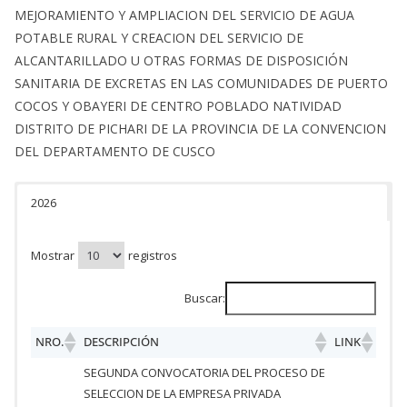
MEJORAMIENTO Y AMPLIACION DEL SERVICIO DE AGUA
POTABLE RURAL Y CREACION DEL SERVICIO DE
ALCANTARILLADO U OTRAS FORMAS DE DISPOSICIÓN
SANITARIA DE EXCRETAS EN LAS COMUNIDADES DE PUERTO
COCOS Y OBAYERI DE CENTRO POBLADO NATIVIDAD
DISTRITO DE PICHARI DE LA PROVINCIA DE LA CONVENCION
DEL DEPARTAMENTO DE CUSCO
2026
Mostrar
registros
Buscar:
NRO.
DESCRIPCIÓN
LINK
SEGUNDA CONVOCATORIA DEL PROCESO DE
SELECCION DE LA EMPRESA PRIVADA