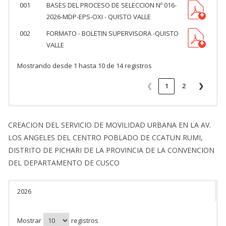
001
BASES DEL PROCESO DE SELECCION Nº 016-
2026-MDP-EPS-OXI - QUISTO VALLE
002
FORMATO - BOLETIN SUPERVISORA -QUISTO
VALLE
Mostrando desde 1 hasta 10 de 14 registros
❮
1
2
❯
CREACION DEL SERVICIO DE MOVILIDAD URBANA EN LA AV.
LOS ANGELES DEL CENTRO POBLADO DE CCATUN RUMI,
DISTRITO DE PICHARI DE LA PROVINCIA DE LA CONVENCION
DEL DEPARTAMENTO DE CUSCO
2026
Mostrar
registros