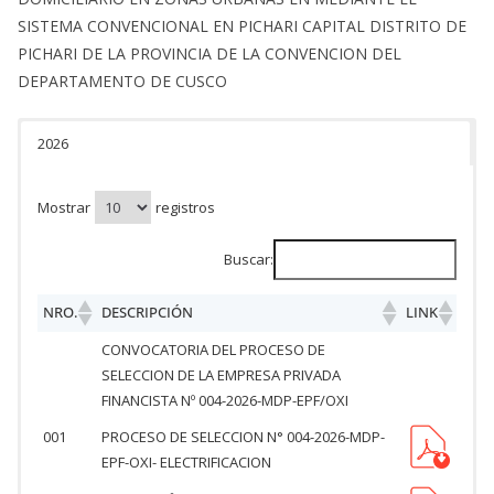
SISTEMA CONVENCIONAL EN PICHARI CAPITAL DISTRITO DE
PICHARI DE LA PROVINCIA DE LA CONVENCION DEL
DEPARTAMENTO DE CUSCO
2026
Mostrar
registros
Buscar:
NRO.
DESCRIPCIÓN
LINK
CONVOCATORIA DEL PROCESO DE
SELECCION DE LA EMPRESA PRIVADA
FINANCISTA Nº 004-2026-MDP-EPF/OXI
001
PROCESO DE SELECCION N° 004-2026-MDP-
EPF-OXI- ELECTRIFICACION