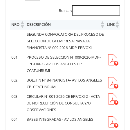
Buscar:
NRO.
DESCRIPCIÓN
LINK
SEGUNDA CONVOCATORIA DEL PROCESO DE
SELECCION DE LA EMPRESA PRIVADA
FINANCISTA Nº 009-2026-MDP-EPF/OXI
001
PROCESO DE SELECCION Nº 009-2026-MDP-
EPF-OXI-2 - AV. LOS ANGELES CP.
CCATUNRUMI
002
BOLETIN Nº 8-FINANCISTA- AV. LOS ANGELES
CP. CCATUNRUMI
003
CIRCULAR Nº 001-2026-CE-EPF/OXI-2 - ACTA
DE NO RECEPCIÓN DE CONSULTA Y/O
OBSERVACIONES
004
BASES INTEGRADAS - AV.LOS ANGELES