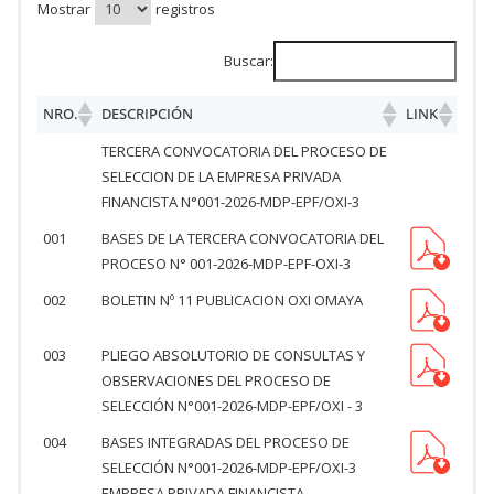
Mostrar
registros
Buscar:
NRO.
DESCRIPCIÓN
LINK
TERCERA CONVOCATORIA DEL PROCESO DE
SELECCION DE LA EMPRESA PRIVADA
FINANCISTA N°001-2026-MDP-EPF/OXI-3
001
BASES DE LA TERCERA CONVOCATORIA DEL
PROCESO N° 001-2026-MDP-EPF-OXI-3
002
BOLETIN Nº 11 PUBLICACION OXI OMAYA
003
PLIEGO ABSOLUTORIO DE CONSULTAS Y
OBSERVACIONES DEL PROCESO DE
SELECCIÓN N°001-2026-MDP-EPF/OXI - 3
004
BASES INTEGRADAS DEL PROCESO DE
SELECCIÓN N°001-2026-MDP-EPF/OXI-3
EMPRESA PRIVADA FINANCISTA