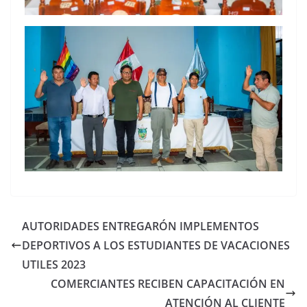
AUTORIDADES ENTREGARÓN IMPLEMENTOS
DEPORTIVOS A LOS ESTUDIANTES DE VACACIONES
UTILES 2023
COMERCIANTES RECIBEN CAPACITACIÓN EN
ATENCIÓN AL CLIENTE