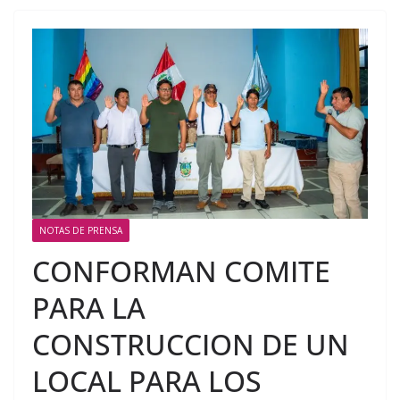
NOTAS DE PRENSA
CONFORMAN COMITE
PARA LA
CONSTRUCCION DE UN
LOCAL PARA LOS