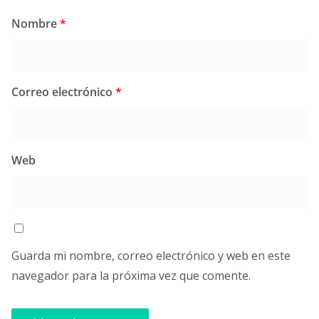
Nombre
*
Correo electrónico
*
Web
Guarda mi nombre, correo electrónico y web en este
navegador para la próxima vez que comente.