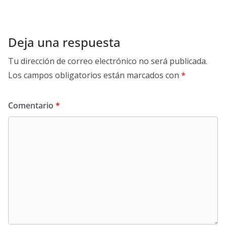
Deja una respuesta
Tu dirección de correo electrónico no será publicada.
Los campos obligatorios están marcados con
*
Comentario
*