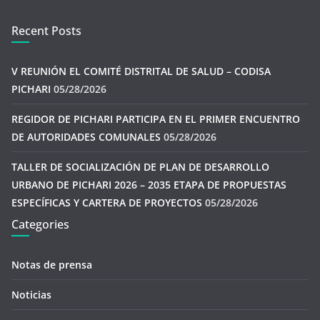
Recent Posts
V REUNIÓN EL COMITÉ DISTRITAL DE SALUD – CODISA
PICHARI
05/28/2026
REGIDOR DE PICHARI PARTICIPA EN EL PRIMER ENCUENTRO
DE AUTORIDADES COMUNALES
05/28/2026
TALLER DE SOCIALIZACIÓN DE PLAN DE DESARROLLO
URBANO DE PICHARI 2026 – 2035 ETAPA DE PROPUESTAS
ESPECÍFICAS Y CARTERA DE PROYECTOS
05/28/2026
Categories
Notas de prensa
Noticias