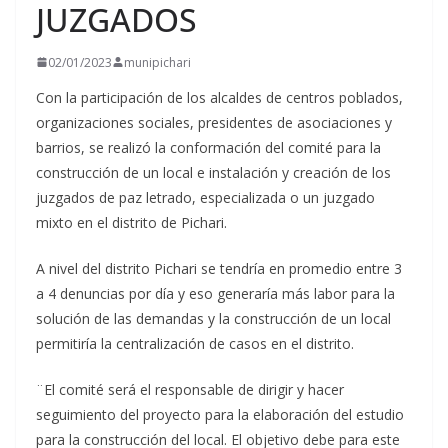
JUZGADOS
02/01/2023
munipichari
Con la participación de los alcaldes de centros poblados,
organizaciones sociales, presidentes de asociaciones y
barrios, se realizó la conformación del comité para la
construcción de un local e instalación y creación de los
juzgados de paz letrado, especializada o un juzgado
mixto en el distrito de Pichari.
A nivel del distrito Pichari se tendría en
promedio entre 3
a 4 denuncias por día y eso generaría más labor para la
solución de las demandas y la construcción de un local
permitiría la centralización de casos en el distrito.
¨El comité será el responsable de dirigir y hacer
seguimiento del proyecto para la elaboración del estudio
para la construcción del local. El objetivo debe para este