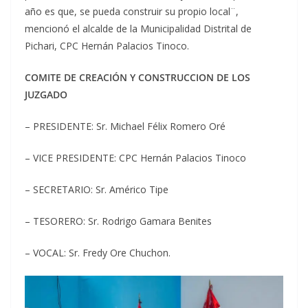
año es que, se pueda construir su propio local¨,
mencionó el alcalde de la Municipalidad Distrital de
Pichari, CPC Hernán Palacios Tinoco.
COMITE DE CREACIÓN Y CONSTRUCCION DE LOS
JUZGADO
– PRESIDENTE: Sr. Michael Félix Romero Oré
– VICE PRESIDENTE: CPC Hernán Palacios Tinoco
– SECRETARIO: Sr. Américo Tipe
– TESORERO: Sr. Rodrigo Gamara Benites
– VOCAL: Sr. Fredy Ore Chuchon.