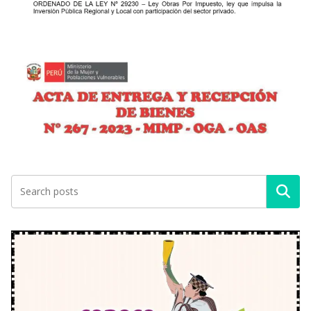
Buscar