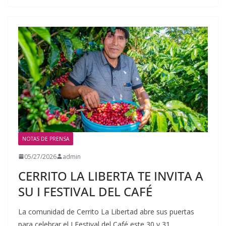
NOTAS DE PRENSA
05/27/2026
admin
CERRITO LA LIBERTA TE INVITA A
SU I FESTIVAL DEL CAFÉ
La comunidad de Cerrito La Libertad abre sus puertas
para celebrar el I Festival del Café este 30 y 31