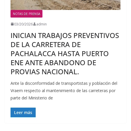
NOTAS DE PRENSA
03/20/2026
admin
INICIAN TRABAJOS PREVENTIVOS
DE LA CARRETERA DE
PACHALACCA HASTA PUERTO
ENE ANTE ABANDONO DE
PROVIAS NACIONAL.
Ante la disconformidad de transportistas y población del
Vraem respecto al mantenimiento de las carreteras por
parte del Ministerio de
Leer más