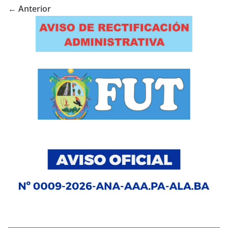
← Anterior