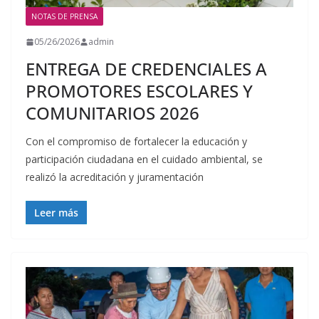
NOTAS DE PRENSA
05/26/2026
admin
ENTREGA DE CREDENCIALES A
PROMOTORES ESCOLARES Y
COMUNITARIOS 2026
Con el compromiso de fortalecer la educación y
participación ciudadana en el cuidado ambiental, se
realizó la acreditación y juramentación
Leer más