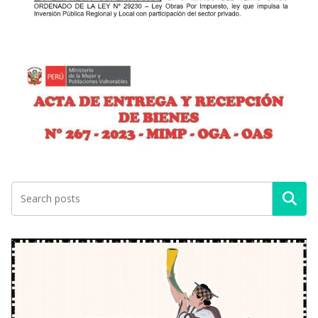
Buscar