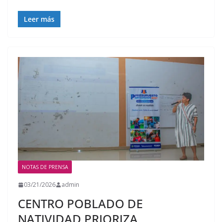
Leer más
NOTAS DE PRENSA
03/21/2026
admin
CENTRO POBLADO DE
NATIVIDAD PRIORIZA