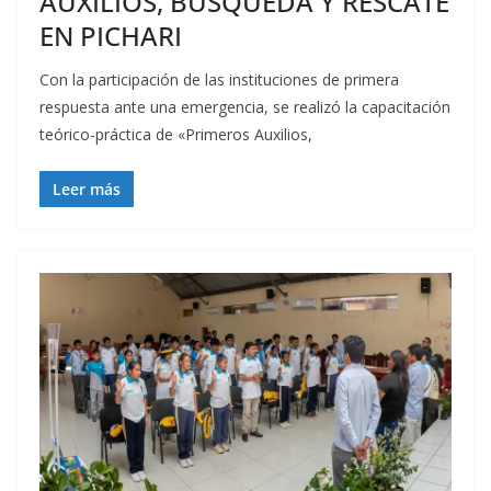
AUXILIOS, BÚSQUEDA Y RESCATE
EN PICHARI
Con la participación de las instituciones de primera
respuesta ante una emergencia, se realizó la capacitación
teórico-práctica de «Primeros Auxilios,
Leer más