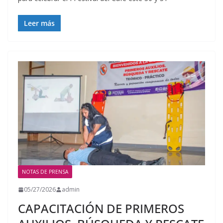
Leer más
NOTAS DE PRENSA
05/27/2026
admin
CAPACITACIÓN DE PRIMEROS