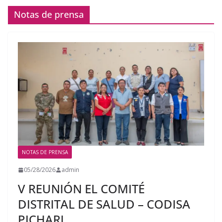
Notas de prensa
NOTAS DE PRENSA
05/28/2026
admin
V REUNIÓN EL COMITÉ
DISTRITAL DE SALUD – CODISA
PICHARI