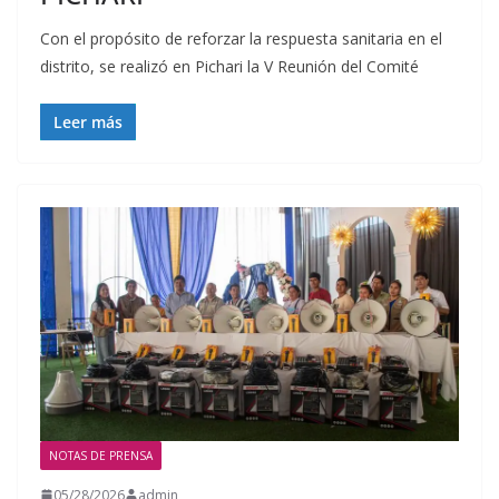
Con el propósito de reforzar la respuesta sanitaria en el
distrito, se realizó en Pichari la V Reunión del Comité
Leer más
NOTAS DE PRENSA
05/28/2026
admin