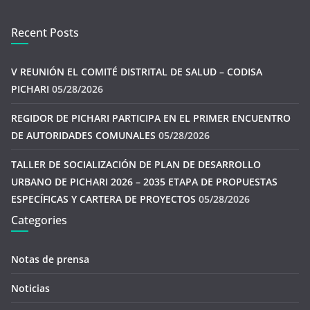
Recent Posts
V REUNIÓN EL COMITÉ DISTRITAL DE SALUD – CODISA
PICHARI
05/28/2026
REGIDOR DE PICHARI PARTICIPA EN EL PRIMER ENCUENTRO
DE AUTORIDADES COMUNALES
05/28/2026
TALLER DE SOCIALIZACIÓN DE PLAN DE DESARROLLO
URBANO DE PICHARI 2026 – 2035 ETAPA DE PROPUESTAS
ESPECÍFICAS Y CARTERA DE PROYECTOS
05/28/2026
Categories
Notas de prensa
Noticias