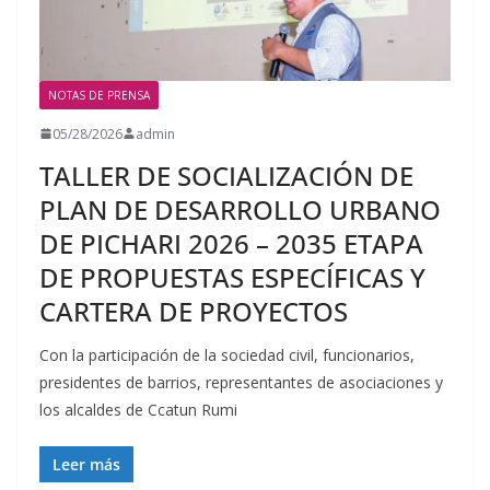
NOTAS DE PRENSA
05/28/2026
admin
TALLER DE SOCIALIZACIÓN DE
PLAN DE DESARROLLO URBANO
DE PICHARI 2026 – 2035 ETAPA
DE PROPUESTAS ESPECÍFICAS Y
CARTERA DE PROYECTOS
Con la participación de la sociedad civil, funcionarios,
presidentes de barrios, representantes de asociaciones y
los alcaldes de Ccatun Rumi
Leer más