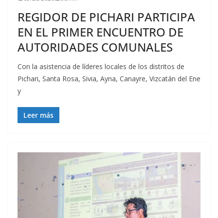
REGIDOR DE PICHARI PARTICIPA
EN EL PRIMER ENCUENTRO DE
AUTORIDADES COMUNALES
Con la asistencia de líderes locales de los distritos de
Pichari, Santa Rosa, Sivia, Ayna, Canayre, Vizcatán del Ene
y
Leer más