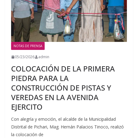
NOTAS DE PRENSA
05/23/2026
admin
COLOCACIÓN DE LA PRIMERA
PIEDRA PARA LA
CONSTRUCCIÓN DE PISTAS Y
VEREDAS EN LA AVENIDA
EJERCITO
Con alegría y emoción, el alcalde de la Municipalidad
Distrital de Pichari, Mag. Hernán Palacios Tinoco, realizó
la colocación de