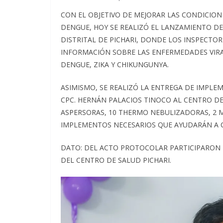
CON EL OBJETIVO DE MEJORAR LAS CONDICION
DENGUE, HOY SE REALIZÓ EL LANZAMIENTO D
DISTRITAL DE PICHARI, DONDE LOS INSPECTO
INFORMACIÓN SOBRE LAS ENFERMEDADES VIR
DENGUE, ZIKA Y CHIKUNGUNYA.
ASIMISMO, SE REALIZÓ LA ENTREGA DE IMPLE
CPC. HERNÁN PALACIOS TINOCO AL CENTRO DE
ASPERSORAS, 10 THERMO NEBULIZADORAS, 2
IMPLEMENTOS NECESARIOS QUE AYUDARÁN A 
DATO: DEL ACTO PROTOCOLAR PARTICIPARON 
DEL CENTRO DE SALUD PICHARI.