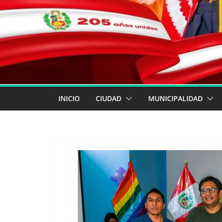
INICIO
CIUDAD
MUNICIPALIDAD