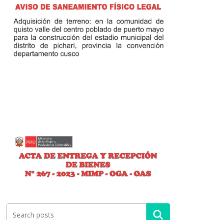
Buscar