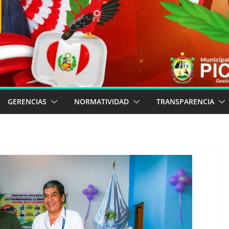
GERENCIAS
NORMATIVIDAD
TRANSPARENCIA