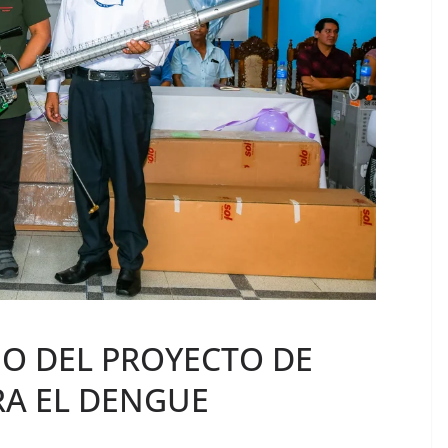
JO DEL PROYECTO DE
A EL DENGUE