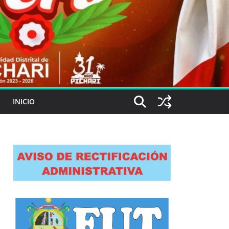
INICIO