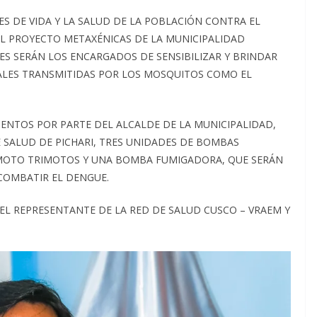
ES DE VIDA Y LA SALUD DE LA POBLACIÓN CONTRA EL
EL PROYECTO METAXÉNICAS DE LA MUNICIPALIDAD
RES SERÁN LOS ENCARGADOS DE SENSIBILIZAR Y BRINDAR
ALES TRANSMITIDAS POR LOS MOSQUITOS COMO EL
MENTOS POR PARTE DEL ALCALDE DE LA MUNICIPALIDAD,
 SALUD DE PICHARI, TRES UNIDADES DE BOMBAS
 MOTO TRIMOTOS Y UNA BOMBA FUMIGADORA, QUE SERÁN
COMBATIR EL DENGUE.
EL REPRESENTANTE DE LA RED DE SALUD CUSCO – VRAEM Y