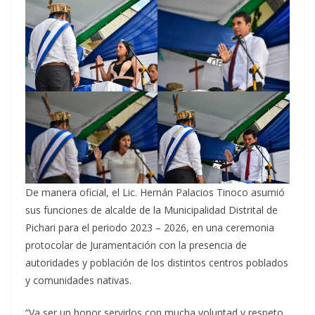
De manera oficial, el Lic. Hernán Palacios Tinoco asumió
sus funciones de alcalde de la Municipalidad Distrital de
Pichari para el periodo 2023 – 2026, en una ceremonia
protocolar de Juramentación con la presencia de
autoridades y población de los distintos centros poblados
y comunidades nativas.
“Va ser un honor servirlos con mucha voluntad y respeto,