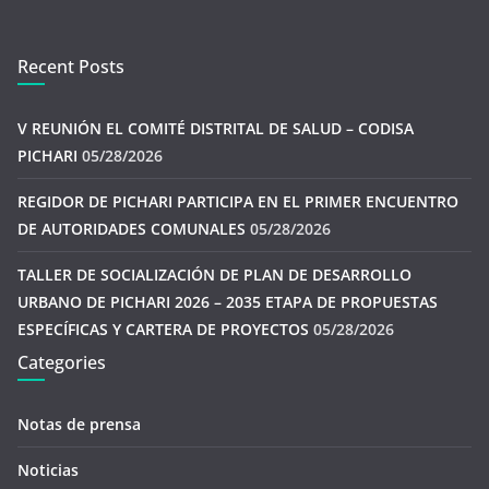
Recent Posts
V REUNIÓN EL COMITÉ DISTRITAL DE SALUD – CODISA
PICHARI
05/28/2026
REGIDOR DE PICHARI PARTICIPA EN EL PRIMER ENCUENTRO
DE AUTORIDADES COMUNALES
05/28/2026
TALLER DE SOCIALIZACIÓN DE PLAN DE DESARROLLO
URBANO DE PICHARI 2026 – 2035 ETAPA DE PROPUESTAS
ESPECÍFICAS Y CARTERA DE PROYECTOS
05/28/2026
Categories
Notas de prensa
Noticias