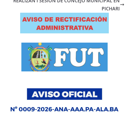
REALIZAN I SESION DE CONCEJO MUNICIPAL EN
PICHARI