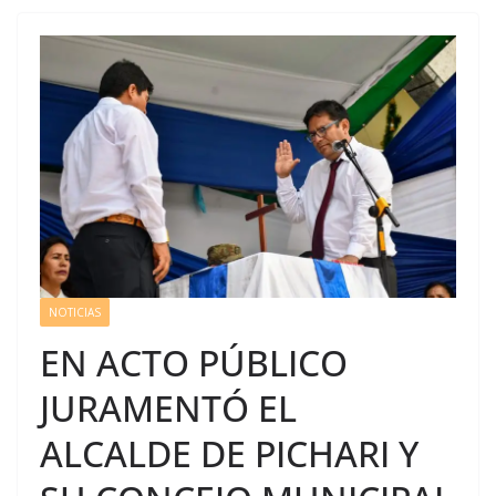
NOTICIAS
EN ACTO PÚBLICO
JURAMENTÓ EL
ALCALDE DE PICHARI Y