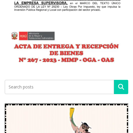
Buscar