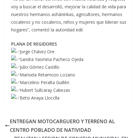
voy a buscar el desarrolló, mejorar la calidad de vida para
nuestros hermanos asháninkas, agricultores, hermanos
cocaleros y no cocaleros, niños y mujeres que lideran sus
hogares”, comentó la autoridad edil.
PLANA DE REGIDORES
Jorge Chávez Ore
Sandra Yasmina Pacheco Ojeda
Julio Gómez Castillo
Marisela Retamozo Lozano
Marcelino Peralta Guillén
Hubert Sullcaray Cabezas
Betsi Anaya Llocclla
ENTREGAN MOTOCARGUERO Y TERRENO AL
CENTRO POBLADO DE NATIVIDAD