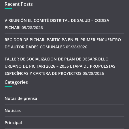
Recent Posts
V REUNIÓN EL COMITÉ DISTRITAL DE SALUD – CODISA
PICHARI
05/28/2026
REGIDOR DE PICHARI PARTICIPA EN EL PRIMER ENCUENTRO
DE AUTORIDADES COMUNALES
05/28/2026
TALLER DE SOCIALIZACIÓN DE PLAN DE DESARROLLO
URBANO DE PICHARI 2026 – 2035 ETAPA DE PROPUESTAS
ESPECÍFICAS Y CARTERA DE PROYECTOS
05/28/2026
Categories
Notas de prensa
Noticias
Principal