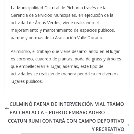
La Municipalidad Distrital de Pichari a través de la
Gerencia de Servicios Municipales, en ejecución de la
actividad de Áreas Verdes, viene realizando el
mejoramiento y mantenimiento de espacios públicos,
parque y bermas de la Asociación Valle Dorado.
Asimismo, el trabajo que viene desarrollando en el lugar
es coroneo, cuadreo de plantas, poda de grass y árboles
que embellecerán el lugar; además, este tipo de
actividades se realizan de manera periódica en diversos
lugares públicos.
CULMINÓ FAENA DE INTERVENCIÓN VIAL TRAMO
PACCHALACCA – PUERTO EMBARCADERO
CCATUN RUMI CONTARÁ CON CAMPO DEPORTIVO
Y RECREATIVO