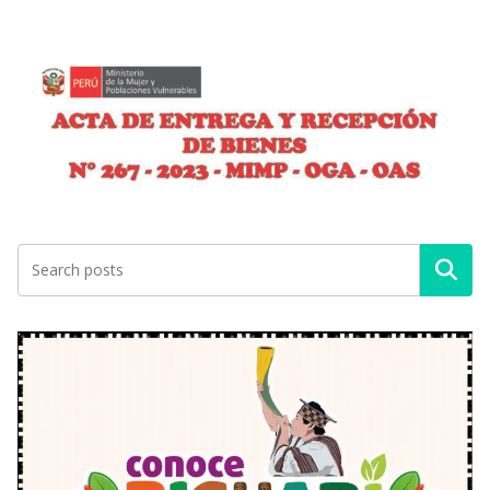
Buscar