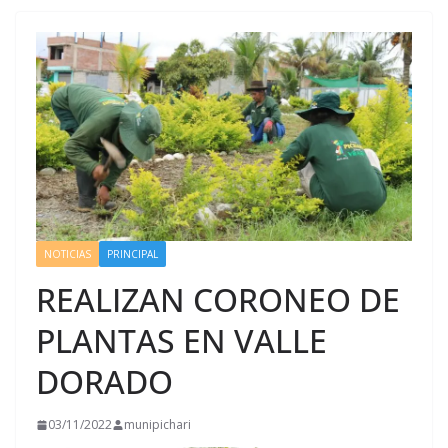
NOTICIAS
PRINCIPAL
REALIZAN CORONEO DE
PLANTAS EN VALLE
DORADO
03/11/2022
munipichari