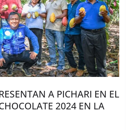
ESENTAN A PICHARI EN EL
CHOCOLATE 2024 EN LA