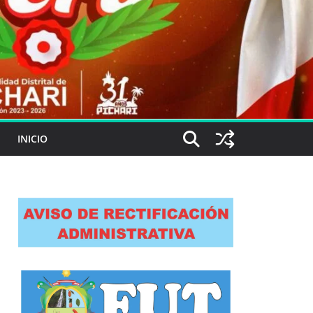
INICIO