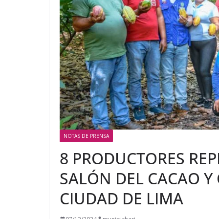
NOTAS DE PRENSA
8 PRODUCTORES REPR
SALÓN DEL CACAO Y 
CIUDAD DE LIMA