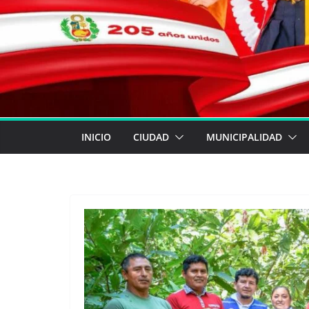
INICIO
CIUDAD
MUNICIPALIDAD