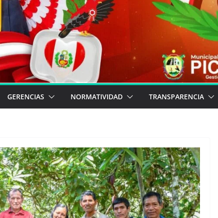
GERENCIAS
NORMATIVIDAD
TRANSPARENCIA