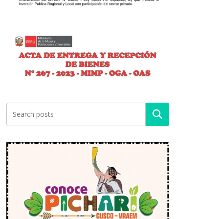
Buscar