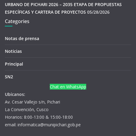
URBANO DE PICHARI 2026 – 2035 ETAPA DE PROPUESTAS
ESPECÍFICAS Y CARTERA DE PROYECTOS
05/28/2026
Categories
Notas de prensa
Noticias
Principal
SN2
Chat en WhatsApp
Ubícanos:
Av. Cesar Vallejo s/n, Pichari
La Convención, Cusco
Horarios: 8:00-13:00 & 15:00-18:00
email: informatica@munipichari.gob.pe