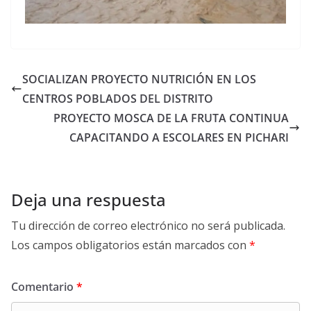
SOCIALIZAN PROYECTO NUTRICIÓN EN LOS
CENTROS POBLADOS DEL DISTRITO
PROYECTO MOSCA DE LA FRUTA CONTINUA
CAPACITANDO A ESCOLARES EN PICHARI
Deja una respuesta
Tu dirección de correo electrónico no será publicada.
Los campos obligatorios están marcados con
*
Comentario
*