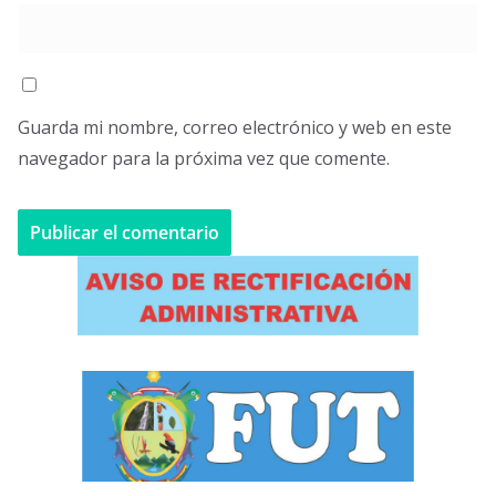
Guarda mi nombre, correo electrónico y web en este
navegador para la próxima vez que comente.