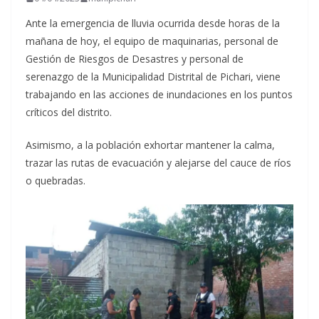
Ante la emergencia de lluvia ocurrida desde horas de la
mañana de hoy, el equipo de maquinarias, personal de
Gestión de Riesgos de Desastres y personal de
serenazgo de la Municipalidad Distrital de Pichari, viene
trabajando en las acciones de inundaciones en los puntos
críticos del distrito.
Asimismo, a la población exhortar mantener la calma,
trazar las rutas de evacuación y alejarse del cauce de ríos
o quebradas.