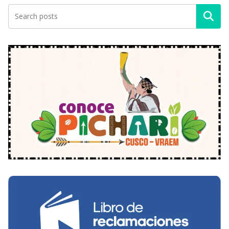
Buscar