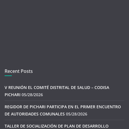
Recent Posts
V REUNIÓN EL COMITÉ DISTRITAL DE SALUD – CODISA
PICHARI
05/28/2026
REGIDOR DE PICHARI PARTICIPA EN EL PRIMER ENCUENTRO
DE AUTORIDADES COMUNALES
05/28/2026
TALLER DE SOCIALIZACIÓN DE PLAN DE DESARROLLO