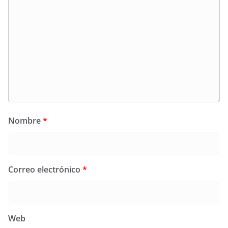
Nombre
*
Correo electrónico
*
Web