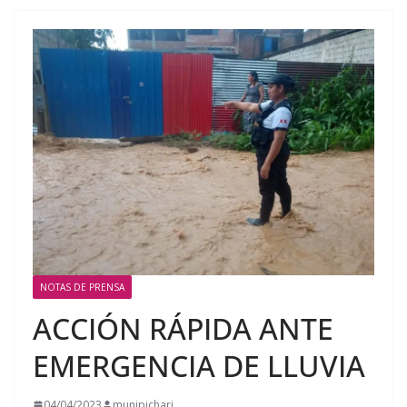
NOTAS DE PRENSA
ACCIÓN RÁPIDA ANTE
EMERGENCIA DE LLUVIA
04/04/2023
munipichari