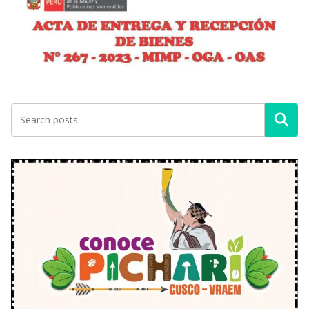
Buscar