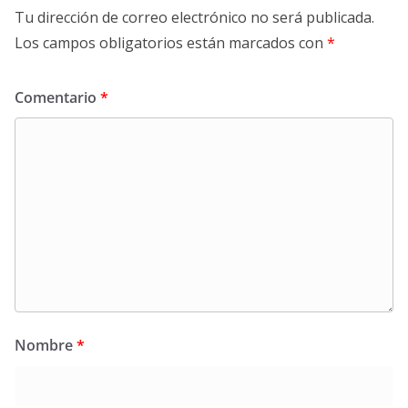
Tu dirección de correo electrónico no será publicada.
Los campos obligatorios están marcados con
*
Comentario
*
Nombre
*