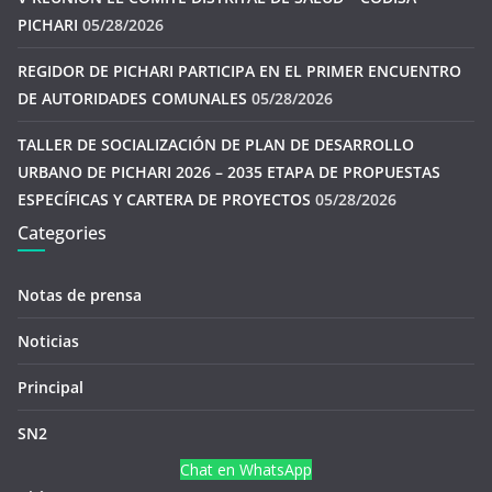
PICHARI
05/28/2026
REGIDOR DE PICHARI PARTICIPA EN EL PRIMER ENCUENTRO
DE AUTORIDADES COMUNALES
05/28/2026
TALLER DE SOCIALIZACIÓN DE PLAN DE DESARROLLO
URBANO DE PICHARI 2026 – 2035 ETAPA DE PROPUESTAS
ESPECÍFICAS Y CARTERA DE PROYECTOS
05/28/2026
Categories
Notas de prensa
Noticias
Principal
SN2
Chat en WhatsApp