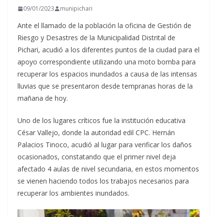
09/01/2023
munipichari
Ante el llamado de la población la oficina de Gestión de
Riesgo y Desastres de la Municipalidad Distrital de
Pichari, acudió a los diferentes puntos de la ciudad para el
apoyo correspondiente utilizando una moto bomba para
recuperar los espacios inundados a causa de las intensas
lluvias que se presentaron desde tempranas horas de la
mañana de hoy.
Uno de los lugares críticos fue la institución educativa
César Vallejo, donde la autoridad edil CPC. Hernán
Palacios Tinoco, acudió al lugar para verificar los daños
ocasionados, constatando que el primer nivel deja
afectado 4 aulas de nivel secundaria, en estos momentos
se vienen haciendo todos los trabajos necesarios para
recuperar los ambientes inundados.