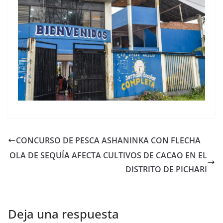
CONCURSO DE PESCA ASHANINKA CON FLECHA
OLA DE SEQUÍA AFECTA CULTIVOS DE CACAO EN EL
DISTRITO DE PICHARI
Deja una respuesta