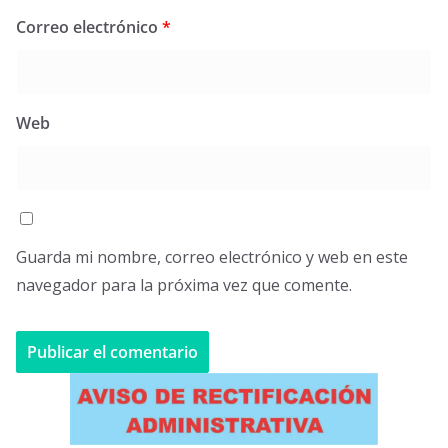
Correo electrónico
*
Web
Guarda mi nombre, correo electrónico y web en este
navegador para la próxima vez que comente.