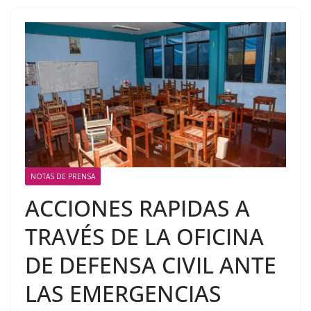
NOTAS DE PRENSA
ACCIONES RAPIDAS A
TRAVÉS DE LA OFICINA
DE DEFENSA CIVIL ANTE
LAS EMERGENCIAS