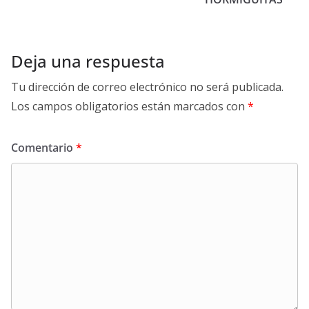
Deja una respuesta
Tu dirección de correo electrónico no será publicada.
Los campos obligatorios están marcados con
*
Comentario
*