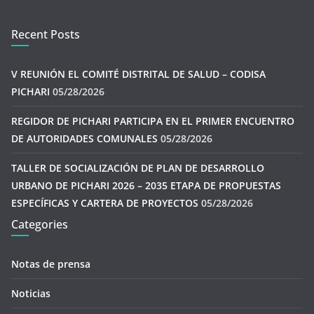
Recent Posts
V REUNIÓN EL COMITÉ DISTRITAL DE SALUD – CODISA
PICHARI
05/28/2026
REGIDOR DE PICHARI PARTICIPA EN EL PRIMER ENCUENTRO
DE AUTORIDADES COMUNALES
05/28/2026
TALLER DE SOCIALIZACIÓN DE PLAN DE DESARROLLO
URBANO DE PICHARI 2026 – 2035 ETAPA DE PROPUESTAS
ESPECÍFICAS Y CARTERA DE PROYECTOS
05/28/2026
Categories
Notas de prensa
Noticias