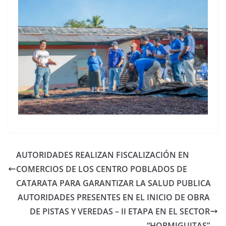
AUTORIDADES REALIZAN FISCALIZACIÓN EN
COMERCIOS DE LOS CENTRO POBLADOS DE
CATARATA PARA GARANTIZAR LA SALUD PUBLICA
AUTORIDADES PRESENTES EN EL INICIO DE OBRA
DE PISTAS Y VEREDAS – II ETAPA EN EL SECTOR
“HORMIGUITAS”