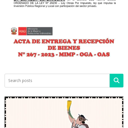
Buscar