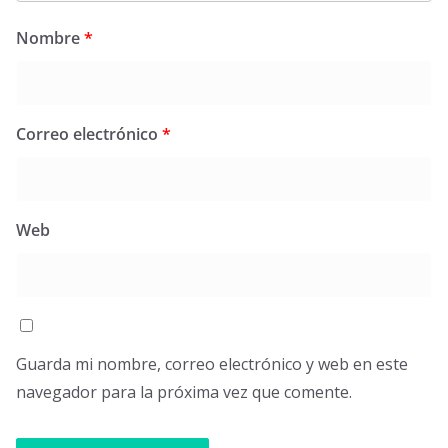
Nombre
*
Correo electrónico
*
Web
Guarda mi nombre, correo electrónico y web en este
navegador para la próxima vez que comente.