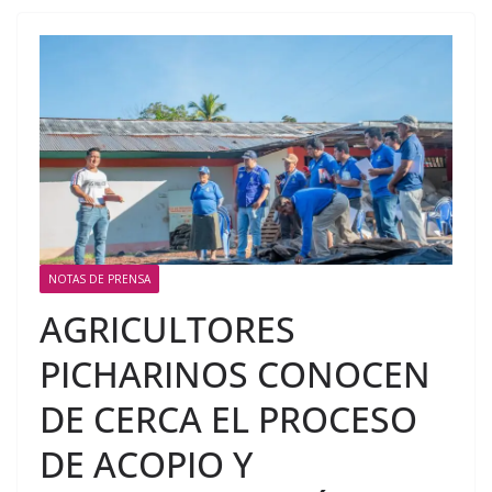
NOTAS DE PRENSA
AGRICULTORES
PICHARINOS CONOCEN
DE CERCA EL PROCESO
DE ACOPIO Y