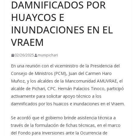
DAMNIFICADOS POR
HUAYCOS E
INUNDACIONES EN EL
VRAEM
02/26/2025
munipichari
En una reunión con el
viceministro de la Presidencia del
Consejo de Ministros (PCM), Juan del Carmen Haro
Muñoz, y los alcaldes de la Mancomunidad AMUVRAE, el
alcalde de Pichari, CPC. Hernán Palacios Tinoco, participó
activamente para solicitar apoyo técnico a los
damnificados por los huaicos e inundaciones en el Vraem.
Se acordó que el gobierno brinde asistencia técnica a
través de la formulación de fichas técnicas, en el marco
del Fondo para Inversiones ante la Ocurrencia de