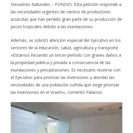
Desastres Naturales – FONDES. Esta petición responde a
las necesidades urgentes de cientos de productores
acuícolas que han perdido gran parte de su producción de
peces tropicales debido a las inundaciones.
Además, se solicitó atención especial del Ejecutivo en los
sectores de la educación, salud, agricultura y transporte.
«Estamos iniciando un tercer período con graves daños a
la propiedad pública y privada a consecuencia de las
inundaciones y precipitaciones. Es necesario reunirse con
el Ejecutivo para priorizar las inversiones y atender las
necesidades de una población sufrida que exige priorizar
las inversiones en el Vraem», comentó Palacios.