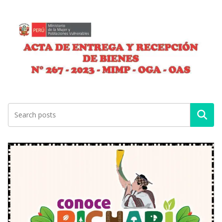
Buscar