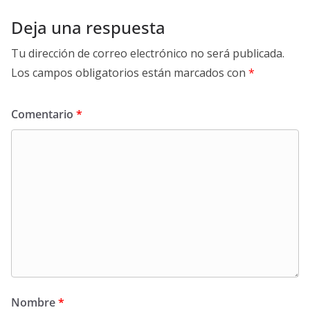
Deja una respuesta
Tu dirección de correo electrónico no será publicada.
Los campos obligatorios están marcados con
*
Comentario
*
Nombre
*