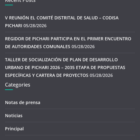
Recent Posts
V REUNIÓN EL COMITÉ DISTRITAL DE SALUD – CODISA
PICHARI
05/28/2026
REGIDOR DE PICHARI PARTICIPA EN EL PRIMER ENCUENTRO
DE AUTORIDADES COMUNALES
05/28/2026
TALLER DE SOCIALIZACIÓN DE PLAN DE DESARROLLO
URBANO DE PICHARI 2026 – 2035 ETAPA DE PROPUESTAS
ESPECÍFICAS Y CARTERA DE PROYECTOS
05/28/2026
Categories
Notas de prensa
Noticias
Principal