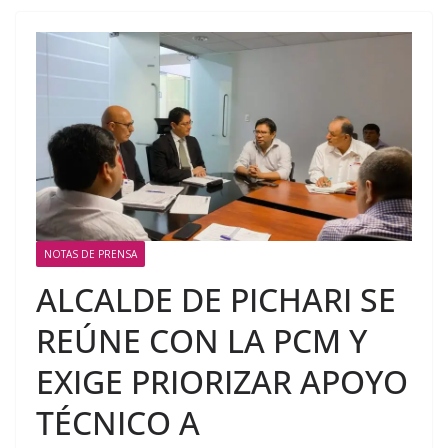
NOTAS DE PRENSA
ALCALDE DE PICHARI SE
REÚNE CON LA PCM Y
EXIGE PRIORIZAR APOYO
TÉCNICO A