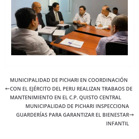
MUNICIPALIDAD DE PICHARI EN COORDINACIÓN
CON EL EJÉRCITO DEL PERU REALIZAN TRABAOS DE
MANTENIMIENTO EN EL C.P. QUISTO CENTRAL
MUNICIPALIDAD DE PICHARI INSPECCIONA
GUARDERÍAS PARA GARANTIZAR EL BIENESTAR
INFANTIL