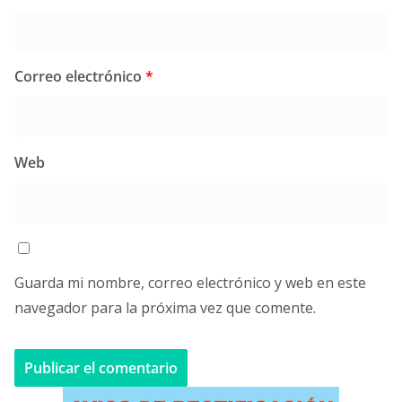
Correo electrónico
*
Web
Guarda mi nombre, correo electrónico y web en este
navegador para la próxima vez que comente.