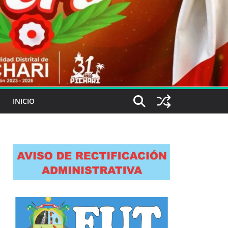
INICIO