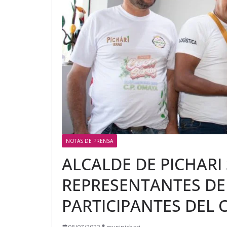
NOTAS DE PRENSA
ALCALDE DE PICHARI
REPRESENTANTES DE 
PARTICIPANTES DEL