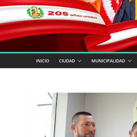
INICIO
CIUDAD
MUNICIPALIDAD