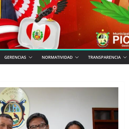
GERENCIAS
NORMATIVIDAD
TRANSPARENCIA