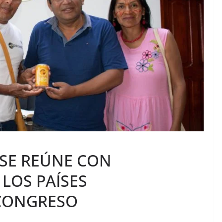
 SE REÚNE CON
LOS PAÍSES
 CONGRESO