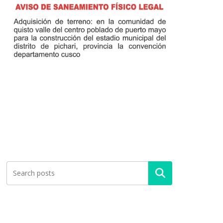
Buscar