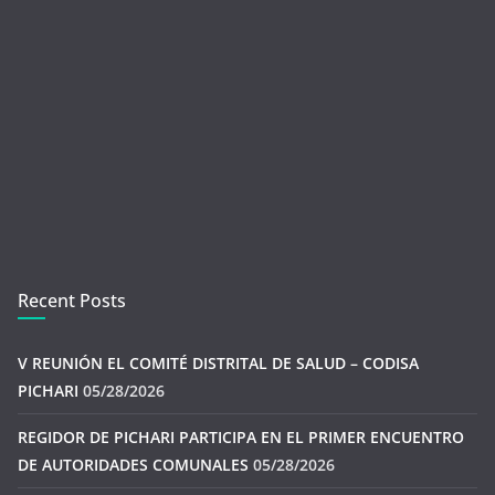
Recent Posts
V REUNIÓN EL COMITÉ DISTRITAL DE SALUD – CODISA
PICHARI
05/28/2026
REGIDOR DE PICHARI PARTICIPA EN EL PRIMER ENCUENTRO
DE AUTORIDADES COMUNALES
05/28/2026