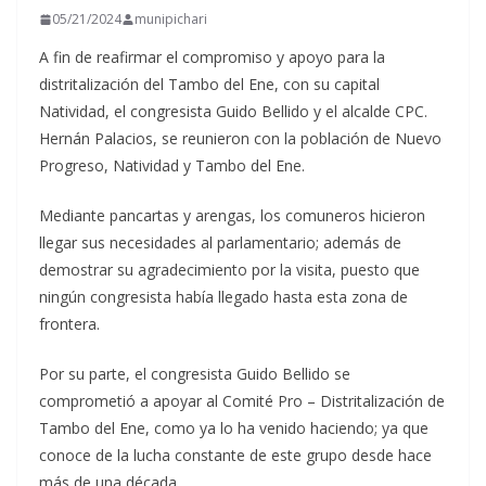
05/21/2024
munipichari
A fin de reafirmar el compromiso y apoyo para la
distritalización del Tambo del Ene, con su capital
Natividad, el congresista Guido Bellido y el alcalde CPC.
Hernán Palacios, se reunieron con la población de Nuevo
Progreso, Natividad y Tambo del Ene.
Mediante pancartas y arengas, los comuneros hicieron
llegar sus necesidades al parlamentario; además de
demostrar su agradecimiento por la visita, puesto que
ningún congresista había llegado hasta esta zona de
frontera.
Por su parte, el congresista Guido Bellido se
comprometió a apoyar al Comité Pro – Distritalización de
Tambo del Ene, como ya lo ha venido haciendo; ya que
conoce de la lucha constante de este grupo desde hace
más de una década.