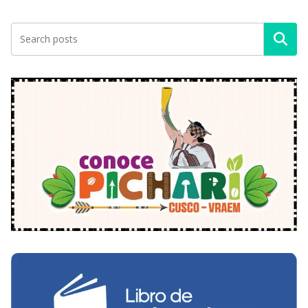
Buscar