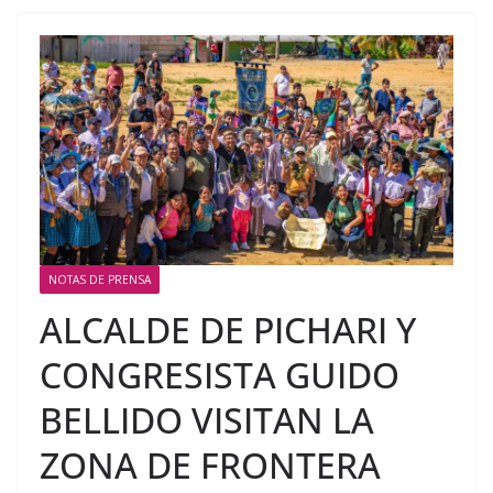
NOTAS DE PRENSA
ALCALDE DE PICHARI Y
CONGRESISTA GUIDO
BELLIDO VISITAN LA
ZONA DE FRONTERA