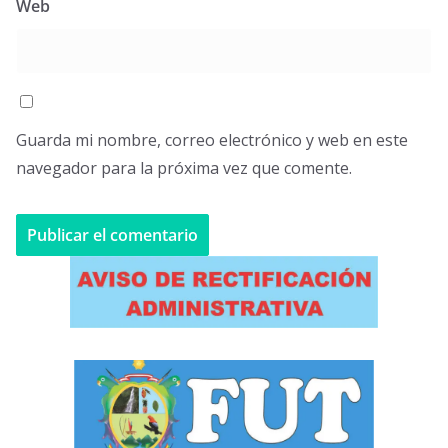
Web
Guarda mi nombre, correo electrónico y web en este
navegador para la próxima vez que comente.