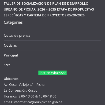
TALLER DE SOCIALIZACIÓN DE PLAN DE DESARROLLO
URBANO DE PICHARI 2026 – 2035 ETAPA DE PROPUESTAS
ESPECÍFICAS Y CARTERA DE PROYECTOS
05/28/2026
Categories
Notas de prensa
Noticias
Principal
SN2
Chat en WhatsApp
Ubícanos:
Av. Cesar Vallejo s/n, Pichari
La Convención, Cusco
Horarios: 8:00-13:00 & 15:00-18:00
email: informatica@munipichari.gob.pe