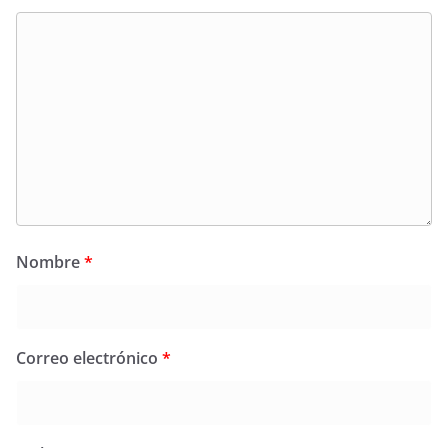
Nombre
*
Correo electrónico
*