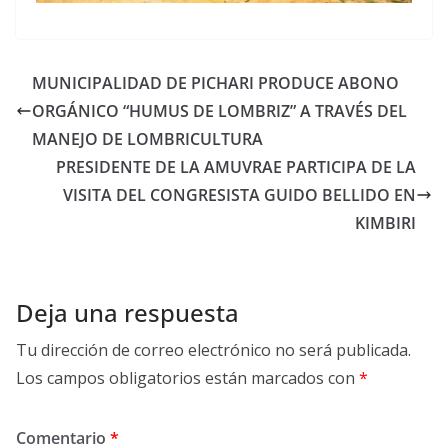
MUNICIPALIDAD DE PICHARI PRODUCE ABONO
ORGÁNICO “HUMUS DE LOMBRIZ” A TRAVÉS DEL
MANEJO DE LOMBRICULTURA
PRESIDENTE DE LA AMUVRAE PARTICIPA DE LA
VISITA DEL CONGRESISTA GUIDO BELLIDO EN
KIMBIRI
Deja una respuesta
Tu dirección de correo electrónico no será publicada.
Los campos obligatorios están marcados con
*
Comentario
*