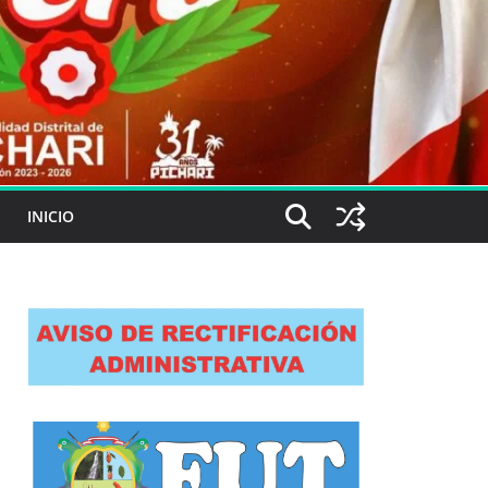
INICIO