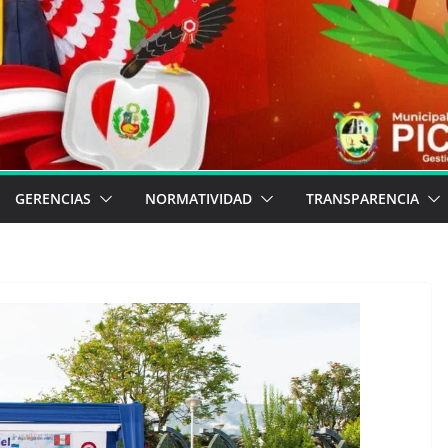
GERENCIAS
NORMATIVIDAD
TRANSPARENCIA