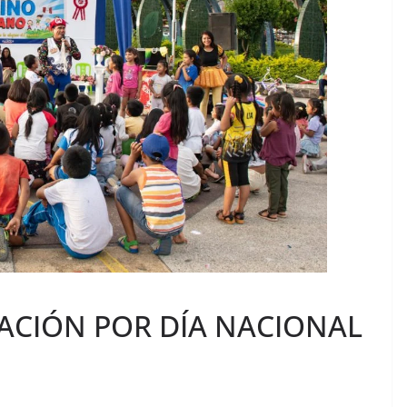
BRACIÓN POR DÍA NACIONAL