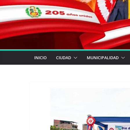
INICIO
CIUDAD
MUNICIPALIDAD