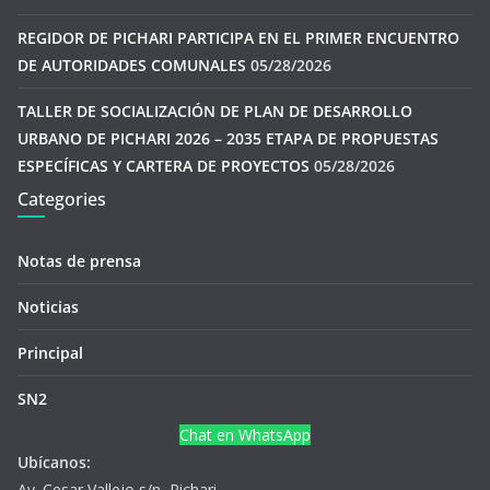
REGIDOR DE PICHARI PARTICIPA EN EL PRIMER ENCUENTRO
DE AUTORIDADES COMUNALES
05/28/2026
TALLER DE SOCIALIZACIÓN DE PLAN DE DESARROLLO
URBANO DE PICHARI 2026 – 2035 ETAPA DE PROPUESTAS
ESPECÍFICAS Y CARTERA DE PROYECTOS
05/28/2026
Categories
Notas de prensa
Noticias
Principal
SN2
Chat en WhatsApp
Ubícanos:
Av. Cesar Vallejo s/n, Pichari