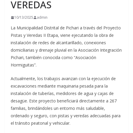
VEREDAS
10/13/2025
admin
La Municipalidad Distrital de Pichari a través del Proyecto
Pistas
y Veredas II Etapa, viene ejecutando la obra de
instalación de redes de alcantarillado, conexiones
domiciliarias y drenaje pluvial en la Asociación Integración
Pichari, también conocida como “Asociación
Hormiguitas”.
Actualmente, los trabajos avanzan con la ejecución de
excavaciones mediante maquinaria pesada para la
instalación de tuberías, medidores de agua y cajas de
desagüe. Este proyecto beneficiará directamente a 267
familias, brindándoles un entorno más saludable,
ordenado y seguro, con pistas y veredas adecuadas para
el tránsito peatonal y vehicular.