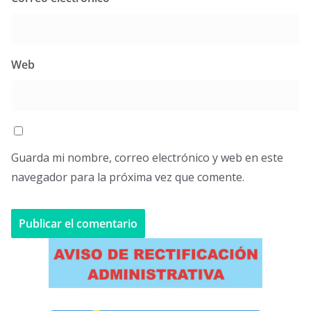
Web
Guarda mi nombre, correo electrónico y web en este
navegador para la próxima vez que comente.