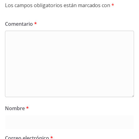
Los campos obligatorios están marcados con
*
Comentario
*
Nombre
*
Correo electrónico
*