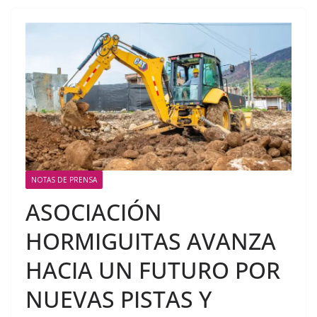
NOTAS DE PRENSA
ASOCIACIÓN
HORMIGUITAS AVANZA
HACIA UN FUTURO POR
NUEVAS PISTAS Y