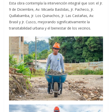
Esta obra contempla la intervención integral que son: el Jr.
9 de Diciembre, Av. Micaela Bastidas, Jr. Pacheco, Jr.
Quillabamba, Jr. Los Quinachos, Jr. Las Castañas, Av.
Brasil y Jr. Cusco, mejorando significativamente la
transitabilidad urbana y el bienestar de los vecinos.