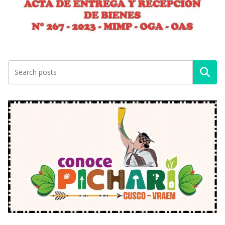
Buscar