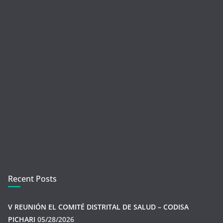
Recent Posts
V REUNIÓN EL COMITÉ DISTRITAL DE SALUD – CODISA
PICHARI
05/28/2026