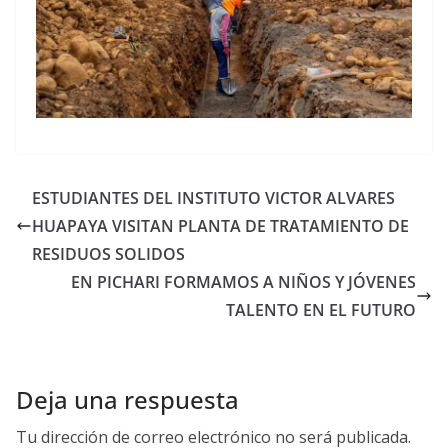
ESTUDIANTES DEL INSTITUTO VICTOR ALVARES
HUAPAYA VISITAN PLANTA DE TRATAMIENTO DE
RESIDUOS SOLIDOS
EN PICHARI FORMAMOS A NIÑOS Y JÓVENES
TALENTO EN EL FUTURO
Deja una respuesta
Tu dirección de correo electrónico no será publicada.