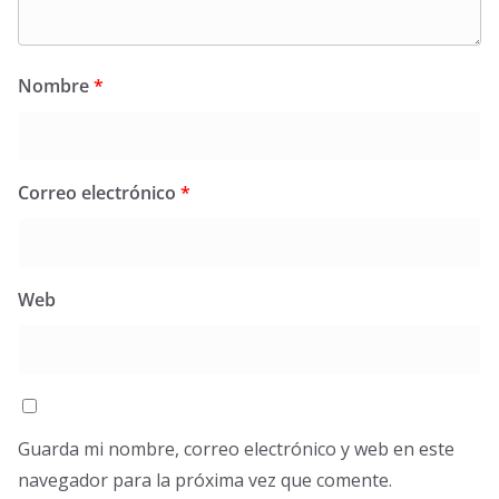
Nombre
*
Correo electrónico
*
Web
Guarda mi nombre, correo electrónico y web en este
navegador para la próxima vez que comente.