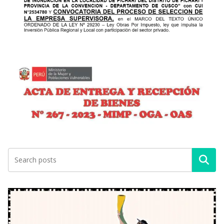
Buscar