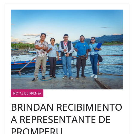
NOTAS DE PRENSA
BRINDAN RECIBIMIENTO
A REPRESENTANTE DE
PROMPERU