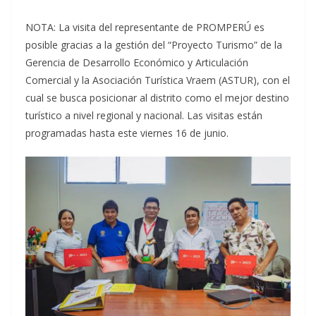
NOTA: La visita del representante de PROMPERÚ es
posible gracias a la gestión del “Proyecto Turismo” de la
Gerencia de Desarrollo Económico y Articulación
Comercial y la Asociación Turística Vraem (ASTUR), con el
cual se busca posicionar al distrito como el mejor destino
turístico a nivel regional y nacional. Las visitas están
programadas hasta este viernes 16 de junio.