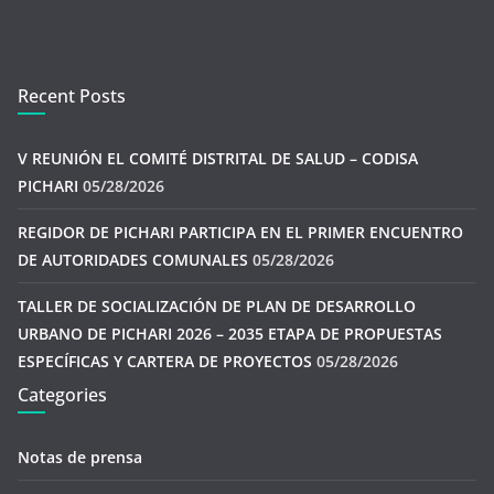
Recent Posts
V REUNIÓN EL COMITÉ DISTRITAL DE SALUD – CODISA
PICHARI
05/28/2026
REGIDOR DE PICHARI PARTICIPA EN EL PRIMER ENCUENTRO
DE AUTORIDADES COMUNALES
05/28/2026
TALLER DE SOCIALIZACIÓN DE PLAN DE DESARROLLO
URBANO DE PICHARI 2026 – 2035 ETAPA DE PROPUESTAS
ESPECÍFICAS Y CARTERA DE PROYECTOS
05/28/2026
Categories
Notas de prensa