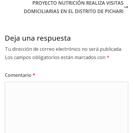
PROYECTO NUTRICIÓN REALIZA VISITAS
DOMICILIARIAS EN EL DISTRITO DE PICHARI
Deja una respuesta
Tu dirección de correo electrónico no será publicada.
Los campos obligatorios están marcados con
*
Comentario
*