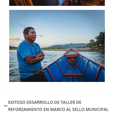
EXITOSO DESARROLLO DE TALLER DE
REFORZAMIENTO EN MARCO AL SELLO MUNICIPAL