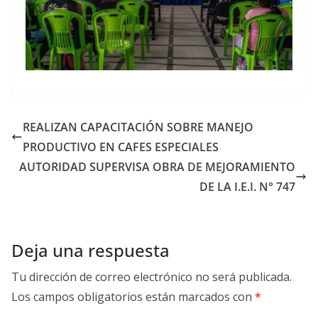
REALIZAN CAPACITACIÓN SOBRE MANEJO
PRODUCTIVO EN CAFES ESPECIALES
AUTORIDAD SUPERVISA OBRA DE MEJORAMIENTO
DE LA I.E.I. N° 747
Deja una respuesta
Tu dirección de correo electrónico no será publicada.
Los campos obligatorios están marcados con
*