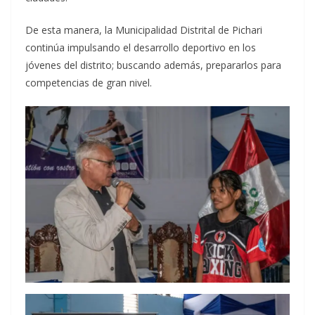
De esta manera, la Municipalidad Distrital de Pichari
continúa impulsando el desarrollo deportivo en los
jóvenes del distrito; buscando además, prepararlos para
competencias de gran nivel.