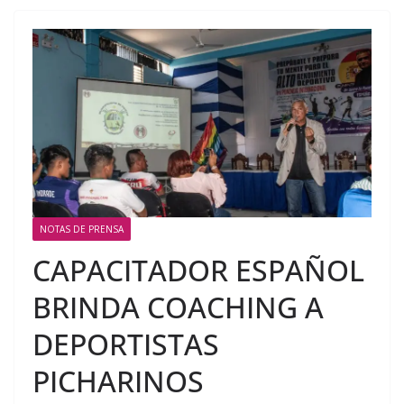
NOTAS DE PRENSA
CAPACITADOR ESPAÑOL
BRINDA COACHING A
DEPORTISTAS
PICHARINOS