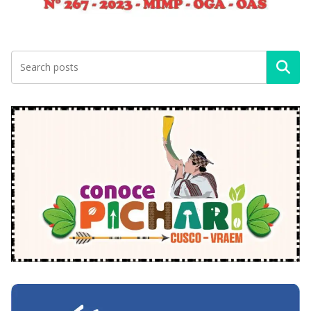
Buscar