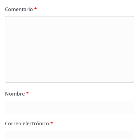
Comentario
*
Nombre
*
Correo electrónico
*