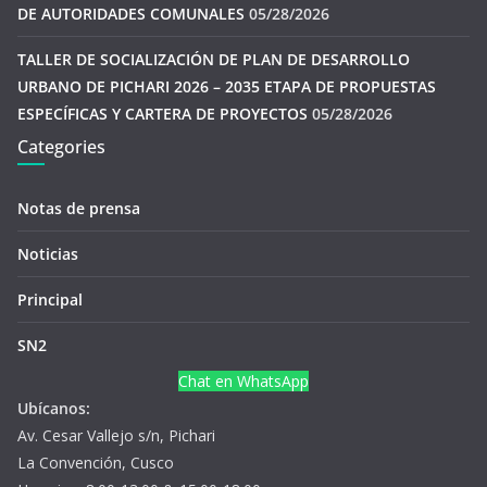
DE AUTORIDADES COMUNALES
05/28/2026
TALLER DE SOCIALIZACIÓN DE PLAN DE DESARROLLO
URBANO DE PICHARI 2026 – 2035 ETAPA DE PROPUESTAS
ESPECÍFICAS Y CARTERA DE PROYECTOS
05/28/2026
Categories
Notas de prensa
Noticias
Principal
SN2
Chat en WhatsApp
Ubícanos:
Av. Cesar Vallejo s/n, Pichari
La Convención, Cusco