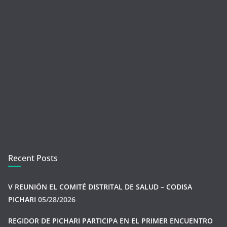
Recent Posts
V REUNIÓN EL COMITÉ DISTRITAL DE SALUD – CODISA
PICHARI
05/28/2026
REGIDOR DE PICHARI PARTICIPA EN EL PRIMER ENCUENTRO