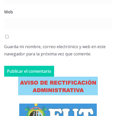
Web
Guarda mi nombre, correo electrónico y web en este
navegador para la próxima vez que comente.