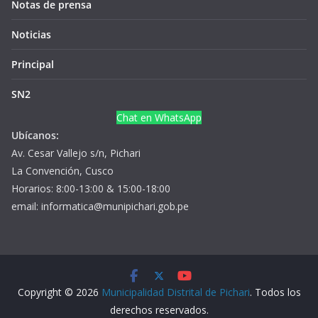
Notas de prensa
Noticias
Principal
SN2
Chat en WhatsApp
Ubícanos:
Av. Cesar Vallejo s/n, Pichari
La Convención, Cusco
Horarios: 8:00-13:00 & 15:00-18:00
email: informatica@munipichari.gob.pe
Copyright © 2026
Municipalidad Distrital de Pichari
. Todos los
derechos reservados.