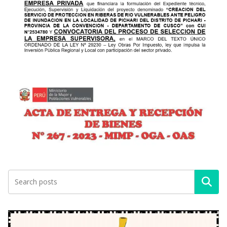
Buscar