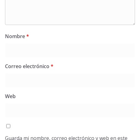
Nombre
*
Correo electrónico
*
Web
Guarda mi nombre, correo electrónico y web en este