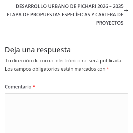
DESARROLLO URBANO DE PICHARI 2026 – 2035
ETAPA DE PROPUESTAS ESPECÍFICAS Y CARTERA DE
PROYECTOS
Deja una respuesta
Tu dirección de correo electrónico no será publicada.
Los campos obligatorios están marcados con
*
Comentario
*