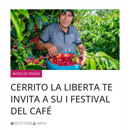
NOTAS DE PRENSA
CERRITO LA LIBERTA TE
INVITA A SU I FESTIVAL
DEL CAFÉ
05/27/2026
admin