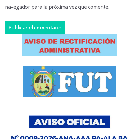
navegador para la próxima vez que comente.