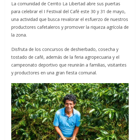
La comunidad de Cerrito La Libertad abre sus puertas
para celebrar el I Festival del Café este 30 y 31 de mayo,
una actividad que busca revalorar el esfuerzo de nuestros
productores cafetaleros y promover la riqueza agrícola de
la zona.
Disfruta de los concursos de deshierbado, cosecha y
tostado de café, además de la feria agropecuaria y el
campeonato deportivo que reunirán a familias, visitantes
y productores en una gran fiesta comunal.