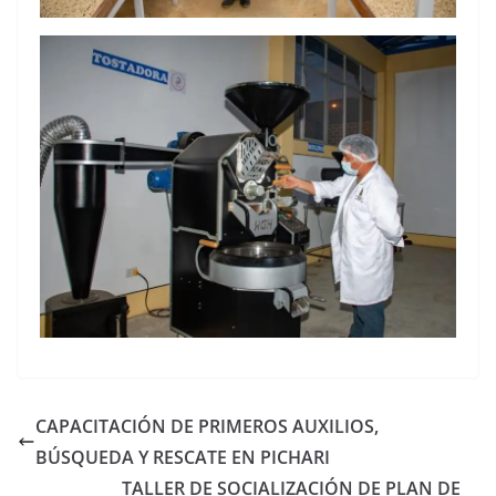
CAPACITACIÓN DE PRIMEROS AUXILIOS,
BÚSQUEDA Y RESCATE EN PICHARI
TALLER DE SOCIALIZACIÓN DE PLAN DE