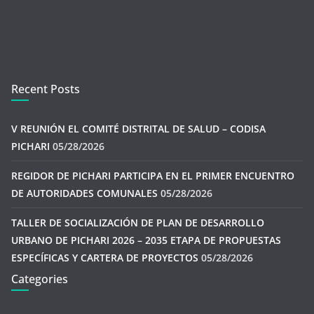
Recent Posts
V REUNIÓN EL COMITÉ DISTRITAL DE SALUD – CODISA
PICHARI
05/28/2026
REGIDOR DE PICHARI PARTICIPA EN EL PRIMER ENCUENTRO
DE AUTORIDADES COMUNALES
05/28/2026
TALLER DE SOCIALIZACIÓN DE PLAN DE DESARROLLO
URBANO DE PICHARI 2026 – 2035 ETAPA DE PROPUESTAS
ESPECÍFICAS Y CARTERA DE PROYECTOS
05/28/2026
Categories