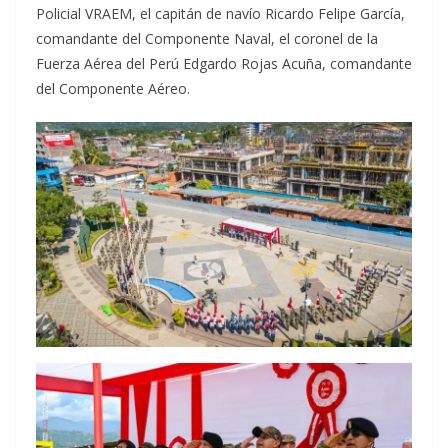
Policial VRAEM, el capitán de navío Ricardo Felipe García,
comandante del Componente Naval, el coronel de la
Fuerza Aérea del Perú Edgardo Rojas Acuña, comandante
del Componente Aéreo.