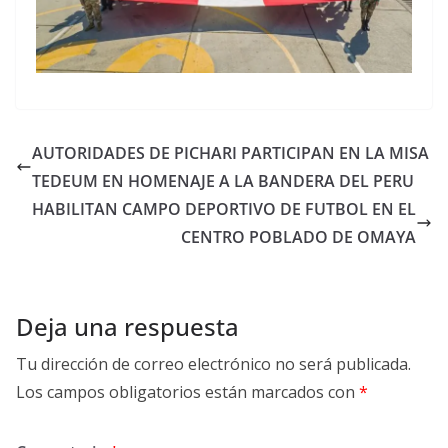
AUTORIDADES DE PICHARI PARTICIPAN EN LA MISA
TEDEUM EN HOMENAJE A LA BANDERA DEL PERU
HABILITAN CAMPO DEPORTIVO DE FUTBOL EN EL
CENTRO POBLADO DE OMAYA
Deja una respuesta
Tu dirección de correo electrónico no será publicada.
Los campos obligatorios están marcados con
*