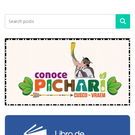
Buscar