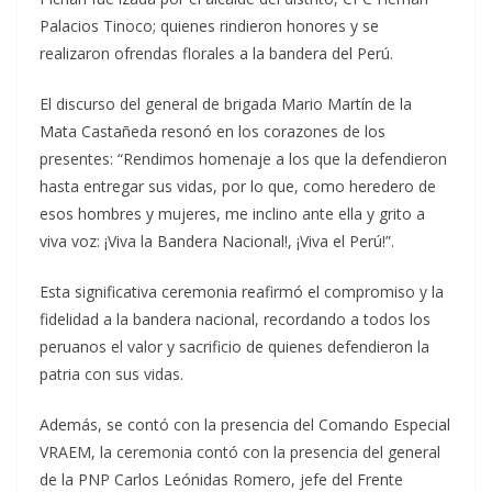
Palacios Tinoco; quienes rindieron honores y se
realizaron ofrendas florales a la bandera del Perú.
El discurso del general de brigada Mario Martín de la
Mata Castañeda resonó en los corazones de los
presentes: “Rendimos homenaje a los que la defendieron
hasta entregar sus vidas, por lo que, como heredero de
esos hombres y mujeres, me inclino ante ella y grito a
viva voz: ¡Viva la Bandera Nacional!, ¡Viva el Perú!”.
Esta significativa ceremonia reafirmó el compromiso y la
fidelidad a la bandera nacional, recordando a todos los
peruanos el valor y sacrificio de quienes defendieron la
patria con sus vidas.
Además, se contó con la presencia del Comando Especial
VRAEM, la ceremonia contó con la presencia del general
de la PNP Carlos Leónidas Romero, jefe del Frente