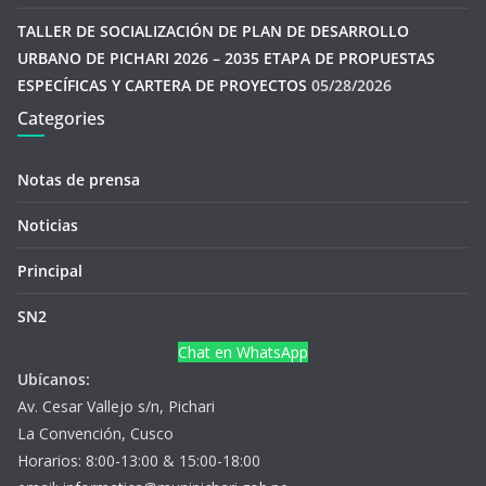
TALLER DE SOCIALIZACIÓN DE PLAN DE DESARROLLO
URBANO DE PICHARI 2026 – 2035 ETAPA DE PROPUESTAS
ESPECÍFICAS Y CARTERA DE PROYECTOS
05/28/2026
Categories
Notas de prensa
Noticias
Principal
SN2
Chat en WhatsApp
Ubícanos:
Av. Cesar Vallejo s/n, Pichari
La Convención, Cusco
Horarios: 8:00-13:00 & 15:00-18:00