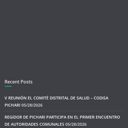
Recent Posts
V REUNIÓN EL COMITÉ DISTRITAL DE SALUD – CODISA
PICHARI
05/28/2026
REGIDOR DE PICHARI PARTICIPA EN EL PRIMER ENCUENTRO
DE AUTORIDADES COMUNALES
05/28/2026