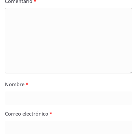
Comentario
*
Nombre
*
Correo electrónico
*