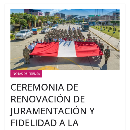
NOTAS DE PRENSA
CEREMONIA DE
RENOVACIÓN DE
JURAMENTACIÓN Y
FIDELIDAD A LA