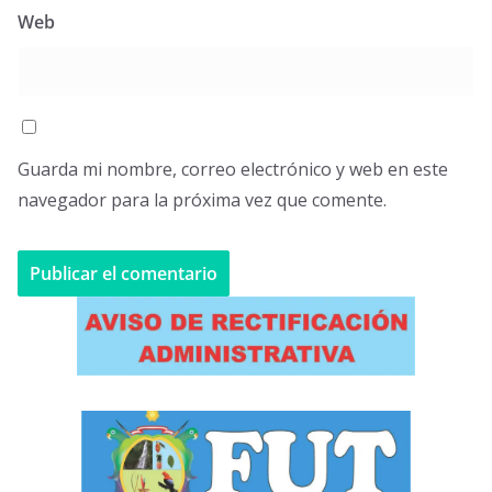
Web
Guarda mi nombre, correo electrónico y web en este
navegador para la próxima vez que comente.