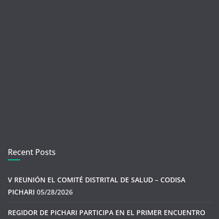
Recent Posts
V REUNIÓN EL COMITÉ DISTRITAL DE SALUD – CODISA
PICHARI
05/28/2026
REGIDOR DE PICHARI PARTICIPA EN EL PRIMER ENCUENTRO