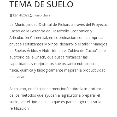
TEMA DE SUELO
12/14/2023
munipichari
La Municipalidad Distrital de Pichari, a través del Proyecto
Cacao de la Gerencia de Desarrollo Económico y
Articulación Comercial, en coordinación con la empresa
privada Fertilizantes Molinos, desarrolló el taller “Manejos
de Suelos Ácidos y Nutrición en el Cultivo de Cacao” en el
auditorio de la Unsch, que busca
fortalecer las
capacidades y mejorar los suelos tanto nutricionales,
física, química y biológicamente mejorar la productividad
del cacao.
Asimismo, en el taller se mencionó sobre la importancia
de los métodos que ayuden al agricultor a preparar el
suelo, ver el tipo de suelo que es para luego realizar la
fertilización.