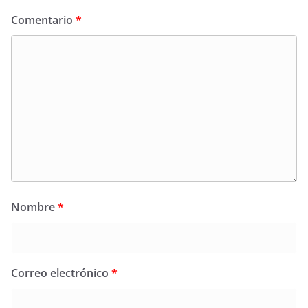
Comentario
*
Nombre
*
Correo electrónico
*