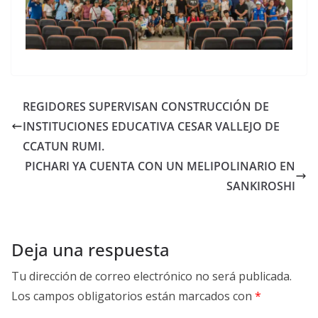
REGIDORES SUPERVISAN CONSTRUCCIÓN DE
INSTITUCIONES EDUCATIVA CESAR VALLEJO DE
CCATUN RUMI.
PICHARI YA CUENTA CON UN MELIPOLINARIO EN
SANKIROSHI
Deja una respuesta
Tu dirección de correo electrónico no será publicada.
Los campos obligatorios están marcados con
*