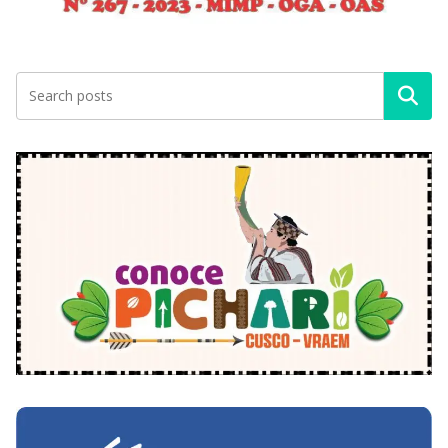
Buscar