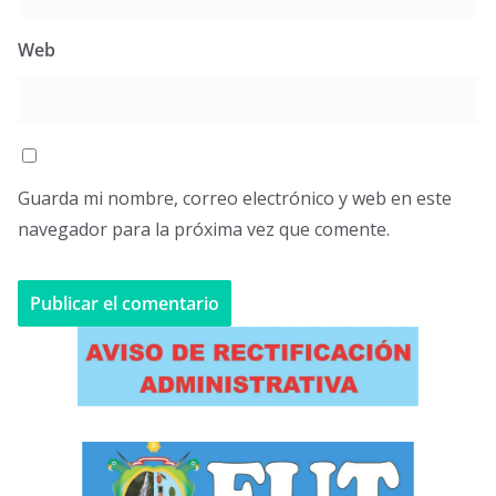
Web
Guarda mi nombre, correo electrónico y web en este
navegador para la próxima vez que comente.