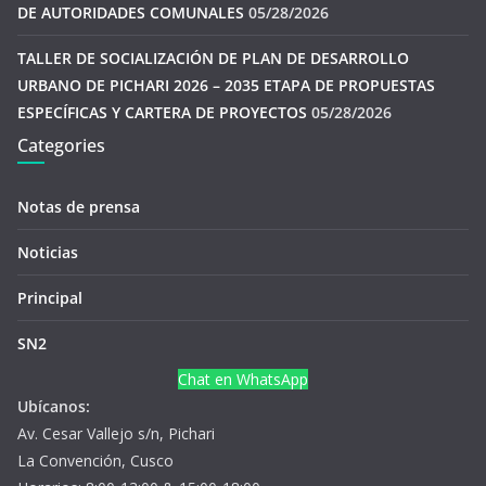
DE AUTORIDADES COMUNALES
05/28/2026
TALLER DE SOCIALIZACIÓN DE PLAN DE DESARROLLO
URBANO DE PICHARI 2026 – 2035 ETAPA DE PROPUESTAS
ESPECÍFICAS Y CARTERA DE PROYECTOS
05/28/2026
Categories
Notas de prensa
Noticias
Principal
SN2
Chat en WhatsApp
Ubícanos:
Av. Cesar Vallejo s/n, Pichari
La Convención, Cusco