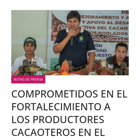
NOTAS DE PRENSA
COMPROMETIDOS EN EL
FORTALECIMIENTO A
LOS PRODUCTORES
CACAOTEROS EN EL