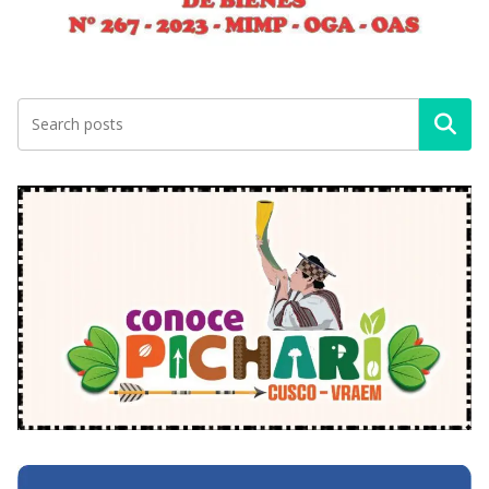
Buscar