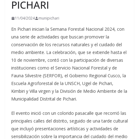
PICHARI
11/04/2024
munipichari
En Pichari inician la Semana Forestal Nacional 2024, con
una serie de actividades que buscan promover la
conservación de los recursos naturales y el cuidado del
medio ambiente. La celebración, que se extiende hasta el
10 de noviembre, contó con la participación de diversas
instituciones como el Servicio Nacional Forestal y de
Fauna
Silvestre (SERFOR), el Gobierno Regional Cusco, la
Escuela Agroforestal de la UNSCH, Ugel de Pichari,
Kimbiri y Villa virgen y la División de Medio Ambiente de la
Municipalidad Distrital de Pichari.
El evento inició con un colorido pasacalle que recorrió las
principales calles del distrito, seguido de una tarde cultural
que incluyó presentaciones artísticas y actividades de
sensibilización sobre la importancia del cuidado del medio