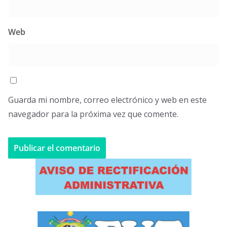
Web
Guarda mi nombre, correo electrónico y web en este
navegador para la próxima vez que comente.