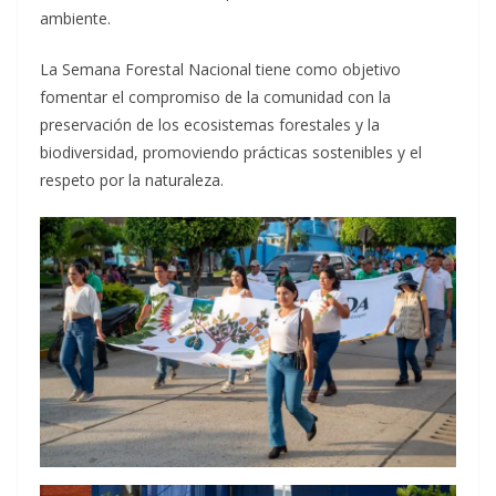
ambiente.
La Semana Forestal Nacional tiene como objetivo
fomentar el compromiso de la comunidad con la
preservación de los ecosistemas forestales y la
biodiversidad, promoviendo prácticas sostenibles y el
respeto por la naturaleza.