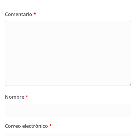
Comentario
*
Nombre
*
Correo electrónico
*