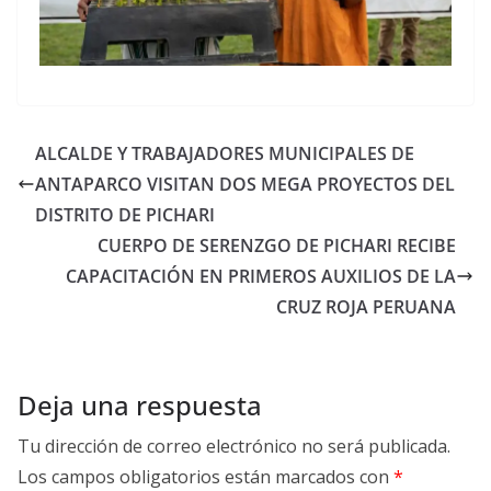
ALCALDE Y TRABAJADORES MUNICIPALES DE
ANTAPARCO VISITAN DOS MEGA PROYECTOS DEL
DISTRITO DE PICHARI
CUERPO DE SERENZGO DE PICHARI RECIBE
CAPACITACIÓN EN PRIMEROS AUXILIOS DE LA
CRUZ ROJA PERUANA
Deja una respuesta
Tu dirección de correo electrónico no será publicada.
Los campos obligatorios están marcados con
*