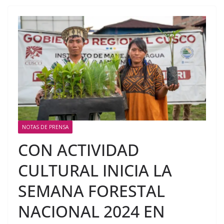
NOTAS DE PRENSA
CON ACTIVIDAD
CULTURAL INICIA LA
SEMANA FORESTAL
NACIONAL 2024 EN