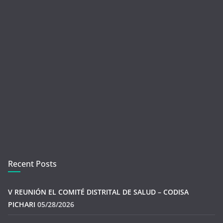
Recent Posts
V REUNIÓN EL COMITÉ DISTRITAL DE SALUD – CODISA
PICHARI
05/28/2026