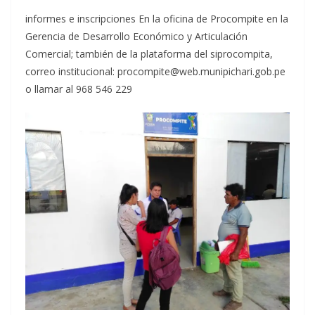
informes e inscripciones En la oficina de Procompite en la
Gerencia de Desarrollo Económico y Articulación
Comercial; también de la plataforma del siprocompita,
correo institucional: procompite@web.munipichari.gob.pe
o llamar al 968 546 229