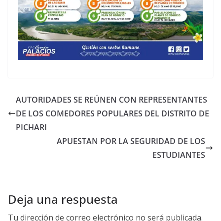
AUTORIDADES SE REÚNEN CON REPRESENTANTES
DE LOS COMEDORES POPULARES DEL DISTRITO DE
PICHARI
APUESTAN POR LA SEGURIDAD DE LOS
ESTUDIANTES
Deja una respuesta
Tu dirección de correo electrónico no será publicada.