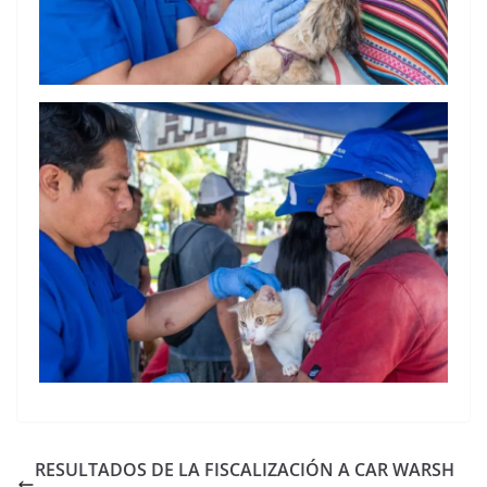
RESULTADOS DE LA FISCALIZACIÓN A CAR WARSH