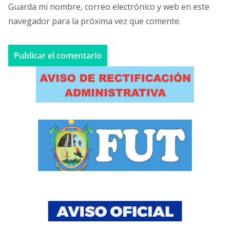
Guarda mi nombre, correo electrónico y web en este
navegador para la próxima vez que comente.