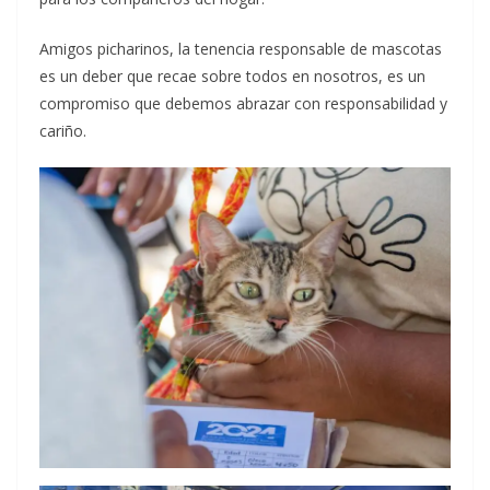
Amigos picharinos, la tenencia responsable de mascotas
es un deber que recae sobre todos en nosotros, es un
compromiso que debemos abrazar con responsabilidad y
cariño.