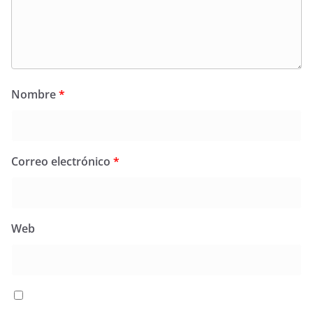
Nombre
*
Correo electrónico
*
Web