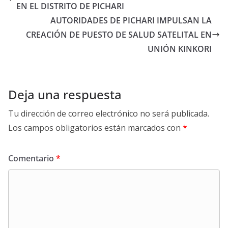
EN EL DISTRITO DE PICHARI
AUTORIDADES DE PICHARI IMPULSAN LA
CREACIÓN DE PUESTO DE SALUD SATELITAL EN
UNIÓN KINKORI
Deja una respuesta
Tu dirección de correo electrónico no será publicada.
Los campos obligatorios están marcados con
*
Comentario
*