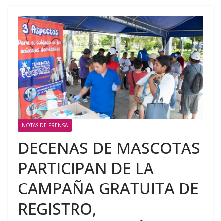
NOTAS DE PRENSA
DECENAS DE MASCOTAS
PARTICIPAN DE LA
CAMPAÑA GRATUITA DE
REGISTRO,