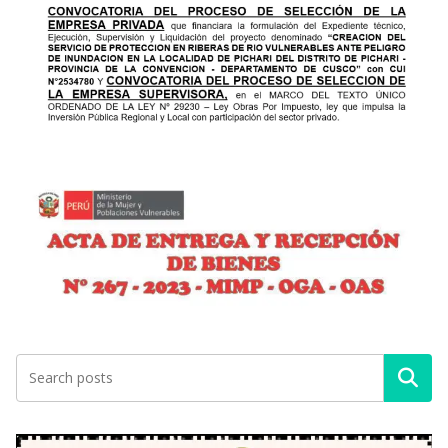
Buscar