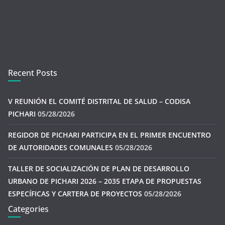
Recent Posts
V REUNIÓN EL COMITÉ DISTRITAL DE SALUD – CODISA
PICHARI
05/28/2026
REGIDOR DE PICHARI PARTICIPA EN EL PRIMER ENCUENTRO
DE AUTORIDADES COMUNALES
05/28/2026
TALLER DE SOCIALIZACIÓN DE PLAN DE DESARROLLO
URBANO DE PICHARI 2026 – 2035 ETAPA DE PROPUESTAS
ESPECÍFICAS Y CARTERA DE PROYECTOS
05/28/2026
Categories