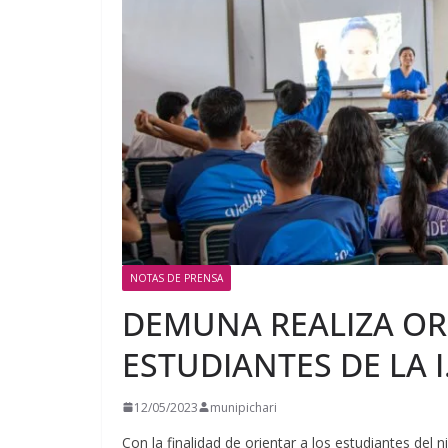
NOTAS DE PRENSA
DEMUNA REALIZA OR
ESTUDIANTES DE LA I
12/05/2023
munipichari
Con la finalidad de orientar a los estudiantes del n