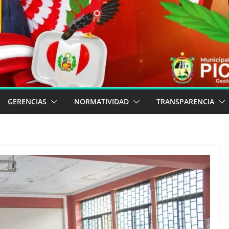
GERENCIAS
NORMATIVIDAD
TRANSPARENCIA