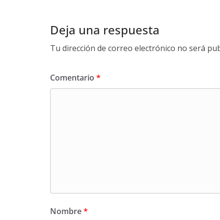
Deja una respuesta
Tu dirección de correo electrónico no será pub
Comentario
*
Nombre
*