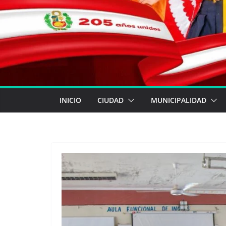
INICIO
CIUDAD
MUNICIPALIDAD