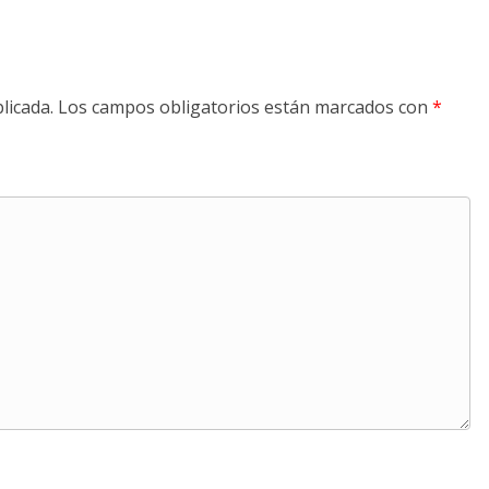
licada.
Los campos obligatorios están marcados con
*