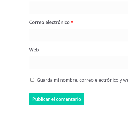
Correo electrónico
*
Web
Guarda mi nombre, correo electrónico y w