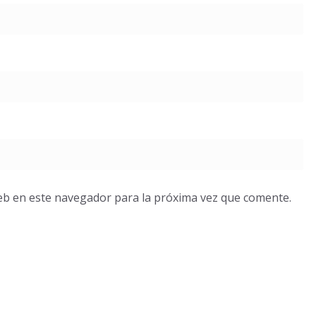
eb en este navegador para la próxima vez que comente.