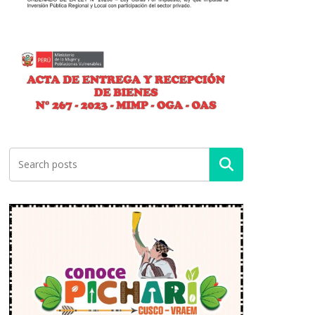
Buscar