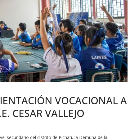
IENTACIÓN VOCACIONAL A
.E. CESAR VALLEJO
ivel secundario del distrito de Pichari, la Demuna de la