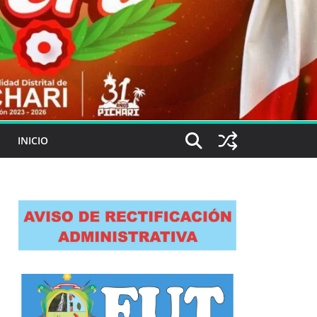
INICIO