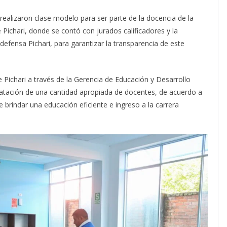
realizaron clase modelo para ser parte de la docencia de la
 Pichari, donde se contó con jurados calificadores y la
defensa Pichari, para garantizar la transparencia de este
de Pichari a través de la Gerencia de Educación y Desarrollo
tratación de una cantidad apropiada de docentes, de acuerdo a
e brindar una educación eficiente e ingreso a la carrera