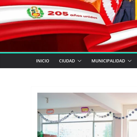
INICIO
CIUDAD
MUNICIPALIDAD