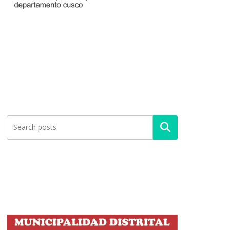
Buscar