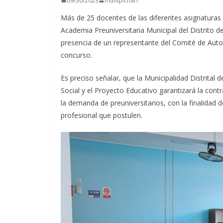
09/30/2023
munipichari
Más de 25 docentes de las diferentes asignaturas 
Academia Preuniversitaria Municipal del Distrito de
presencia de un representante del Comité de
Auto
concurso.
Es preciso señalar, que la Municipalidad Distrital 
Social y el Proyecto Educativo garantizará la con
la demanda de preuniversitarios, con la finalidad d
profesional que postulen.