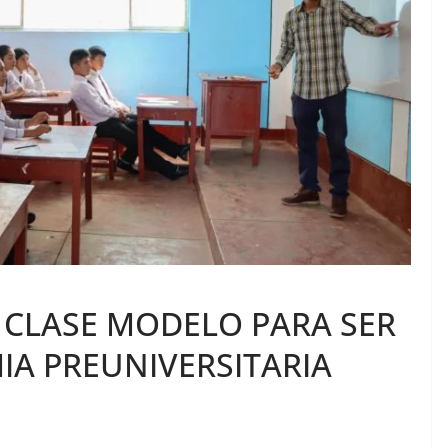
 CLASE MODELO PARA SER
IA PREUNIVERSITARIA