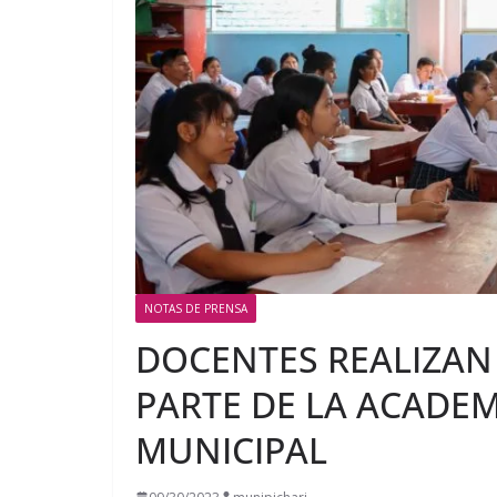
NOTAS DE PRENSA
DOCENTES REALIZAN
PARTE DE LA ACADEM
MUNICIPAL