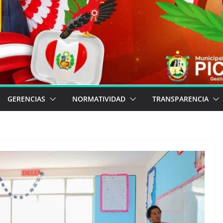
GERENCIAS
NORMATIVIDAD
TRANSPARENCIA