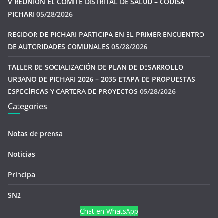
V REUNIÓN EL COMITÉ DISTRITAL DE SALUD – CODISA
PICHARI
05/28/2026
REGIDOR DE PICHARI PARTICIPA EN EL PRIMER ENCUENTRO
DE AUTORIDADES COMUNALES
05/28/2026
TALLER DE SOCIALIZACIÓN DE PLAN DE DESARROLLO
URBANO DE PICHARI 2026 – 2035 ETAPA DE PROPUESTAS
ESPECÍFICAS Y CARTERA DE PROYECTOS
05/28/2026
Categories
Notas de prensa
Noticias
Principal
SN2
Chat en WhatsApp