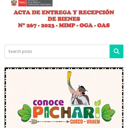
Buscar