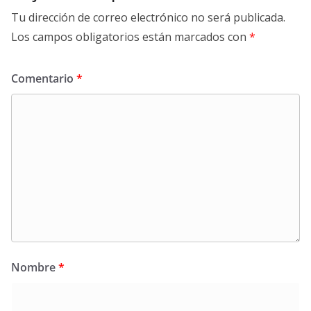
Tu dirección de correo electrónico no será publicada.
Los campos obligatorios están marcados con
*
Comentario
*
Nombre
*