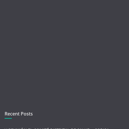
Recent Posts