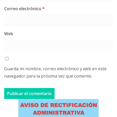
Correo electrónico
*
Web
Guarda mi nombre, correo electrónico y web en este
navegador para la próxima vez que comente.