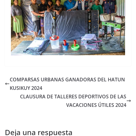
COMPARSAS URBANAS GANADORAS DEL HATUN
KUSIKUY 2024
CLAUSURA DE TALLERES DEPORTIVOS DE LAS
VACACIONES ÚTILES 2024
Deja una respuesta