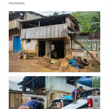
momento.