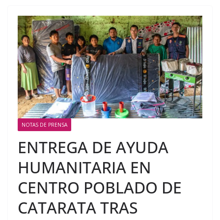
NOTAS DE PRENSA
ENTREGA DE AYUDA
HUMANITARIA EN
CENTRO POBLADO DE
CATARATA TRAS