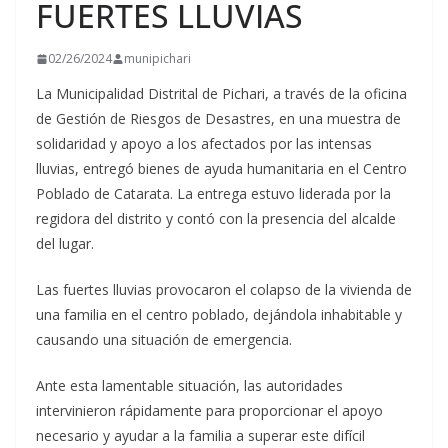
FUERTES LLUVIAS
02/26/2024
munipichari
La Municipalidad Distrital de Pichari, a través de la oficina
de Gestión de Riesgos de Desastres, en una muestra de
solidaridad y apoyo a los afectados por las intensas
lluvias, entregó bienes de ayuda humanitaria en el Centro
Poblado de Catarata. La entrega estuvo liderada por la
regidora del distrito y contó con la presencia
del alcalde
del lugar.
Las fuertes lluvias provocaron el colapso de la vivienda de
una familia en el centro poblado, dejándola inhabitable y
causando una situación de emergencia.
Ante esta lamentable situación, las autoridades
intervinieron rápidamente para proporcionar el apoyo
necesario y ayudar a la familia a superar este difícil