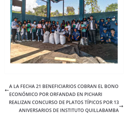
A LA FECHA 21 BENEFICIARIOS COBRAN EL BONO
ECONÓMICO POR ORFANDAD EN PICHARI
REALIZAN CONCURSO DE PLATOS TÍPICOS POR 13
ANIVERSARIOS DE INSTITUTO QUILLABAMBA