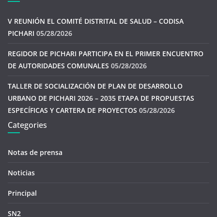
V REUNIÓN EL COMITÉ DISTRITAL DE SALUD – CODISA
PICHARI
05/28/2026
REGIDOR DE PICHARI PARTICIPA EN EL PRIMER ENCUENTRO
DE AUTORIDADES COMUNALES
05/28/2026
TALLER DE SOCIALIZACIÓN DE PLAN DE DESARROLLO
URBANO DE PICHARI 2026 – 2035 ETAPA DE PROPUESTAS
ESPECÍFICAS Y CARTERA DE PROYECTOS
05/28/2026
Categories
Notas de prensa
Noticias
Principal
SN2