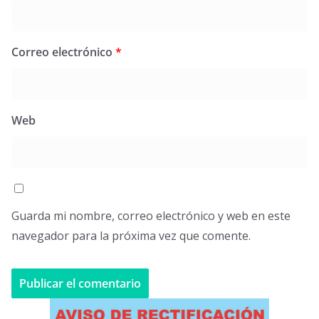
Correo electrónico
*
Web
Guarda mi nombre, correo electrónico y web en este
navegador para la próxima vez que comente.