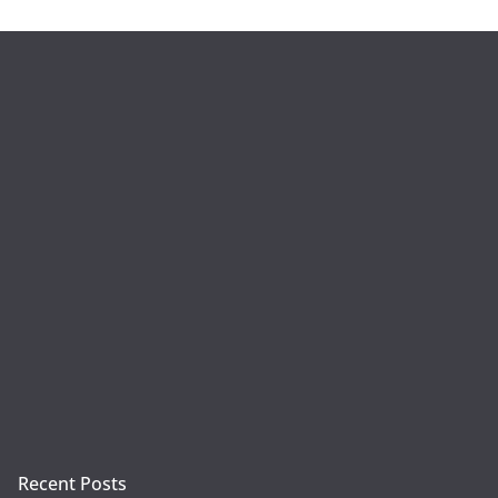
Recent Posts