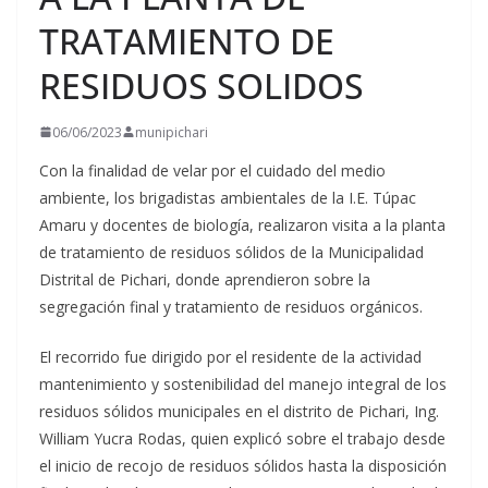
TRATAMIENTO DE
RESIDUOS SOLIDOS
06/06/2023
munipichari
Con la finalidad de velar por el cuidado del medio
ambiente, los brigadistas ambientales de la I.E. Túpac
Amaru y docentes de biología, realizaron visita a la planta
de tratamiento de residuos sólidos de la Municipalidad
Distrital de Pichari, donde aprendieron sobre la
segregación final y tratamiento de
residuos orgánicos.
El recorrido fue dirigido por el residente de la actividad
mantenimiento y sostenibilidad del manejo integral de los
residuos sólidos municipales en el distrito de Pichari, Ing.
William Yucra Rodas, quien explicó sobre el trabajo desde
el inicio de recojo de residuos sólidos hasta la disposición