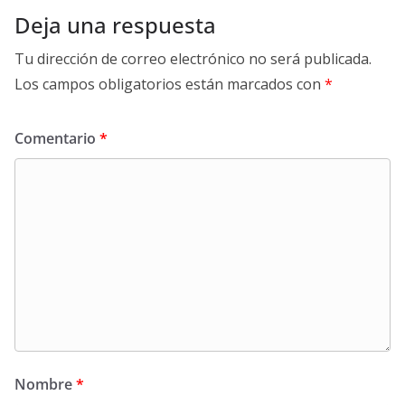
Deja una respuesta
Tu dirección de correo electrónico no será publicada.
Los campos obligatorios están marcados con
*
Comentario
*
Nombre
*