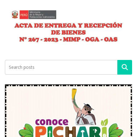
Buscar