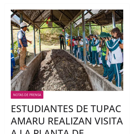
NOTAS DE PRENSA
ESTUDIANTES DE TUPAC
AMARU REALIZAN VISITA
A LA PLANTA DE