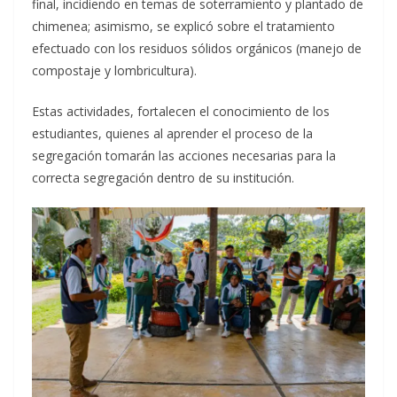
final, incidiendo en temas de soterramiento y plantado de
chimenea; asimismo, se explicó sobre el tratamiento
efectuado con los residuos sólidos orgánicos (manejo de
compostaje y lombricultura).
Estas actividades, fortalecen el conocimiento de los
estudiantes, quienes al aprender el proceso de la
segregación tomarán las acciones necesarias para la
correcta segregación dentro de su institución.