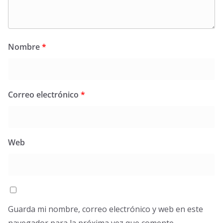
Nombre
*
Correo electrónico
*
Web
Guarda mi nombre, correo electrónico y web en este
navegador para la próxima vez que comente.