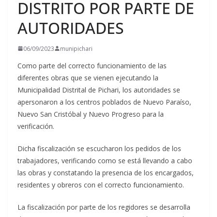
DISTRITO POR PARTE DE
AUTORIDADES
06/09/2023
munipichari
Como parte del correcto funcionamiento de las
diferentes obras que se vienen ejecutando la
Municipalidad Distrital de Pichari, los autoridades se
apersonaron a los centros poblados de Nuevo Paraíso,
Nuevo San Cristóbal y Nuevo Progreso para la
verificación.
Dicha fiscalización se escucharon los pedidos de los
trabajadores, verificando como se está llevando a cabo
las obras y constatando la presencia de los encargados,
residentes y obreros con el correcto funcionamiento.
La fiscalización por parte de los regidores se desarrolla