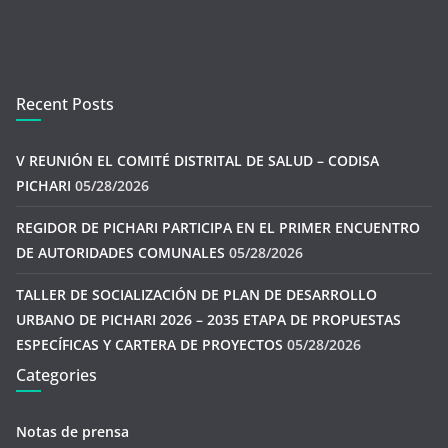
Recent Posts
V REUNIÓN EL COMITÉ DISTRITAL DE SALUD – CODISA
PICHARI
05/28/2026
REGIDOR DE PICHARI PARTICIPA EN EL PRIMER ENCUENTRO
DE AUTORIDADES COMUNALES
05/28/2026
TALLER DE SOCIALIZACIÓN DE PLAN DE DESARROLLO
URBANO DE PICHARI 2026 – 2035 ETAPA DE PROPUESTAS
ESPECÍFICAS Y CARTERA DE PROYECTOS
05/28/2026
Categories
Notas de prensa