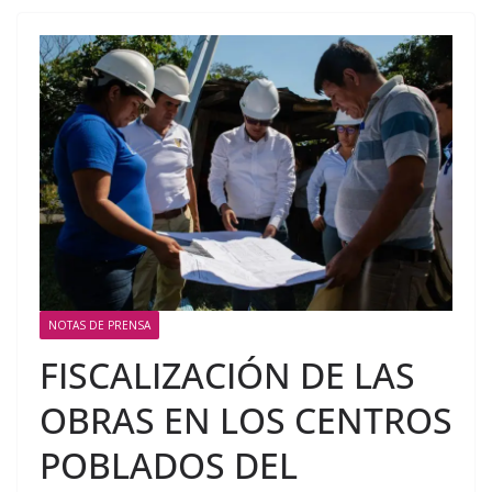
NOTAS DE PRENSA
FISCALIZACIÓN DE LAS
OBRAS EN LOS CENTROS
POBLADOS DEL