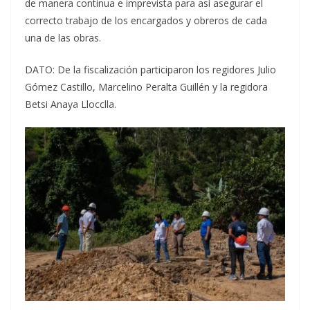
de manera continua e imprevista para así asegurar el
correcto trabajo de los encargados y obreros de cada
una de las obras.
DATO: De la fiscalización participaron los regidores Julio
Gómez Castillo, Marcelino Peralta Guillén y la regidora
Betsi Anaya Llocclla.