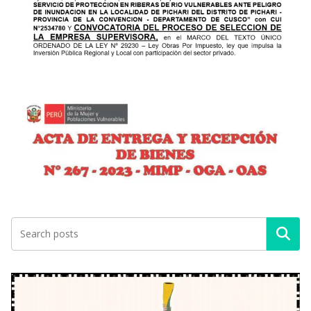
Buscar