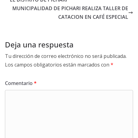
MUNICIPALIDAD DE PICHARI REALIZA TALLER DE
CATACION EN CAFÉ ESPECIAL
Deja una respuesta
Tu dirección de correo electrónico no será publicada.
Los campos obligatorios están marcados con
*
Comentario
*