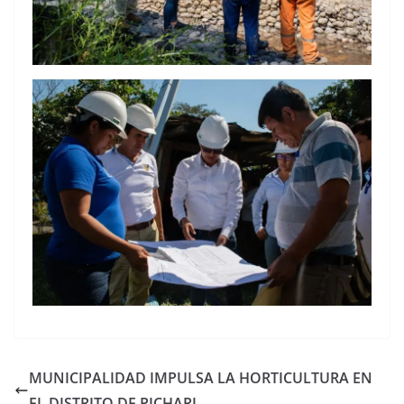
MUNICIPALIDAD IMPULSA LA HORTICULTURA EN
EL DISTRITO DE PICHARI