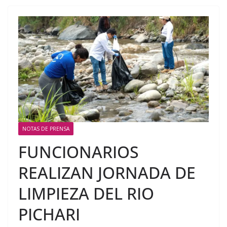
NOTAS DE PRENSA
FUNCIONARIOS
REALIZAN JORNADA DE
LIMPIEZA DEL RIO
PICHARI