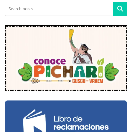
Buscar