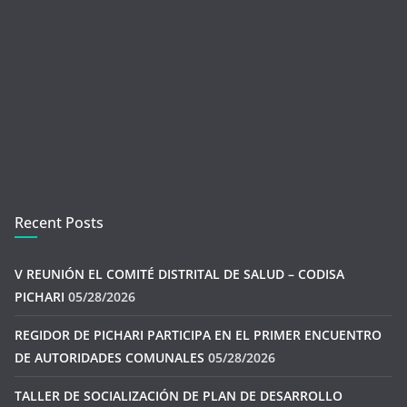
Recent Posts
V REUNIÓN EL COMITÉ DISTRITAL DE SALUD – CODISA
PICHARI
05/28/2026
REGIDOR DE PICHARI PARTICIPA EN EL PRIMER ENCUENTRO
DE AUTORIDADES COMUNALES
05/28/2026
TALLER DE SOCIALIZACIÓN DE PLAN DE DESARROLLO