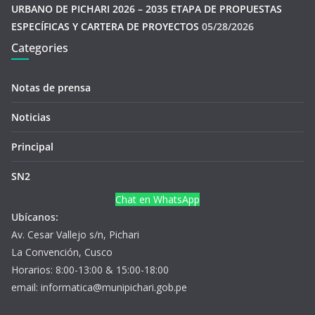
URBANO DE PICHARI 2026 – 2035 ETAPA DE PROPUESTAS
ESPECÍFICAS Y CARTERA DE PROYECTOS
05/28/2026
Categories
Notas de prensa
Noticias
Principal
SN2
Chat en WhatsApp
Ubícanos:
Av. Cesar Vallejo s/n, Pichari
La Convención, Cusco
Horarios: 8:00-13:00 & 15:00-18:00
email: informatica@munipichari.gob.pe