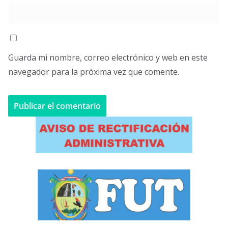
Guarda mi nombre, correo electrónico y web en este
navegador para la próxima vez que comente.