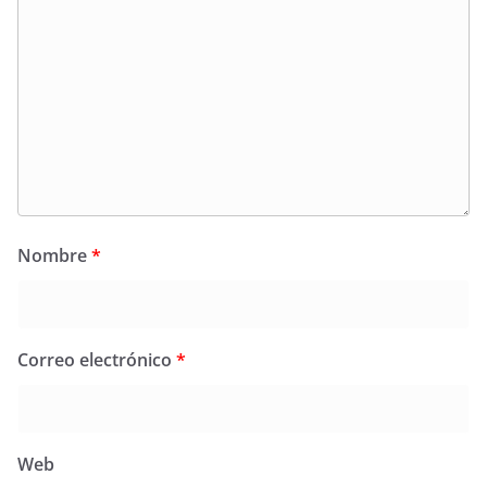
Nombre
*
Correo electrónico
*
Web