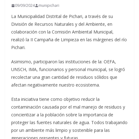
09/09/2024
munipichari
La Municipalidad Distrital de Pichari, a través de su
División de Recursos Naturales y del Ambiente, en
colaboración con la Comisión Ambiental Municipal,
realizó la II Campaña de Limpieza en las márgenes del río
Pichari.
Asimismo, participaron las instituciones de la: OEFA,
UNSCH, IMA, funcionarios y personal municipal, se logró
recolectar una gran cantidad de
residuos sólidos que
afectan negativamente nuestro ecosistema.
Esta iniciativa tiene como objetivo reducir la
contaminación causada por el mal manejo de residuos y
concientizar a la población sobre la importancia de
proteger las fuentes naturales de agua. Todos trabajando
por un ambiente más limpio y sostenible para las
generaciones presentes y futuras.