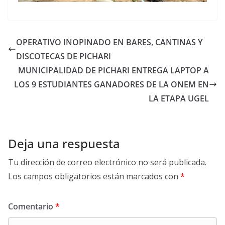
OPERATIVO INOPINADO EN BARES, CANTINAS Y
DISCOTECAS DE PICHARI
MUNICIPALIDAD DE PICHARI ENTREGA LAPTOP A
LOS 9 ESTUDIANTES GANADORES DE LA ONEM EN
LA ETAPA UGEL
Deja una respuesta
Tu dirección de correo electrónico no será publicada.
Los campos obligatorios están marcados con
*
Comentario
*