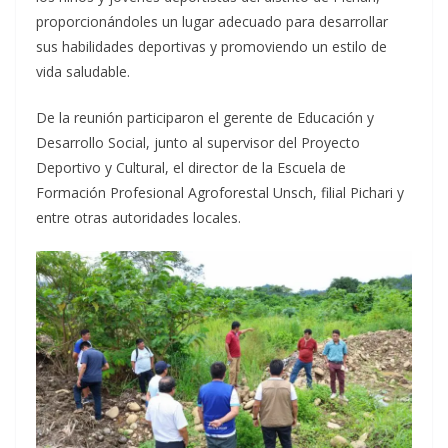
proporcionándoles un lugar adecuado para desarrollar
sus habilidades deportivas y promoviendo un estilo de
vida saludable.
De la reunión participaron el gerente de Educación y
Desarrollo Social, junto al supervisor del Proyecto
Deportivo y Cultural, el director de la Escuela de
Formación Profesional Agroforestal Unsch, filial Pichari y
entre otras autoridades locales.