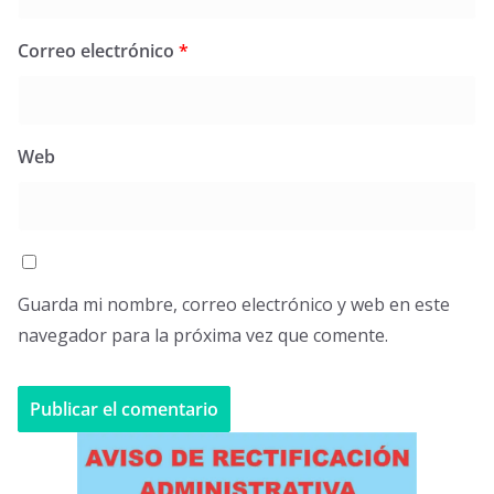
Correo electrónico
*
Web
Guarda mi nombre, correo electrónico y web en este
navegador para la próxima vez que comente.