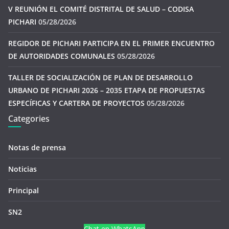
V REUNIÓN EL COMITÉ DISTRITAL DE SALUD – CODISA
PICHARI
05/28/2026
REGIDOR DE PICHARI PARTICIPA EN EL PRIMER ENCUENTRO
DE AUTORIDADES COMUNALES
05/28/2026
TALLER DE SOCIALIZACIÓN DE PLAN DE DESARROLLO
URBANO DE PICHARI 2026 – 2035 ETAPA DE PROPUESTAS
ESPECÍFICAS Y CARTERA DE PROYECTOS
05/28/2026
Categories
Notas de prensa
Noticias
Principal
SN2
Chat en WhatsApp