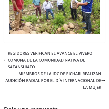
REGIDORES VERIFICAN EL AVANCE EL VIVERO
COMUNA DE LA COMUNIDAD NATIVA DE
SATANSHIATO
MIEMBROS DE LA IDC DE PICHARI REALIZAN
AUDICIÓN RADIAL POR EL DÍA INTERNACIONAL DE
LA MUJER