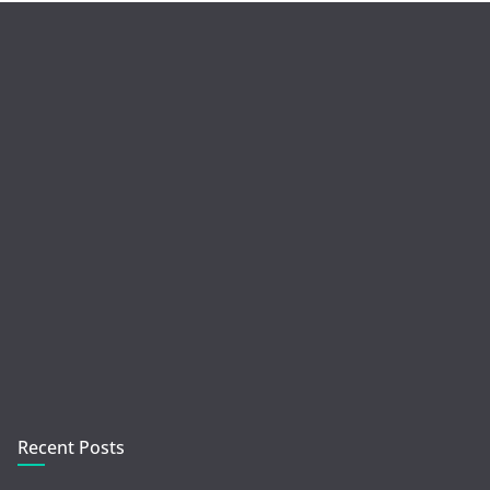
Recent Posts