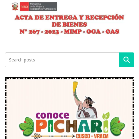
Buscar