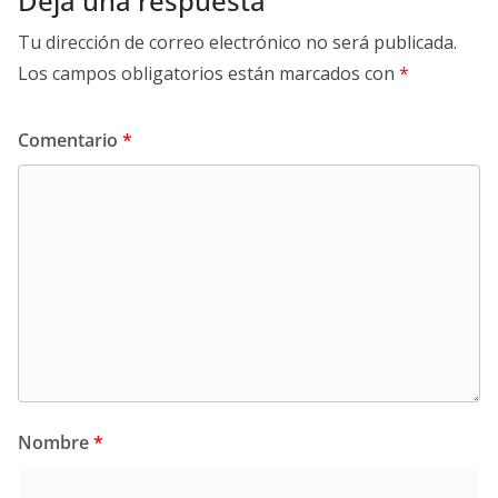
Deja una respuesta
Tu dirección de correo electrónico no será publicada.
Los campos obligatorios están marcados con
*
Comentario
*
Nombre
*