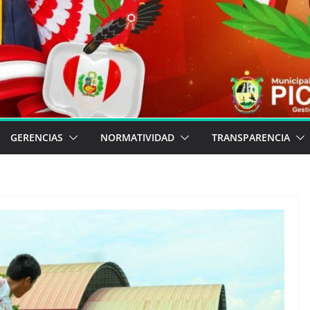
GERENCIAS
NORMATIVIDAD
TRANSPARENCIA