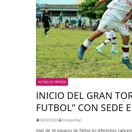
NOTAS DE PRENSA
INICIO DEL GRAN TO
FUTBOL” CON SEDE E
09/02/2023
munipichari
Más de 30 equipos de fútbol en diferentes categorí