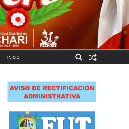
INICIO