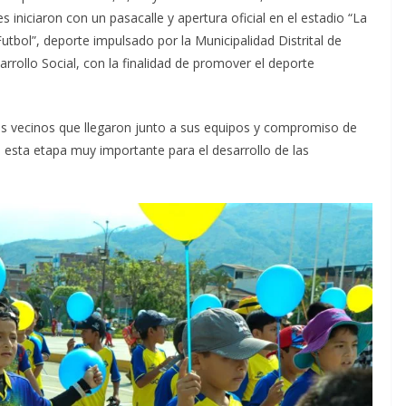
 iniciaron con un pasacalle y apertura oficial en el estadio “La
Futbol”, deporte impulsado por la Municipalidad Distrital de
rrollo Social, con la finalidad de promover el deporte
itos vecinos que llegaron junto a sus equipos y compromiso de
n esta etapa muy importante para el desarrollo de las