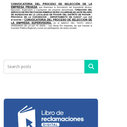
Buscar