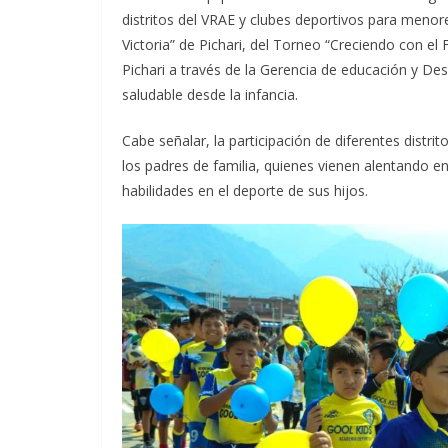
distritos del VRAE y clubes deportivos para menores
Victoria” de Pichari, del Torneo “Creciendo con el 
Pichari a través de
la Gerencia de educación y Desa
saludable desde la infancia.
Cabe señalar, la participación de diferentes distr
los padres de familia, quienes vienen alentando e
habilidades en el deporte de sus hijos.