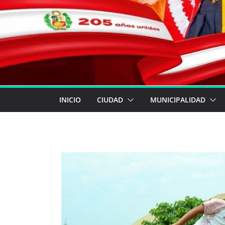
INICIO
CIUDAD
MUNICIPALIDAD