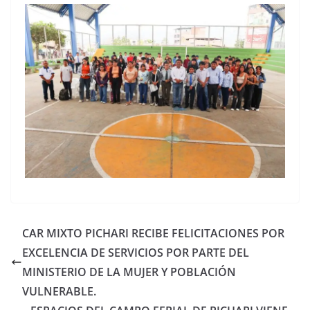
CAR MIXTO PICHARI RECIBE FELICITACIONES POR
EXCELENCIA DE SERVICIOS POR PARTE DEL
MINISTERIO DE LA MUJER Y POBLACIÓN
VULNERABLE.