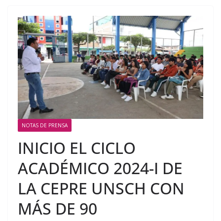
NOTAS DE PRENSA
INICIO EL CICLO
ACADÉMICO 2024-I DE
LA CEPRE UNSCH CON
MÁS DE 90