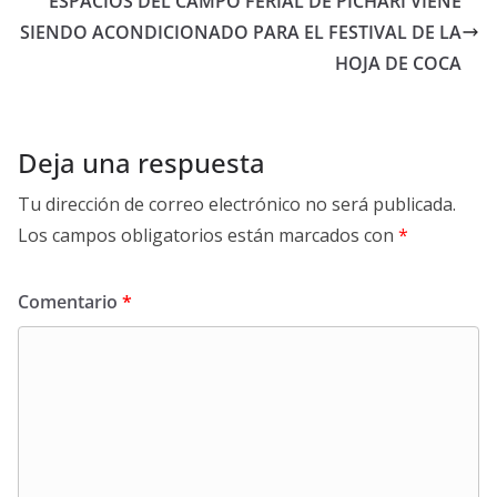
ESPACIOS DEL CAMPO FERIAL DE PICHARI VIENE
SIENDO ACONDICIONADO PARA EL FESTIVAL DE LA
HOJA DE COCA
Deja una respuesta
Tu dirección de correo electrónico no será publicada.
Los campos obligatorios están marcados con
*
Comentario
*