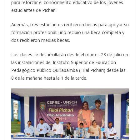
para reforzar el conocimiento educativo de los jóvenes
estudiantes de Pichari.
Además, tres estudiantes recibieron becas para apoyar su
formación profesional: uno recibió una beca completa y
dos recibieron medias becas.
Las clases se desarrollarán desde el martes 23 de julio en
las instalaciones del Instituto Superior de Educación
Pedagógico Público Quillabamba (Filial Pichari) desde las
8 de la mañana hasta la 1 de la tarde.