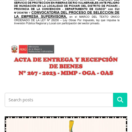
Buscar