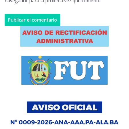
navegador para la próxima vez que comente.