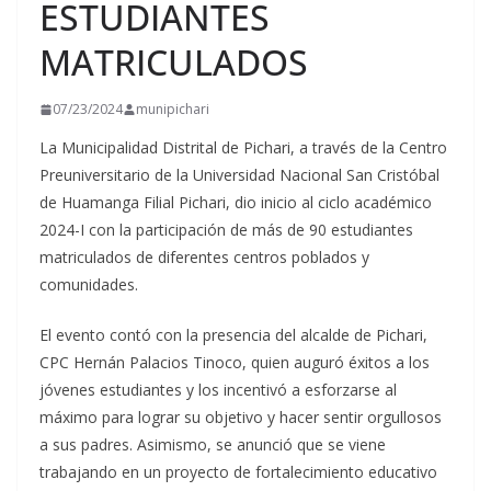
ESTUDIANTES
MATRICULADOS
07/23/2024
munipichari
La Municipalidad Distrital de Pichari, a través de la Centro
Preuniversitario de la Universidad Nacional San Cristóbal
de Huamanga Filial Pichari, dio inicio al ciclo académico
2024-I con la participación de más de 90 estudiantes
matriculados de diferentes centros poblados y
comunidades.
El evento contó
con la presencia del alcalde de Pichari,
CPC Hernán Palacios Tinoco, quien auguró éxitos a los
jóvenes estudiantes y los incentivó a esforzarse al
máximo para lograr su objetivo y hacer sentir orgullosos
a sus padres. Asimismo, se anunció que se viene
trabajando en un proyecto de fortalecimiento educativo