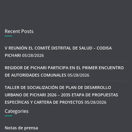
Recent Posts
V REUNIÓN EL COMITÉ DISTRITAL DE SALUD – CODISA
PICHARI
05/28/2026
REGIDOR DE PICHARI PARTICIPA EN EL PRIMER ENCUENTRO
DE AUTORIDADES COMUNALES
05/28/2026
TALLER DE SOCIALIZACIÓN DE PLAN DE DESARROLLO
URBANO DE PICHARI 2026 – 2035 ETAPA DE PROPUESTAS
ESPECÍFICAS Y CARTERA DE PROYECTOS
05/28/2026
Categories
Notas de prensa