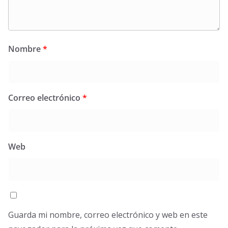
Nombre
*
Correo electrónico
*
Web
Guarda mi nombre, correo electrónico y web en este