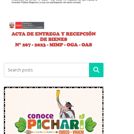
Buscar