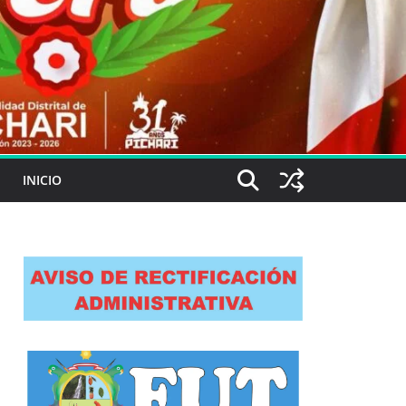
INICIO