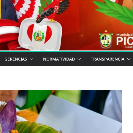
GERENCIAS
NORMATIVIDAD
TRANSPARENCIA