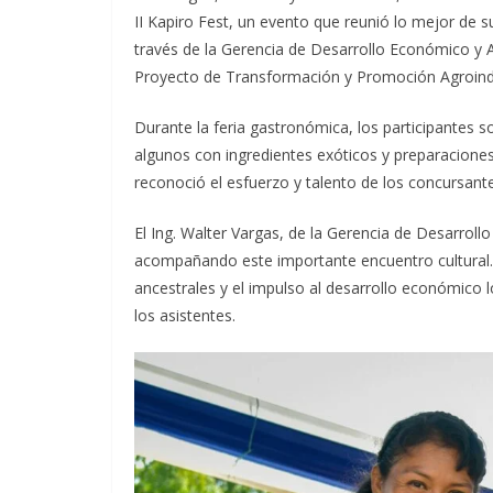
II Kapiro Fest, un evento que reunió lo mejor de su
través de la Gerencia de Desarrollo Económico y A
Proyecto de Transformación y Promoción Agroindu
Durante la feria gastronómica, los participantes so
algunos con ingredientes exóticos y preparaciones
reconoció el esfuerzo y talento de los concursante
El Ing. Walter Vargas, de la Gerencia de Desarroll
acompañando este importante encuentro cultural. 
ancestrales y el impulso al desarrollo económico
los asistentes.