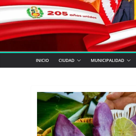
INICIO
CIUDAD
MUNICIPALIDAD