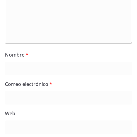
Nombre
*
Correo electrónico
*
Web