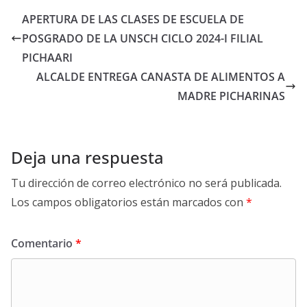
APERTURA DE LAS CLASES DE ESCUELA DE
POSGRADO DE LA UNSCH CICLO 2024-I FILIAL
PICHAARI
ALCALDE ENTREGA CANASTA DE ALIMENTOS A
MADRE PICHARINAS
Deja una respuesta
Tu dirección de correo electrónico no será publicada.
Los campos obligatorios están marcados con
*
Comentario
*