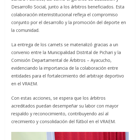
Desarrollo Social, junto a los árbitros beneficiados. Esta
colaboración interinstitucional refleja el compromiso
conjunto por el desarrollo y la promoción del deporte en
la comunidad.
La entrega de los carnets se materializó gracias a un
convenio entre la Municipalidad Distrital de Pichari y la
Comisión Departamental de Árbitros – Ayacucho,
evidenciando la importancia de la colaboración entre
entidades para el fortalecimiento del arbitraje deportivo
en el VRAEM.
Con estas acciones, se espera que los árbitros
acreditados puedan desempeñar su labor con mayor
respaldo y reconocimiento, contribuyendo así al
crecimiento y consolidación del fútbol en el VRAEM.