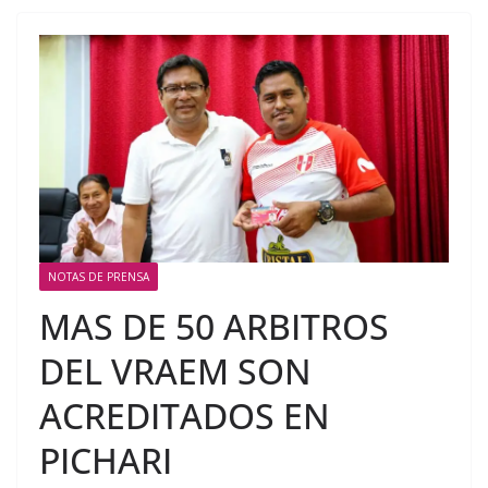
NOTAS DE PRENSA
MAS DE 50 ARBITROS
DEL VRAEM SON
ACREDITADOS EN
PICHARI