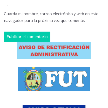
Guarda mi nombre, correo electrónico y web en este
navegador para la próxima vez que comente.