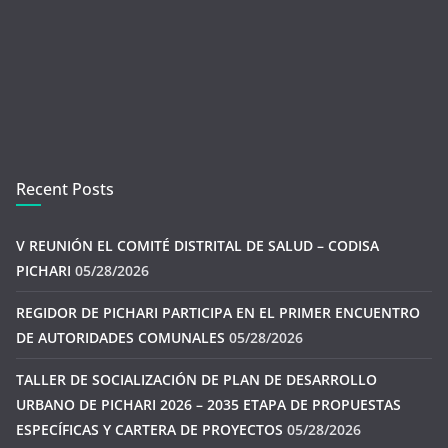
Recent Posts
V REUNIÓN EL COMITÉ DISTRITAL DE SALUD – CODISA
PICHARI
05/28/2026
REGIDOR DE PICHARI PARTICIPA EN EL PRIMER ENCUENTRO
DE AUTORIDADES COMUNALES
05/28/2026
TALLER DE SOCIALIZACIÓN DE PLAN DE DESARROLLO
URBANO DE PICHARI 2026 – 2035 ETAPA DE PROPUESTAS
ESPECÍFICAS Y CARTERA DE PROYECTOS
05/28/2026