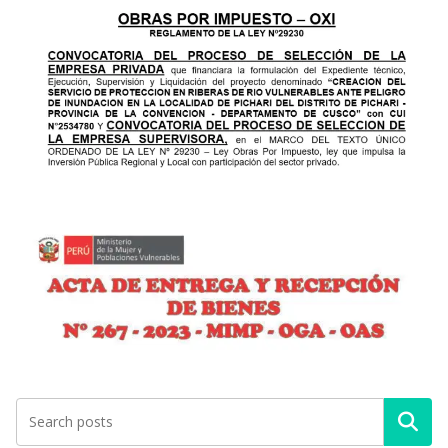
Buscar