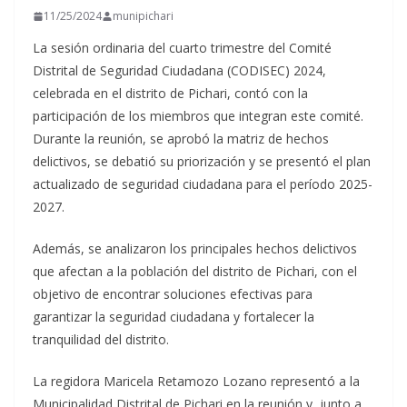
11/25/2024
munipichari
La sesión ordinaria del cuarto trimestre del Comité
Distrital de Seguridad Ciudadana (CODISEC) 2024,
celebrada en el distrito de Pichari, contó con la
participación de los miembros que integran este comité.
Durante la reunión, se aprobó la matriz de hechos
delictivos, se debatió su priorización y se presentó el plan
actualizado de
seguridad ciudadana para el período 2025-
2027.
Además, se analizaron los principales hechos delictivos
que afectan a la población del distrito de Pichari, con el
objetivo de encontrar soluciones efectivas para
garantizar la seguridad ciudadana y fortalecer la
tranquilidad del distrito.
La regidora Maricela Retamozo Lozano representó a la
Municipalidad Distrital de Pichari en la reunión y, junto a