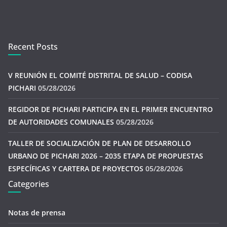
Recent Posts
V REUNIÓN EL COMITÉ DISTRITAL DE SALUD – CODISA
PICHARI
05/28/2026
REGIDOR DE PICHARI PARTICIPA EN EL PRIMER ENCUENTRO
DE AUTORIDADES COMUNALES
05/28/2026
TALLER DE SOCIALIZACIÓN DE PLAN DE DESARROLLO
URBANO DE PICHARI 2026 – 2035 ETAPA DE PROPUESTAS
ESPECÍFICAS Y CARTERA DE PROYECTOS
05/28/2026
Categories
Notas de prensa