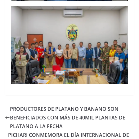
PRODUCTORES DE PLATANO Y BANANO SON
BENEFICIADOS CON MÁS DE 40MIL PLANTAS DE
PLATANO A LA FECHA
PICHARI CONMEMORA EL DÍA INTERNACIONAL DE