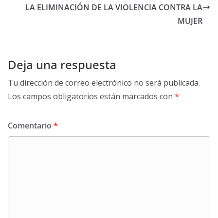
LA ELIMINACIÓN DE LA VIOLENCIA CONTRA LA
MUJER
Deja una respuesta
Tu dirección de correo electrónico no será publicada.
Los campos obligatorios están marcados con
*
Comentario
*