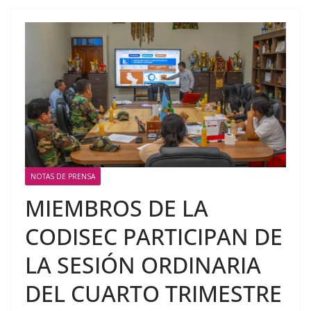
NOTAS DE PRENSA
MIEMBROS DE LA
CODISEC PARTICIPAN DE
LA SESIÓN ORDINARIA
DEL CUARTO TRIMESTRE