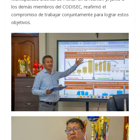
los demás miembros del CODISEC, reafirmó el
compromiso de trabajar conjuntamente para lograr estos
objetivos.