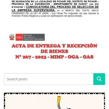
Buscar