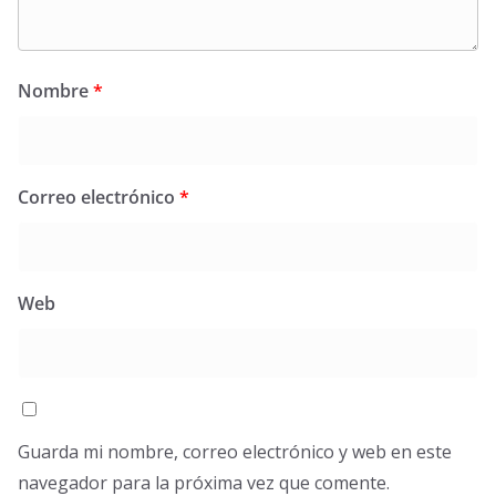
Nombre
*
Correo electrónico
*
Web
Guarda mi nombre, correo electrónico y web en este
navegador para la próxima vez que comente.