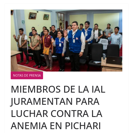
NOTAS DE PRENSA
MIEMBROS DE LA IAL
JURAMENTAN PARA
LUCHAR CONTRA LA
ANEMIA EN PICHARI