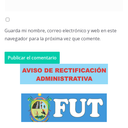
Guarda mi nombre, correo electrónico y web en este
navegador para la próxima vez que comente.