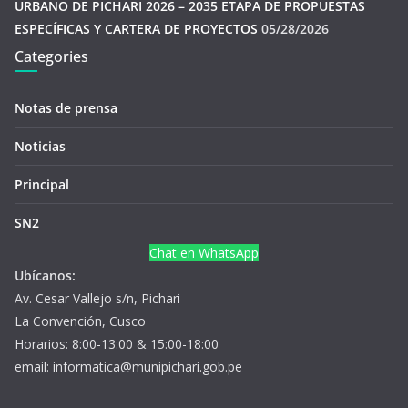
URBANO DE PICHARI 2026 – 2035 ETAPA DE PROPUESTAS
ESPECÍFICAS Y CARTERA DE PROYECTOS
05/28/2026
Categories
Notas de prensa
Noticias
Principal
SN2
Chat en WhatsApp
Ubícanos:
Av. Cesar Vallejo s/n, Pichari
La Convención, Cusco
Horarios: 8:00-13:00 & 15:00-18:00
email: informatica@munipichari.gob.pe