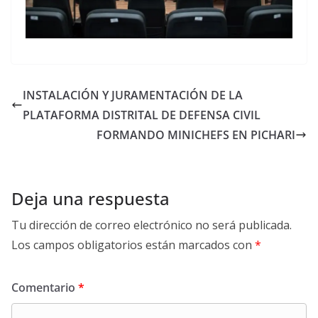
INSTALACIÓN Y JURAMENTACIÓN DE LA
PLATAFORMA DISTRITAL DE DEFENSA CIVIL
FORMANDO MINICHEFS EN PICHARI
Deja una respuesta
Tu dirección de correo electrónico no será publicada.
Los campos obligatorios están marcados con
*
Comentario
*