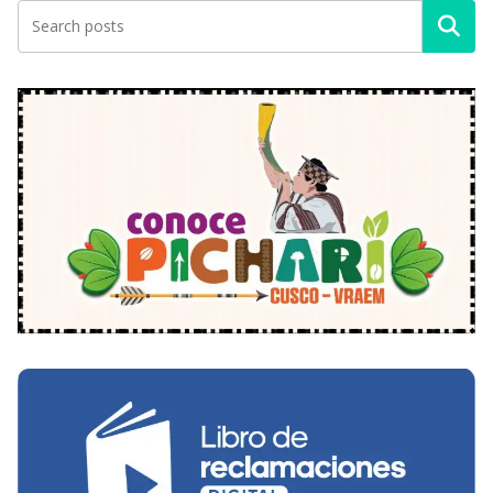
Buscar