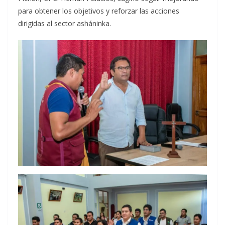
para obtener los objetivos y reforzar las acciones
dirigidas al sector asháninka.