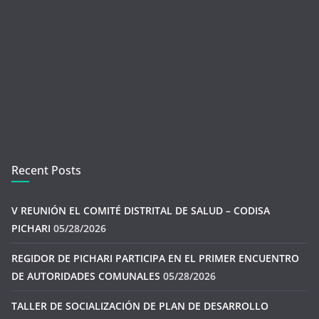
Recent Posts
V REUNIÓN EL COMITÉ DISTRITAL DE SALUD – CODISA
PICHARI
05/28/2026
REGIDOR DE PICHARI PARTICIPA EN EL PRIMER ENCUENTRO
DE AUTORIDADES COMUNALES
05/28/2026
TALLER DE SOCIALIZACIÓN DE PLAN DE DESARROLLO