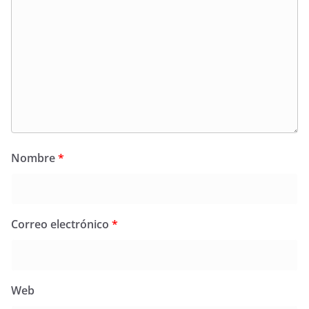
Nombre
*
Correo electrónico
*
Web