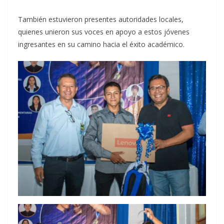
También estuvieron presentes autoridades locales,
quienes unieron sus voces en apoyo a estos jóvenes
ingresantes en su camino hacia el éxito académico.