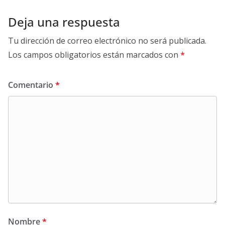
Deja una respuesta
Tu dirección de correo electrónico no será publicada.
Los campos obligatorios están marcados con
*
Comentario
*
Nombre
*