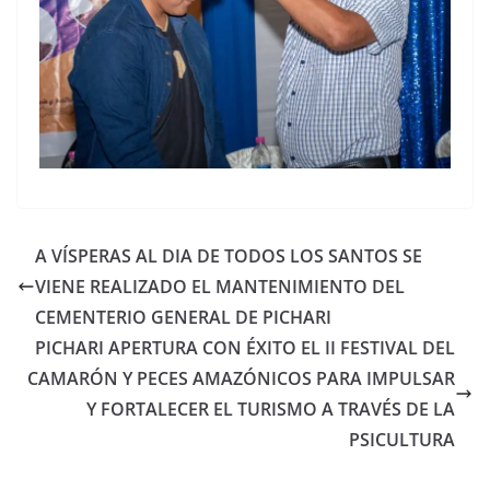
A VÍSPERAS AL DIA DE TODOS LOS SANTOS SE
VIENE REALIZADO EL MANTENIMIENTO DEL
CEMENTERIO GENERAL DE PICHARI
PICHARI APERTURA CON ÉXITO EL II FESTIVAL DEL
CAMARÓN Y PECES AMAZÓNICOS PARA IMPULSAR
Y FORTALECER EL TURISMO A TRAVÉS DE LA
PSICULTURA