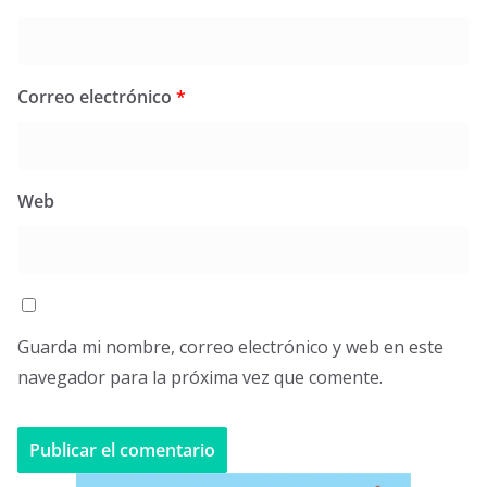
Correo electrónico
*
Web
Guarda mi nombre, correo electrónico y web en este
navegador para la próxima vez que comente.