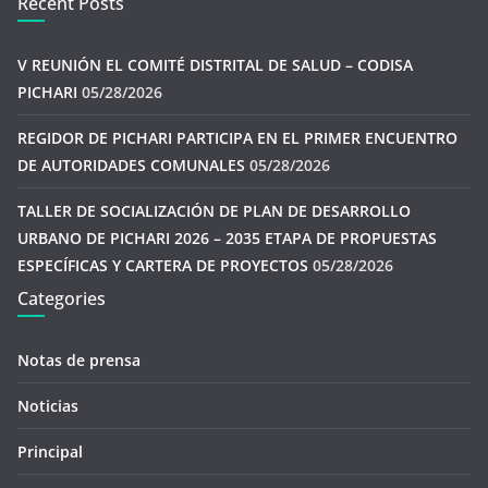
Recent Posts
V REUNIÓN EL COMITÉ DISTRITAL DE SALUD – CODISA
PICHARI
05/28/2026
REGIDOR DE PICHARI PARTICIPA EN EL PRIMER ENCUENTRO
DE AUTORIDADES COMUNALES
05/28/2026
TALLER DE SOCIALIZACIÓN DE PLAN DE DESARROLLO
URBANO DE PICHARI 2026 – 2035 ETAPA DE PROPUESTAS
ESPECÍFICAS Y CARTERA DE PROYECTOS
05/28/2026
Categories
Notas de prensa
Noticias
Principal