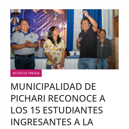
NOTAS DE PRENSA
MUNICIPALIDAD DE
PICHARI RECONOCE A
LOS 15 ESTUDIANTES
INGRESANTES A LA