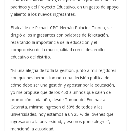
padrinos y del Proyecto Educativo, en un gesto de apoyo
y aliento a los nuevos ingresantes.
El alcalde de Pichari, CPC. Hernán Palacios Tinoco, se
dirigió a los ingresantes con palabras de felicitación,
resaltando la importancia de la educación y el
compromiso de la municipalidad con el desarrollo
educativo del distrito.
“Es una alegría de toda la gestión, junto a mis regidores
con quienes hemos tomado una decisión política de
cómo debe ser una gestión y apostar por la educación,
yo me propuse que de los 450 alumnos que salen de
promoción cada año, desde Tambo del Ene hasta
Catarata, mínimo ingresen el 50% de todos a las
universidades, hoy estamos a un 25 % de jóvenes que
ingresaron a la universidad, y eso nos pone alegres”,
mencionó la autoridad.