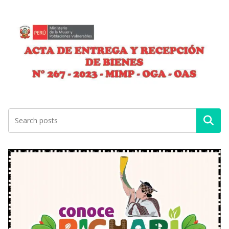
Buscar