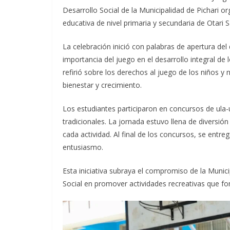
Desarrollo Social de la Municipalidad de Pichari or
educativa de nivel primaria y secundaria de
Otari 
La celebración inició con palabras de apertura del 
importancia del juego en el desarrollo integral d
refirió sobre los derechos al juego de los niños y
bienestar y crecimiento.
Los estudiantes participaron en concursos de ula-u
tradicionales. La jornada estuvo llena de diversión
cada actividad. Al final de los concursos, se entr
entusiasmo.
Esta iniciativa subraya el compromiso de la Munici
Social en promover actividades recreativas que fo