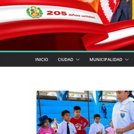
INICIO
CIUDAD
MUNICIPALIDAD