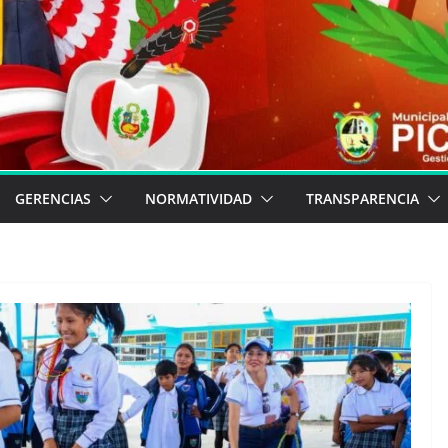
GERENCIAS
NORMATIVIDAD
TRANSPARENCIA