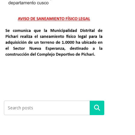
Buscar