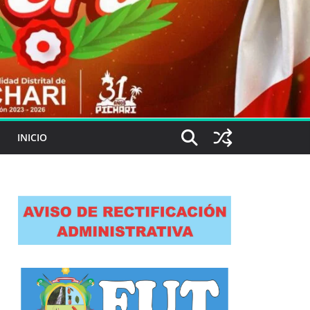
INICIO