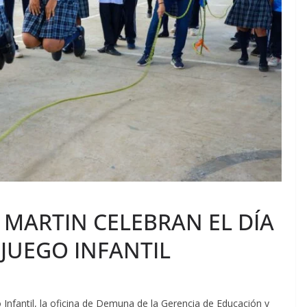
 MARTIN CELEBRAN EL DÍA
JUEGO INFANTIL
Infantil, la oficina de Demuna de la Gerencia de Educación y