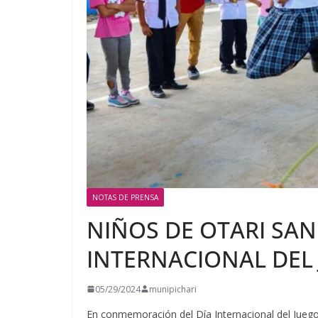
NOTAS DE PRENSA
NIÑOS DE OTARI SAN
INTERNACIONAL DEL 
05/29/2024
munipichari
En conmemoración del Día Internacional del Juego 