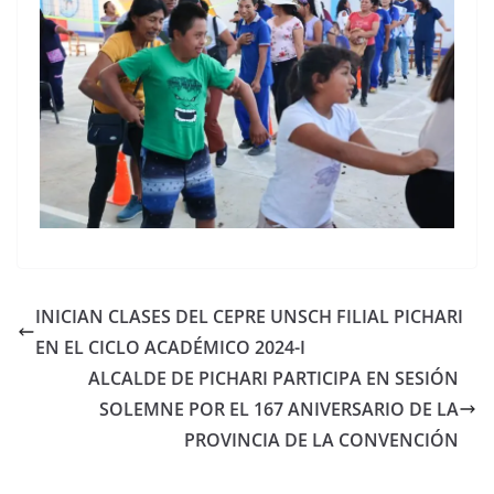
INICIAN CLASES DEL CEPRE UNSCH FILIAL PICHARI
EN EL CICLO ACADÉMICO 2024-I
ALCALDE DE PICHARI PARTICIPA EN SESIÓN
SOLEMNE POR EL 167 ANIVERSARIO DE LA
PROVINCIA DE LA CONVENCIÓN