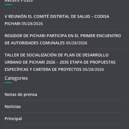
Recent Posts
V REUNIÓN EL COMITÉ DISTRITAL DE SALUD – CODISA
PICHARI
05/28/2026
REGIDOR DE PICHARI PARTICIPA EN EL PRIMER ENCUENTRO
DE AUTORIDADES COMUNALES
05/28/2026
TALLER DE SOCIALIZACIÓN DE PLAN DE DESARROLLO
URBANO DE PICHARI 2026 – 2035 ETAPA DE PROPUESTAS
ESPECÍFICAS Y CARTERA DE PROYECTOS
05/28/2026
Categories
Notas de prensa
Noticias
Principal