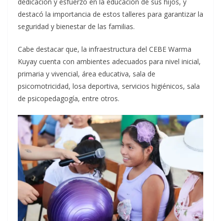
dedicación y esfuerzo en la educación de sus hijos, y
destacó la importancia de estos talleres para garantizar la
seguridad y bienestar de las familias.
Cabe destacar que, la infraestructura del CEBE Warma
Kuyay cuenta con ambientes adecuados para nivel inicial,
primaria y vivencial, área educativa, sala de
psicomotricidad, losa deportiva, servicios higiénicos, sala
de psicopedagogía, entre otros.