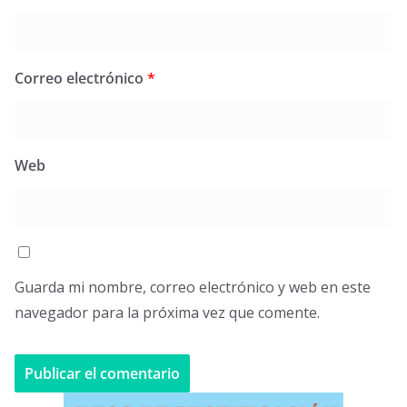
Correo electrónico
*
Web
Guarda mi nombre, correo electrónico y web en este
navegador para la próxima vez que comente.