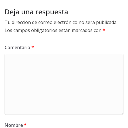
Deja una respuesta
Tu dirección de correo electrónico no será publicada.
Los campos obligatorios están marcados con
*
Comentario
*
Nombre
*