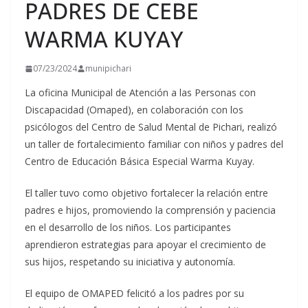
PADRES DE CEBE
WARMA KUYAY
07/23/2024
munipichari
La oficina Municipal de Atención a las Personas con
Discapacidad (Omaped), en colaboración con los
psicólogos del Centro de Salud Mental de Pichari, realizó
un taller de fortalecimiento familiar con niños y padres del
Centro de Educación Básica Especial
Warma Kuyay.
El taller tuvo como objetivo fortalecer la relación entre
padres e hijos, promoviendo la comprensión y paciencia
en el desarrollo de los niños. Los participantes
aprendieron estrategias para apoyar el crecimiento de
sus hijos, respetando su iniciativa y autonomía.
El equipo de OMAPED felicitó a los padres por su