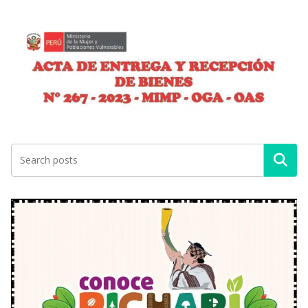
Buscar