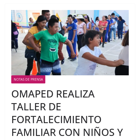
NOTAS DE PRENSA
OMAPED REALIZA
TALLER DE
FORTALECIMIENTO
FAMILIAR CON NIÑOS Y