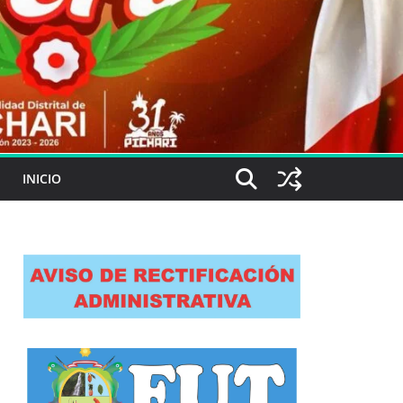
INICIO