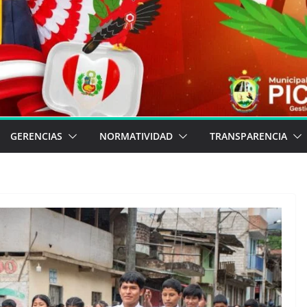
GERENCIAS
NORMATIVIDAD
TRANSPARENCIA