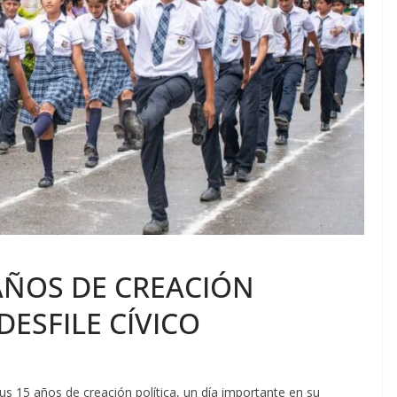
AÑOS DE CREACIÓN
DESFILE CÍVICO
s 15 años de creación política, un día importante en su