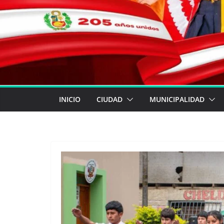
INICIO
CIUDAD
MUNICIPALIDAD