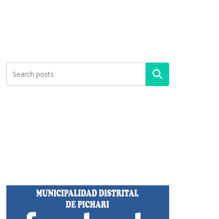
Buscar