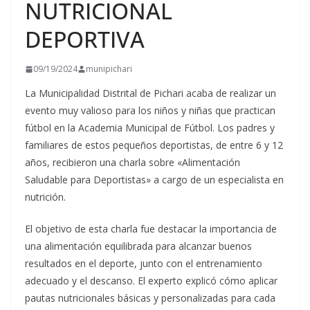
NUTRICIONAL
DEPORTIVA
09/19/2024
munipichari
La Municipalidad Distrital de Pichari acaba de realizar un
evento muy valioso para los niños y niñas que practican
fútbol en la Academia Municipal de Fútbol. Los padres y
familiares de estos pequeños deportistas, de entre 6 y 12
años, recibieron una charla sobre «Alimentación
Saludable para Deportistas» a
cargo de un especialista en
nutrición.
El objetivo de esta charla fue destacar la importancia de
una alimentación equilibrada para alcanzar buenos
resultados en el deporte, junto con el entrenamiento
adecuado y el descanso. El experto explicó cómo aplicar
pautas nutricionales básicas y personalizadas para cada