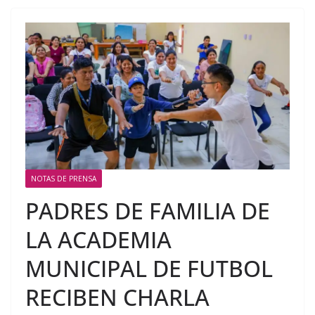
NOTAS DE PRENSA
PADRES DE FAMILIA DE
LA ACADEMIA
MUNICIPAL DE FUTBOL
RECIBEN CHARLA