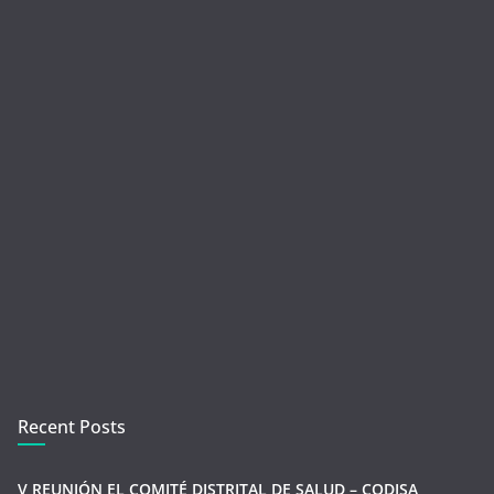
Recent Posts
V REUNIÓN EL COMITÉ DISTRITAL DE SALUD – CODISA