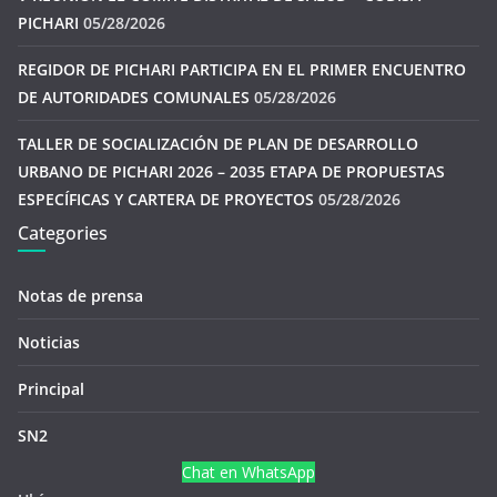
PICHARI
05/28/2026
REGIDOR DE PICHARI PARTICIPA EN EL PRIMER ENCUENTRO
DE AUTORIDADES COMUNALES
05/28/2026
TALLER DE SOCIALIZACIÓN DE PLAN DE DESARROLLO
URBANO DE PICHARI 2026 – 2035 ETAPA DE PROPUESTAS
ESPECÍFICAS Y CARTERA DE PROYECTOS
05/28/2026
Categories
Notas de prensa
Noticias
Principal
SN2
Chat en WhatsApp