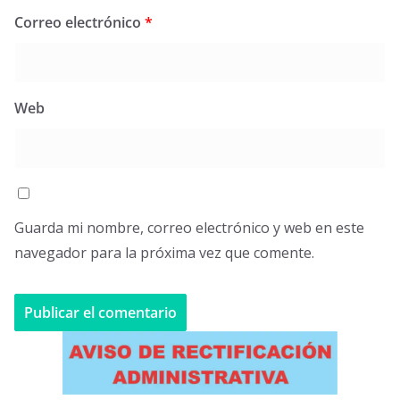
Correo electrónico
*
Web
Guarda mi nombre, correo electrónico y web en este
navegador para la próxima vez que comente.