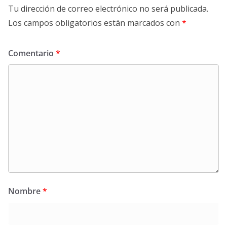
Tu dirección de correo electrónico no será publicada.
Los campos obligatorios están marcados con
*
Comentario
*
Nombre
*