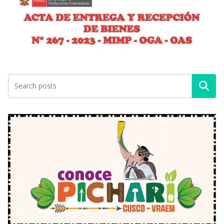
Buscar