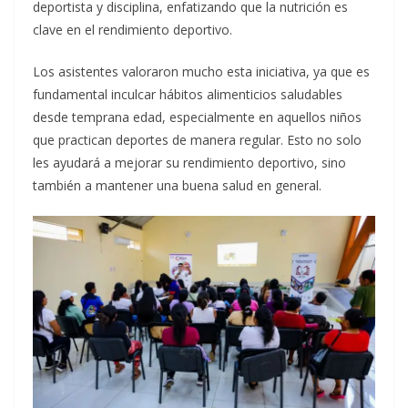
deportista y disciplina, enfatizando que la nutrición es
clave en el rendimiento deportivo.
Los asistentes valoraron mucho esta iniciativa, ya que es
fundamental inculcar hábitos alimenticios saludables
desde temprana edad, especialmente en aquellos niños
que practican deportes de manera regular. Esto no solo
les ayudará a mejorar su rendimiento deportivo, sino
también a mantener una buena salud en general.