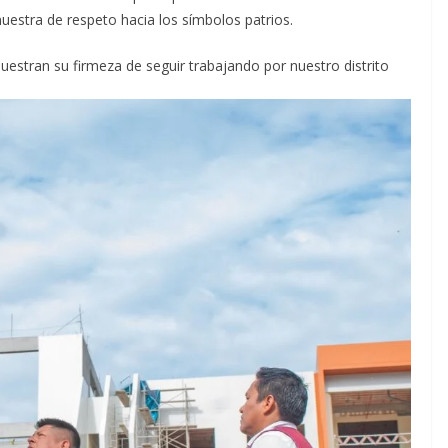
uestra de respeto hacia los símbolos patrios.
uestran su firmeza de seguir trabajando por nuestro distrito