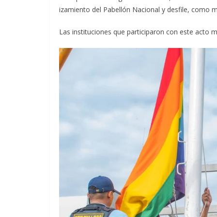
izamiento del Pabellón Nacional y desfile, como m
Las instituciones que participaron con este acto m