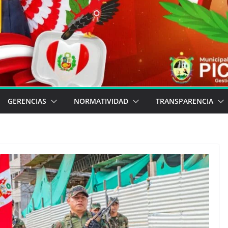
GERENCIAS
NORMATIVIDAD
TRANSPARENCIA