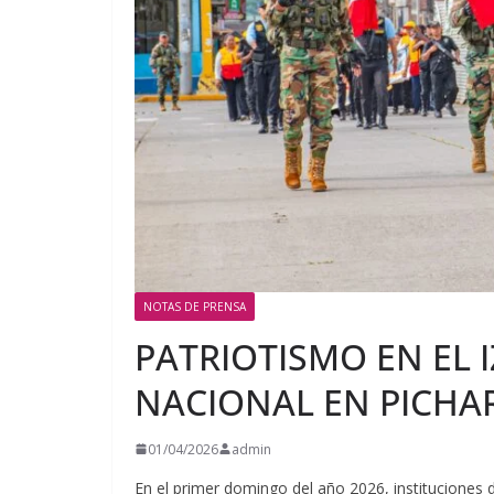
NOTAS DE PRENSA
PATRIOTISMO EN EL 
NACIONAL EN PICHAR
01/04/2026
admin
En el primer domingo del año 2026, instituciones 