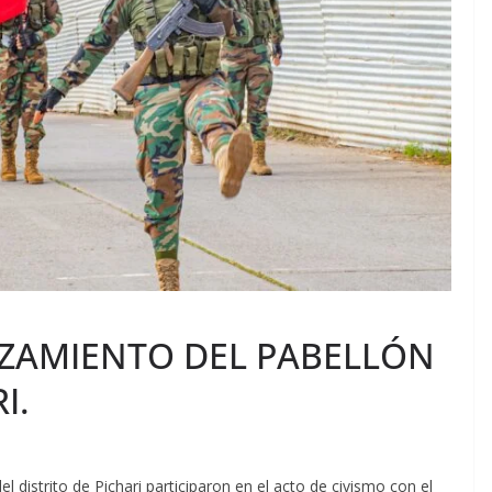
IZAMIENTO DEL PABELLÓN
I.
del
distrito de Pichari participaron en el acto de civismo con el