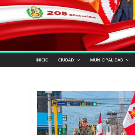
INICIO
CIUDAD
MUNICIPALIDAD