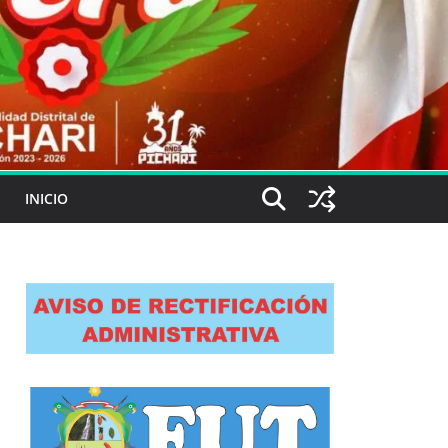
INICIO