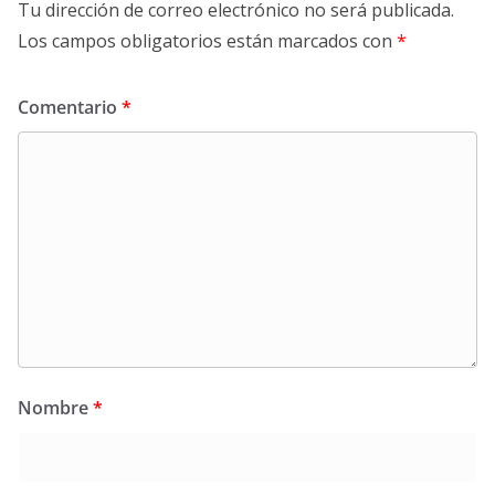
Tu dirección de correo electrónico no será publicada.
Los campos obligatorios están marcados con
*
Comentario
*
Nombre
*