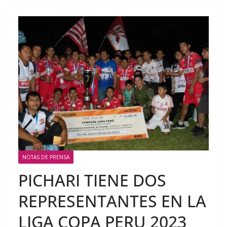
NOTAS DE PRENSA
PICHARI TIENE DOS
REPRESENTANTES EN LA
LIGA COPA PERU 2023