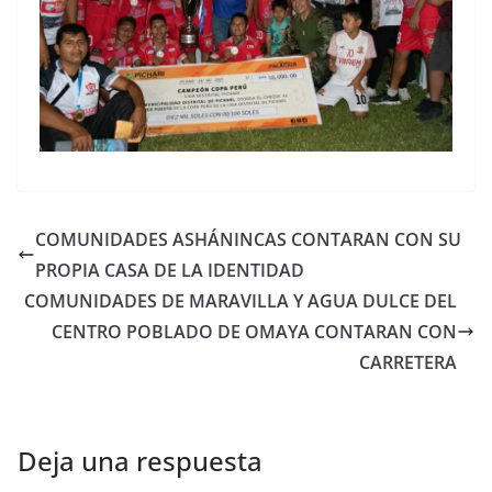
COMUNIDADES ASHÁNINCAS CONTARAN CON SU
PROPIA CASA DE LA IDENTIDAD
COMUNIDADES DE MARAVILLA Y AGUA DULCE DEL
CENTRO POBLADO DE OMAYA CONTARAN CON
CARRETERA
Deja una respuesta