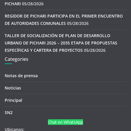
PICHARI
05/28/2026
REGIDOR DE PICHARI PARTICIPA EN EL PRIMER ENCUENTRO
DE AUTORIDADES COMUNALES
05/28/2026
TALLER DE SOCIALIZACIÓN DE PLAN DE DESARROLLO
URBANO DE PICHARI 2026 – 2035 ETAPA DE PROPUESTAS
ESPECÍFICAS Y CARTERA DE PROYECTOS
05/28/2026
Categories
Notas de prensa
Noticias
Principal
SN2
Chat en WhatsApp
Ubícanos: