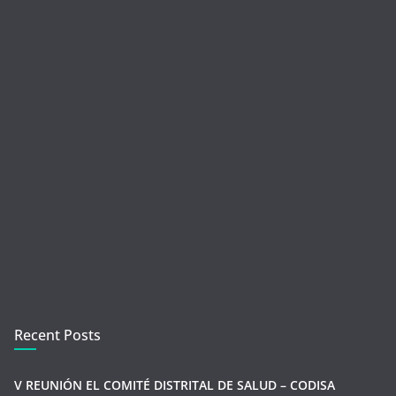
Recent Posts
V REUNIÓN EL COMITÉ DISTRITAL DE SALUD – CODISA