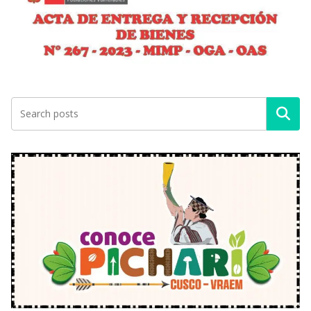
Buscar