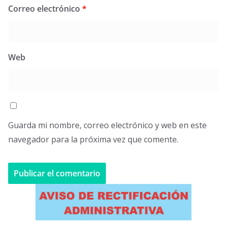
Correo electrónico
*
Web
Guarda mi nombre, correo electrónico y web en este
navegador para la próxima vez que comente.