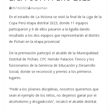
05/16/2023
munipichari
En el estadio de La Victoria se vivió la final de la Liga de la
Copa Perú etapa distrital 2023, donde 11 equipos
participaron y 6 de ellos pasaron a la liguilla dando
resultado a los dos equipos que representarán al distrito
de Pichari en la etapa provincial.
De
la premiación participó el alcalde de la Municipalidad
Distrital de Pichari, CPC Hernán Palacios Tinoco y los
funcionarios de la Gerencia de Educación y Desarrollo
Social, donde se reconoció y premio a los primeros
lugares.
“Pedir a los jóvenes disciplinas, nosotros queremos que
sean el ejemplo de los niños, no dejarnos ganar por el
alcoholismo y drogadicción”, recalcó el alcalde distrital.