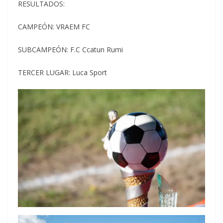
RESULTADOS:
CAMPEÓN: VRAEM FC
SUBCAMPEÓN: F.C Ccatun Rumi
TERCER LUGAR: Luca Sport