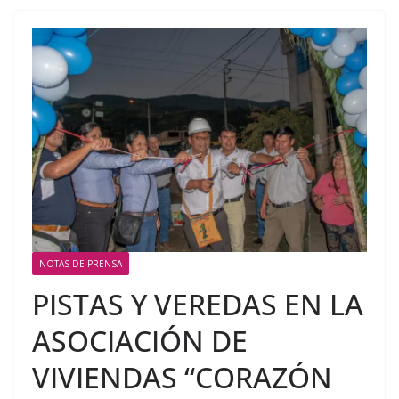
NOTAS DE PRENSA
PISTAS Y VEREDAS EN LA
ASOCIACIÓN DE
VIVIENDAS “CORAZÓN