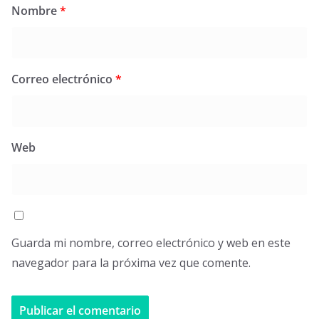
Nombre
*
Correo electrónico
*
Web
Guarda mi nombre, correo electrónico y web en este
navegador para la próxima vez que comente.