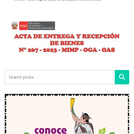
Buscar