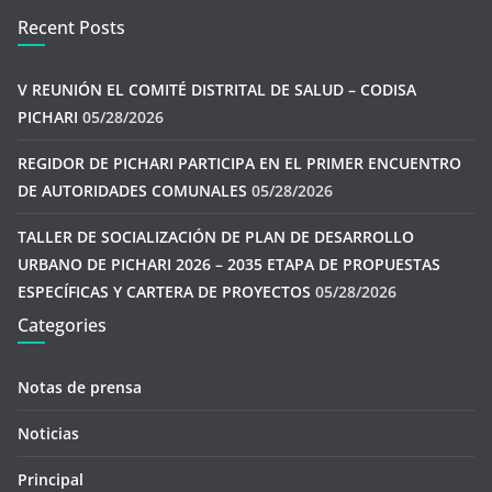
Recent Posts
V REUNIÓN EL COMITÉ DISTRITAL DE SALUD – CODISA
PICHARI
05/28/2026
REGIDOR DE PICHARI PARTICIPA EN EL PRIMER ENCUENTRO
DE AUTORIDADES COMUNALES
05/28/2026
TALLER DE SOCIALIZACIÓN DE PLAN DE DESARROLLO
URBANO DE PICHARI 2026 – 2035 ETAPA DE PROPUESTAS
ESPECÍFICAS Y CARTERA DE PROYECTOS
05/28/2026
Categories
Notas de prensa
Noticias
Principal