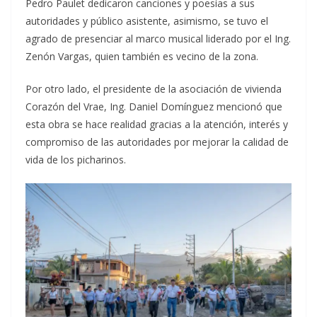
Pedro Paulet dedicaron canciones y poesías a sus
autoridades y público asistente, asimismo, se tuvo el
agrado de presenciar al marco musical liderado por el Ing.
Zenón Vargas, quien también es vecino de la zona.
Por otro lado, el presidente de la asociación de vivienda
Corazón del Vrae, Ing. Daniel Domínguez mencionó que
esta obra se hace realidad gracias a la atención, interés y
compromiso de las autoridades por mejorar la calidad de
vida de los picharinos.