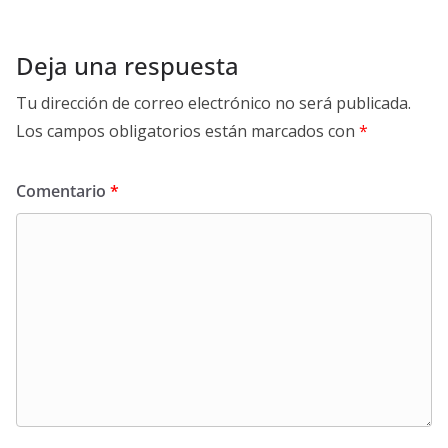
Deja una respuesta
Tu dirección de correo electrónico no será publicada.
Los campos obligatorios están marcados con
*
Comentario
*