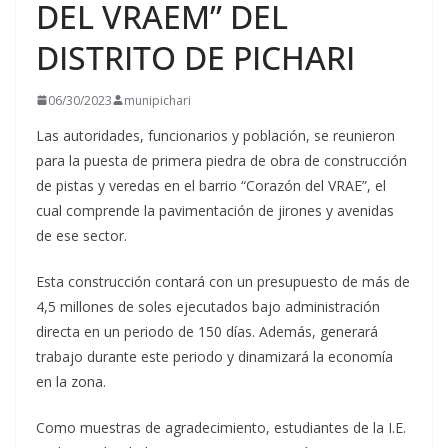
DEL VRAEM” DEL
DISTRITO DE PICHARI
06/30/2023
munipichari
Las autoridades, funcionarios y población, se reunieron
para la puesta de primera piedra de obra de construcción
de pistas y veredas en el barrio “Corazón del VRAE”, el
cual comprende la pavimentación de jirones y avenidas
de ese sector.
Esta
construcción contará con un presupuesto de más de
4,5 millones de soles ejecutados bajo administración
directa en un periodo de 150 días. Además, generará
trabajo durante este periodo y dinamizará la economía
en la zona.
Como muestras de agradecimiento, estudiantes de la I.E.