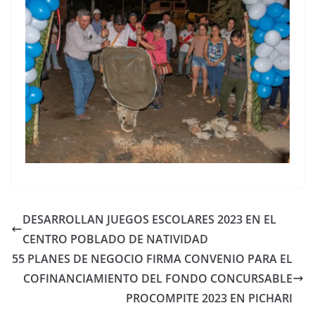
DESARROLLAN JUEGOS ESCOLARES 2023 EN EL
CENTRO POBLADO DE NATIVIDAD
55 PLANES DE NEGOCIO FIRMA CONVENIO PARA EL
COFINANCIAMIENTO DEL FONDO CONCURSABLE
PROCOMPITE 2023 EN PICHARI