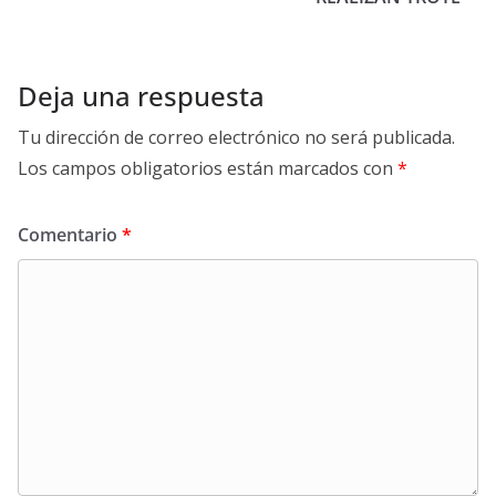
Deja una respuesta
Tu dirección de correo electrónico no será publicada.
Los campos obligatorios están marcados con
*
Comentario
*