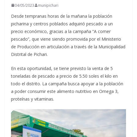
04/05/2023
munipichari
Desde tempranas horas de la mañana la población
picharina y centros poblados adquirió pescado a un
precio económico, gracias a la campaña “A comer
pescado”, que viene siendo promovida por el Ministerio
de Producción en articulación a través de la Municipalidad
Distrital de Pichari.
En esta oportunidad, se tiene previsto la venta de 5
toneladas de pescado a precio
de 5.50 soles el kilo en
todo el distrito. La campaña busca apoyar a la población
a poder consumir este alimento nutritivo en Omega 3,
proteínas y vitaminas.