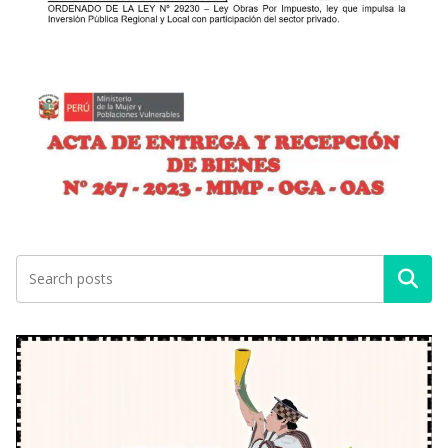
Buscar