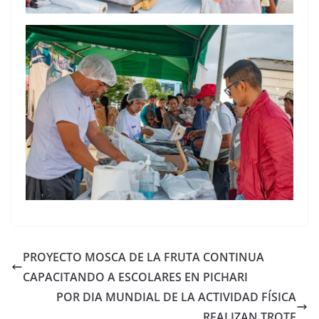
PROYECTO MOSCA DE LA FRUTA CONTINUA
CAPACITANDO A ESCOLARES EN PICHARI
POR DIA MUNDIAL DE LA ACTIVIDAD FÍSICA
REALIZAN TROTE