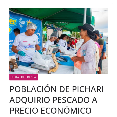
NOTAS DE PRENSA
POBLACIÓN DE PICHARI
ADQUIRIO PESCADO A
PRECIO ECONÓMICO