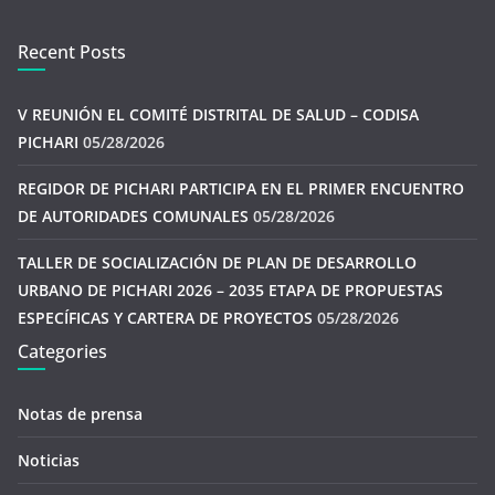
Recent Posts
V REUNIÓN EL COMITÉ DISTRITAL DE SALUD – CODISA
PICHARI
05/28/2026
REGIDOR DE PICHARI PARTICIPA EN EL PRIMER ENCUENTRO
DE AUTORIDADES COMUNALES
05/28/2026
TALLER DE SOCIALIZACIÓN DE PLAN DE DESARROLLO
URBANO DE PICHARI 2026 – 2035 ETAPA DE PROPUESTAS
ESPECÍFICAS Y CARTERA DE PROYECTOS
05/28/2026
Categories
Notas de prensa
Noticias