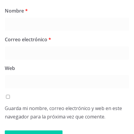
Nombre
*
Correo electrónico
*
Web
Guarda mi nombre, correo electrónico y web en este
navegador para la próxima vez que comente.