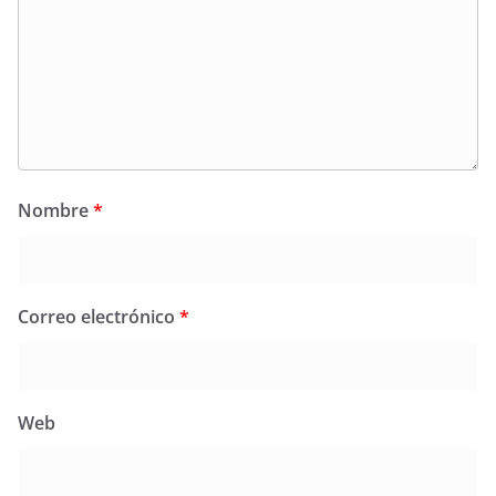
Nombre
*
Correo electrónico
*
Web