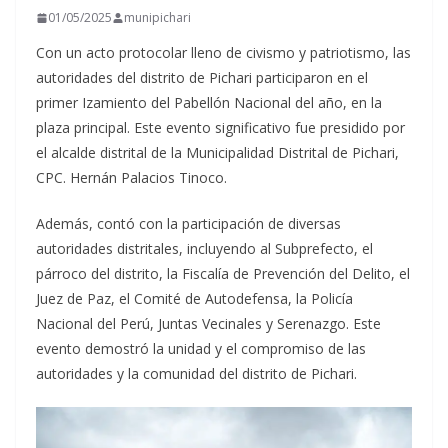
01/05/2025
munipichari
Con un acto protocolar lleno de civismo y patriotismo, las
autoridades del distrito de Pichari participaron en el
primer Izamiento del Pabellón Nacional del año, en la
plaza principal. Este evento significativo fue presidido por
el alcalde distrital de la Municipalidad Distrital de Pichari,
CPC. Hernán Palacios
Tinoco.
Además, contó con la participación de diversas
autoridades distritales, incluyendo al Subprefecto, el
párroco del distrito, la Fiscalía de Prevención del Delito, el
Juez de Paz, el Comité de Autodefensa, la Policía
Nacional del Perú, Juntas Vecinales y Serenazgo. Este
evento demostró la unidad y el compromiso de las
autoridades y la comunidad del distrito de Pichari.