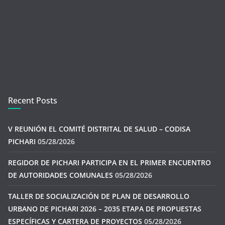
Recent Posts
V REUNIÓN EL COMITÉ DISTRITAL DE SALUD – CODISA
PICHARI
05/28/2026
REGIDOR DE PICHARI PARTICIPA EN EL PRIMER ENCUENTRO
DE AUTORIDADES COMUNALES
05/28/2026
TALLER DE SOCIALIZACIÓN DE PLAN DE DESARROLLO
URBANO DE PICHARI 2026 – 2035 ETAPA DE PROPUESTAS
ESPECÍFICAS Y CARTERA DE PROYECTOS
05/28/2026