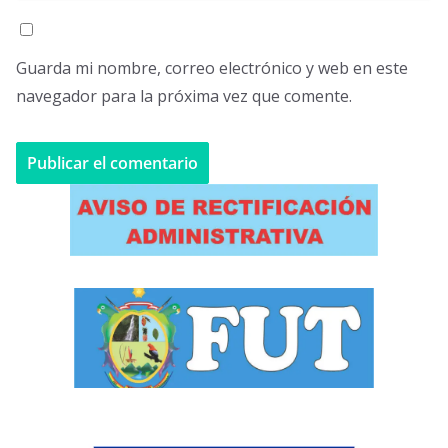
Guarda mi nombre, correo electrónico y web en este
navegador para la próxima vez que comente.