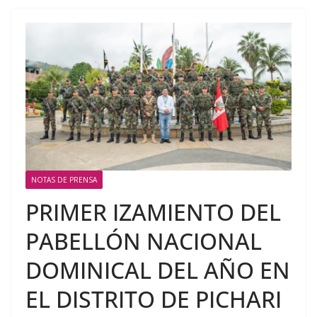
NOTAS DE PRENSA
PRIMER IZAMIENTO DEL
PABELLÓN NACIONAL
DOMINICAL DEL AÑO EN
EL DISTRITO DE PICHARI