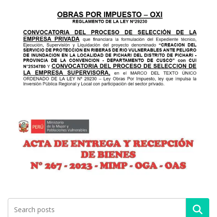
Buscar