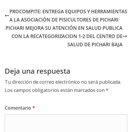
PROCOMPITE: ENTREGA EQUIPOS Y HERRAMIENTAS
A LA ASOCIACIÓN DE PISICULTORES DE PICHARI
PICHARI MEJORA SU ATENCIÓN EN SALUD PUBLICA
CON LA RECATEGORIZACION 1-2 DEL CENTRO DE
SALUD DE PICHARI BAJA
Deja una respuesta
Tu dirección de correo electrónico no será publicada.
Los campos obligatorios están marcados con
*
Comentario
*