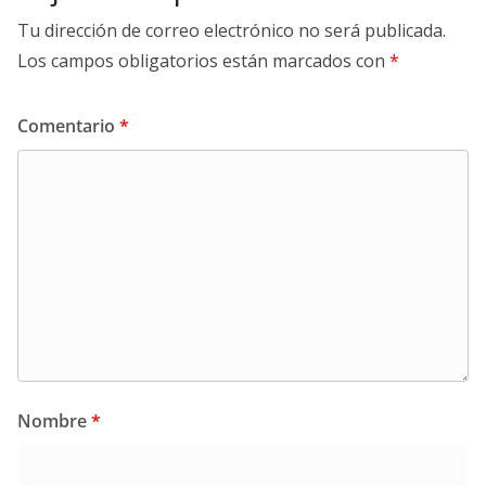
Tu dirección de correo electrónico no será publicada.
Los campos obligatorios están marcados con
*
Comentario
*
Nombre
*