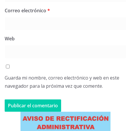
Correo electrónico
*
Web
Guarda mi nombre, correo electrónico y web en este
navegador para la próxima vez que comente.