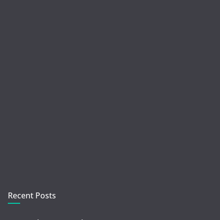
Recent Posts