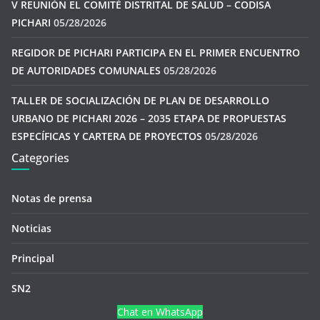
V REUNIÓN EL COMITÉ DISTRITAL DE SALUD – CODISA
PICHARI
05/28/2026
REGIDOR DE PICHARI PARTICIPA EN EL PRIMER ENCUENTRO
DE AUTORIDADES COMUNALES
05/28/2026
TALLER DE SOCIALIZACIÓN DE PLAN DE DESARROLLO
URBANO DE PICHARI 2026 – 2035 ETAPA DE PROPUESTAS
ESPECÍFICAS Y CARTERA DE PROYECTOS
05/28/2026
Categories
Notas de prensa
Noticias
Principal
SN2
Chat en WhatsApp