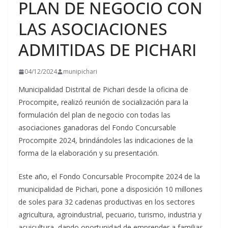
PLAN DE NEGOCIO CON
LAS ASOCIACIONES
ADMITIDAS DE PICHARI
04/12/2024
munipichari
Municipalidad Distrital de Pichari desde la oficina de
Procompite, realizó reunión de socialización para la
formulación del plan de negocio con todas las
asociaciones ganadoras del Fondo Concursable
Procompite 2024, brindándoles las
indicaciones de la
forma de la elaboración y su presentación.
Este año, el Fondo Concursable Procompite 2024 de la
municipalidad de Pichari, pone a disposición 10 millones
de soles para 32 cadenas productivas en los sectores
agricultura, agroindustrial, pecuario, turismo, industria y
acuicultura, dando oportunidad de emprender a familias