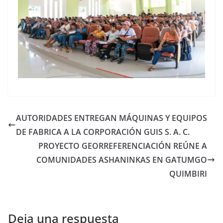
AUTORIDADES ENTREGAN MÁQUINAS Y EQUIPOS
DE FABRICA A LA CORPORACIÓN GUIS S. A. C.
PROYECTO GEORREFERENCIACIÓN REÚNE A
COMUNIDADES ASHANINKAS EN GATUMGO
QUIMBIRI
Deja una respuesta