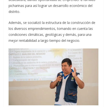
picharinas para así lograr un desarrollo económico del
distrito.
Además, se socializó la estructura de la construcción de
los diversos emprendimientos, tomando en cuenta las
condiciones climáticas, geológicas y demás, para una
mejor rentabilidad a largo tiempo del negocio.