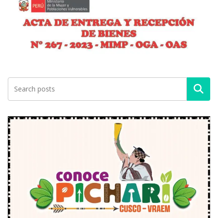
Buscar