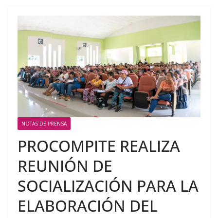
NOTAS DE PRENSA
PROCOMPITE REALIZA
REUNIÓN DE
SOCIALIZACIÓN PARA LA
ELABORACIÓN DEL