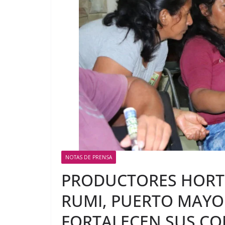
NOTAS DE PRENSA
PRODUCTORES HORT
RUMI, PUERTO MAYO
FORTALECEN SUS CO