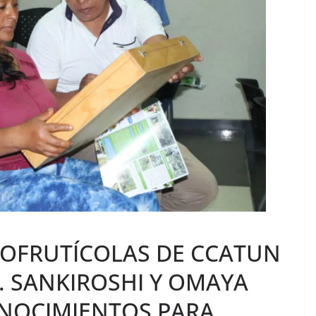
OFRUTÍCOLAS DE CCATUN
. SANKIROSHI Y OMAYA
NOCIMIENTOS PARA