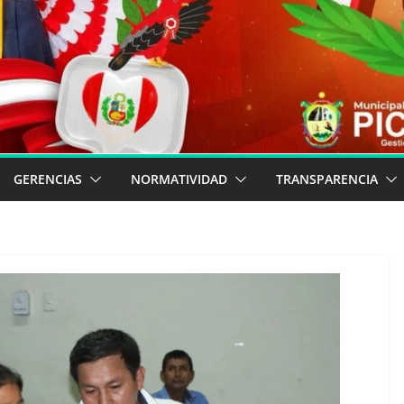
GERENCIAS
NORMATIVIDAD
TRANSPARENCIA