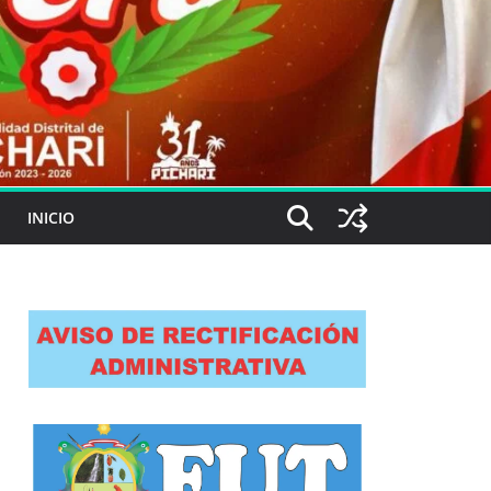
INICIO