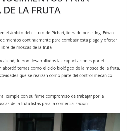
 DE LA FRUTA
n el ámbito del distrito de Pichari, liderado por el Ing. Edwin
conocimientos continuamente para combatir
esta plaga y ofertar
 libre de moscas de la fruta.
calidad, fueron desarrollados las capacitaciones por el
en abordó temas como el ciclo biológico de la mosca de la fruta,
actividades que se realizan como parte del control mecánico
ura, cumple con su firme compromiso de trabajar por la
scas de la fruta listas para la comercialización.