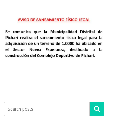
Buscar