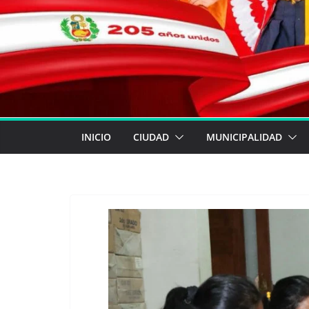
INICIO
CIUDAD
MUNICIPALIDAD